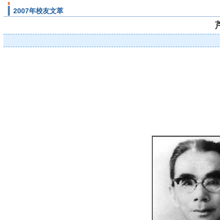
2007年校友文萃