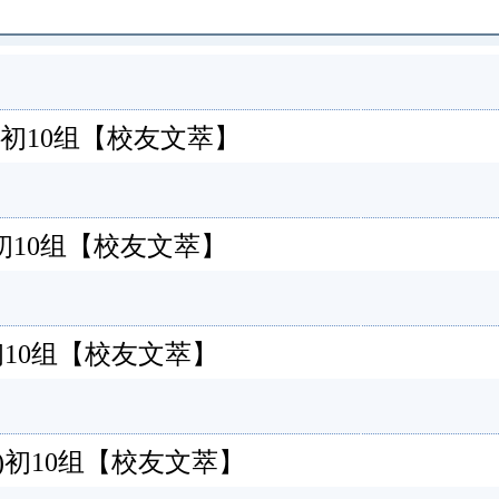
门) 初10组【校友文萃】
门)初10组【校友文萃】
门)初10组【校友文萃】
门)初10组【校友文萃】