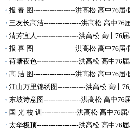
报 春 图------------------洪高松
三友长高洁----------------洪高松
清芳宜人------------------洪高松
报 喜 图------------------洪高松
荷塘夜色------------------洪高松
高 洁 图------------------洪高松
江山万里锦绣图------------洪高松 
东坡诗意图----------------洪高松 
国 光 校 训---------------洪高松 
太华极顶------------------洪高松