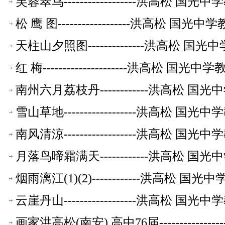
芙蓉翠鸟------------------洪高松
松 鹰 图------------------洪高松
天柱山夕照图--------------洪高松 
红 梅---------------------洪高松
南州六月荔枝丹------------洪高松 
雪山草地------------------洪高松
南风清涼------------------洪高松
月落鸟啼霜满天------------洪高松 
烟雨漓江(1)(2)------------洪高松
云崖丹山------------------洪高松
画家洪高松(南安) 高中76届----------------