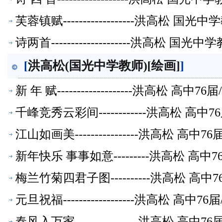
芙蓉镇赋------------------洪高松
诗两首--------------------洪高松
[
洪高松(国光中学教师)[绘画]
]
新 年 赋-------------------洪高
千峰竞秀云彩间------------洪高松
江山如画美----------------洪高松
新年快乐 事事如意---------洪高松 
梅兰竹菊四君子图----------洪高松 
元旦祝福------------------洪高松
春风入万家----------------洪高松