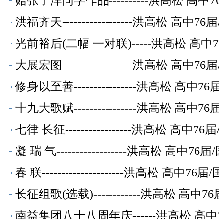
赠张子泽同学作品----------洪高松 
洪福齐天------------------洪高松
光前裕后(二幅 一对联)-----洪高松 
大展宏图------------------洪高松
修身以至善----------------洪高松 
十九大歌赋----------------洪高松 
七律 长征-----------------洪高松
凝 瑞 气------------------洪高松
春 联---------------------洪高松
长征组歌(选载)------------洪高松 
南益集团八十八周年庆------洪高松 