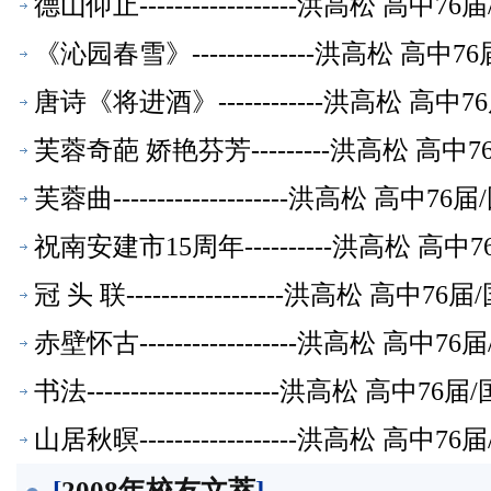
德山仰止------------------洪高松
《沁园春雪》--------------洪高松 
唐诗《将进酒》------------洪高松 
芙蓉奇葩 娇艳芬芳---------洪高松 
芙蓉曲--------------------洪高松
祝南安建市15周年----------洪高松 
冠 头 联------------------洪高松
赤壁怀古------------------洪高松
书法----------------------洪高松
山居秋暝------------------洪高松
[
2008年校友文萃
]