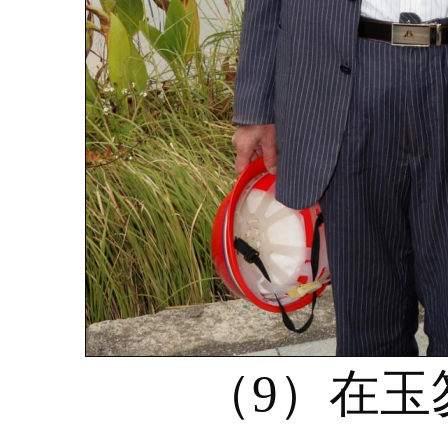
（9）在玉