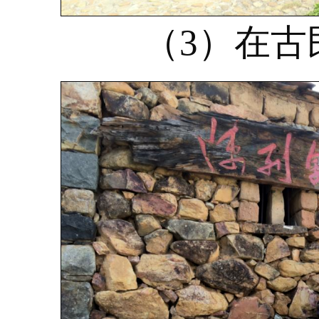
（3）在古