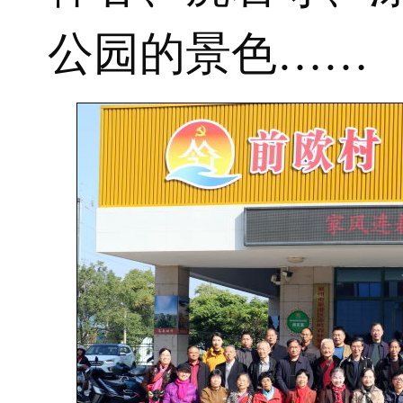
公园的景色……