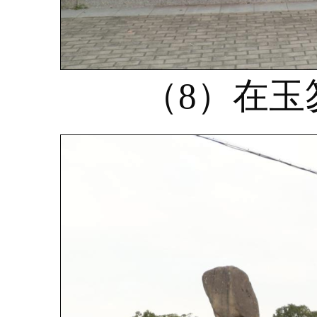
（8）在玉