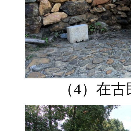
（4）在古