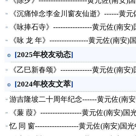
《除夕》--------------------黄
《沉痛悼念李金川窗友仙逝》------黄
《咏捧石寺》----------------黄元
《咏 龙 年》----------------黄元
[
2025年校友动态
]
《乙巳新春颂》-------------黄元佐
[
2024年校友文萃
]
游吉隆坡二十周年纪念------黄元佐(
《蒹 葭》-----------------黄元佐
忆 同 窗------------------黄元佐