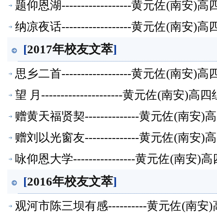
题仰恩湖------------------黄元佐
纳凉夜话------------------黄元佐
[
2017年校友文萃
]
思乡二首------------------黄元佐
望 月---------------------黄元
赠黄天福贤契--------------黄元佐
赠刘以光窗友--------------黄元佐
咏仰恩大学----------------黄元佐
[
2016年校友文萃
]
观河市陈三坝有感----------黄元佐