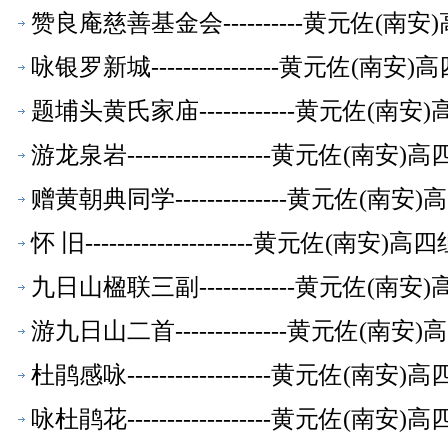
赞良庵慈善基金会----------黄元佐
咏银罗新城----------------黄元佐
题埔头黄氏家庙------------黄元佐
游龙泉岩------------------黄元佐
赠黄朝典同学--------------黄元佐
怀 旧---------------------黄元
九日山楹联三副------------黄元佐
游九日山二首--------------黄元佐
杜鹃感咏------------------黄元佐
咏杜鹃花------------------黄元佐