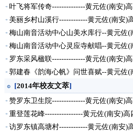
叶飞将军传奇--------------黄元佐
美丽乡村山溪行------------黄元佐
梅山南音活动中心山美水库行--黄元佐(
梅山南音活动中心灵应寺献唱--黄元佐(
罗东采风楹联--------------黄元佐
郭建春《韵海心帆》问世喜赋--黄元佐(
[
2014年校友文萃
]
赞罗东卫生院--------------黄元佐
重登莲花峰----------------黄元佐
访罗东镇高塘村------------黄元佐