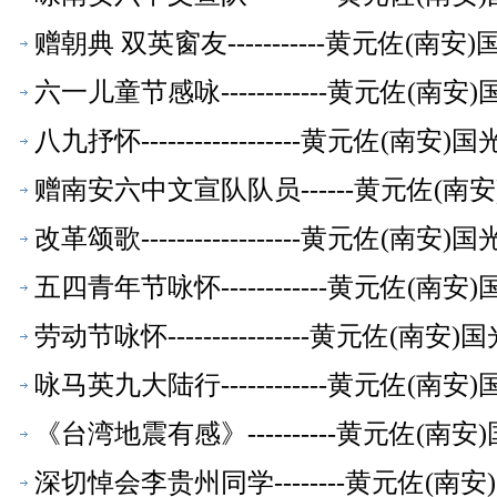
赠朝典 双英窗友-----------黄元佐
六一儿童节感咏------------黄元佐
八九抒怀------------------黄元佐
赠南安六中文宣队队员------黄元佐(
改革颂歌------------------黄元佐
五四青年节咏怀------------黄元佐
劳动节咏怀----------------黄元佐
咏马英九大陆行------------黄元佐
《台湾地震有感》----------黄元佐
深切悼会李贵州同学--------黄元佐(