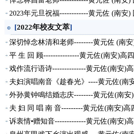
悼念林昌富老师------------黄元佐 
2023年元旦祝福------------黄元佐
[
2022年校友文萃
]
深切悼念林清和老师--------黄元佐 
平 生 回 顾---------------黄元
戏作流行语诗--------------黄元佐
夫妇演唱南音《趁春光》----黄元佐(
外孙黄钟鳴结婚志庆--------黄元佐(
夫 妇 同 唱 南 音---------黄元佐
诉衷情•赠知音-------------黄元佐