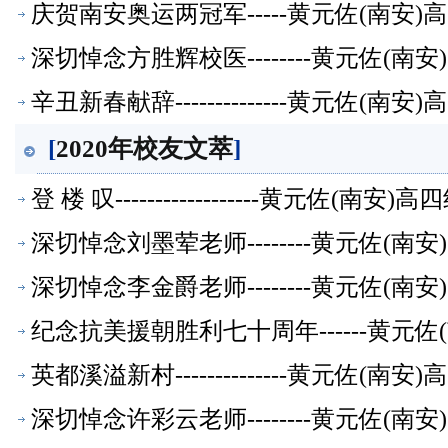
庆贺南安奥运两冠军-----黄元佐(南安
深切悼念方胜辉校医--------黄元佐(
辛丑新春献辞--------------黄元佐
[
2020年校友文萃
]
登 楼 叹------------------黄元
深切悼念刘墨荤老师--------黄元佐(
深切悼念李金爵老师--------黄元佐(
纪念抗美援朝胜利七十周年------黄元
英都溪溢新村--------------黄元佐
深切悼念许彩云老师--------黄元佐(