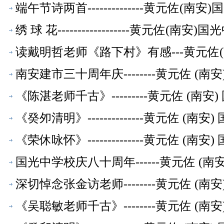
端午节诗两首--------------黄元佐
绣 球 花------------------黄元佐
读戴明哲老师《路下村》有感---黄元佐
南安建市三十周年庆--------黄元佐 
《陈湛老师千古》---------黄元佐 (
《癸夘清明》--------------黄元佐 
《荣休咏怀》--------------黄元佐 
国光中学校庆八十周年------黄元佐 (
深切悼念张金访老师--------黄元佐 
《吴聪敏老师千古》--------黄元佐 