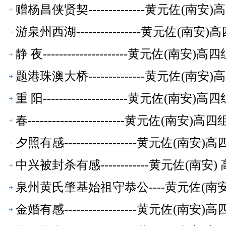
赠杨昌侠贤契--------------黄元佐
游泉州西湖----------------黄元佐
静 夜---------------------黄元
题港珠澳大桥--------------黄元佐
重 阳---------------------黄元
春------------------------黄元
夕照有感------------------黄元佐
中兴被封杀有感------------黄元佐(
泉州黄氏肇基始祖守恭公----黄元佐(
金婚有感------------------黄元佐