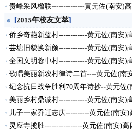
贵峰采风楹联--------------黄元佐
[
2015年校友文萃
]
侨乡奇葩新蓝村------------黄元佐
芸塘旧貌换新颜------------黄元佐
全国文明蓉中村------------黄元佐
歌唱美丽新农村律诗二首----黄元佐(南
纪念抗日战争胜利70周年诗抄--黄元佐(
美丽乡村鼎诚村------------黄元佐
儿子一家乔迁志庆----------黄元佐
灵应寺揽胜----------------黄元佐