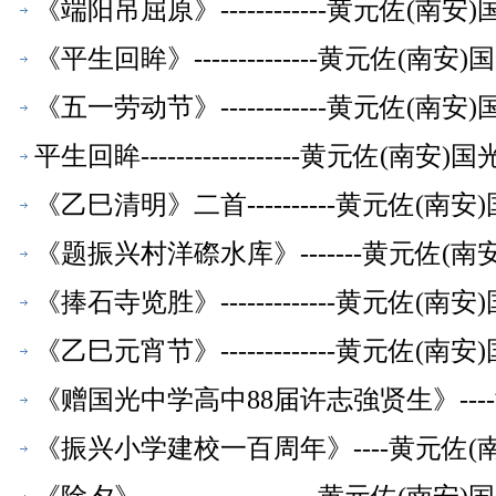
《端阳吊屈原》------------黄元佐
《平生回眸》--------------黄元佐
《五一劳动节》------------黄元佐
平生回眸------------------黄元佐
《乙巳清明》二首----------黄元佐
《题振兴村洋磜水库》-------黄元佐
《捧石寺览胜》-------------黄元佐
《乙巳元宵节》-------------黄元佐
《赠国光中学高中88届许志強贤生》--
《振兴小学建校一百周年》----黄元佐