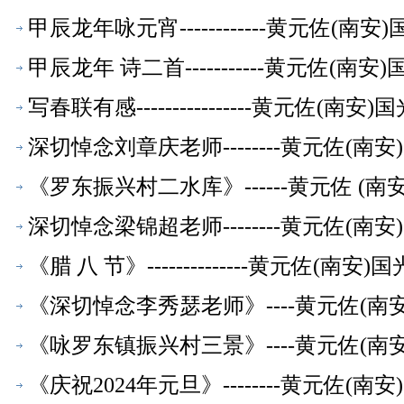
甲辰龙年咏元宵------------黄元佐
甲辰龙年 诗二首-----------黄元佐
写春联有感----------------黄元佐
深切悼念刘章庆老师--------黄元佐(
《罗东振兴村二水库》------黄元佐 (
深切悼念梁锦超老师--------黄元佐(
《腊 八 节》--------------黄元佐
《深切悼念李秀瑟老师》----黄元佐(
《咏罗东镇振兴村三景》----黄元佐(
《庆祝2024年元旦》--------黄元佐