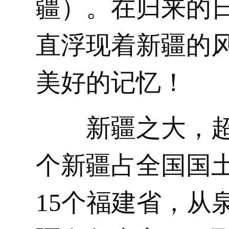
疆）。在归来的
直浮现着新疆的
美好的记忆！
新疆之大，
个新疆占全国国土
15个福建省，从