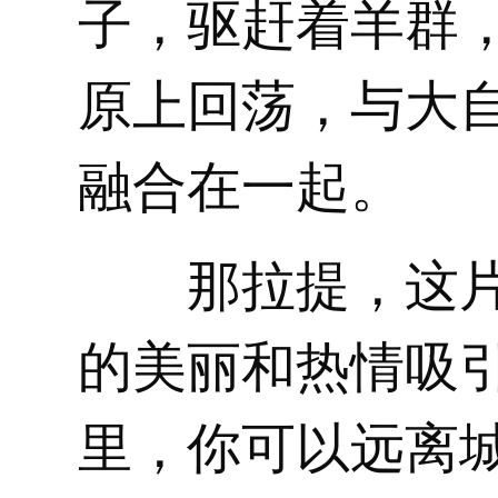
子，驱赶着羊群
原上回荡，与大
融合在一起。
那拉提，这
的美丽和热情吸
里，你可以远离