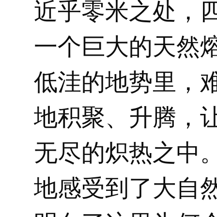
近乎零米之处，
一个巨大的天然
低洼的地势里，
地积聚、升腾，
无尽的炽热之中
地感受到了大自