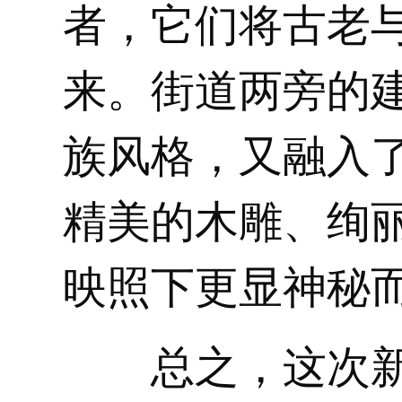
者，它们将古老
来。街道两旁的
族风格，又融入
精美的木雕、绚
映照下更显神秘
总之，这次