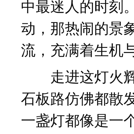
中最迷人的时刻
动，那热闹的景
流，充满着生机
走进这灯火
石板路仿佛都散
一盏灯都像是一