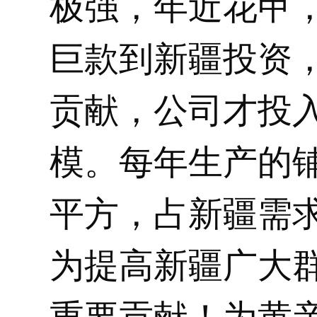
极强，年近花甲
巨款到新疆投资
贡献，公司才投
模。每年生产的
平方，占新疆需
为提高新疆广大