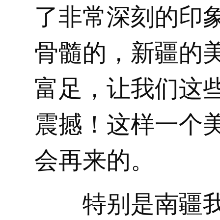
了非常深刻的印
骨髓的，新疆的
富足，让我们这
震撼！这样一个
会再来的。
特别是南疆