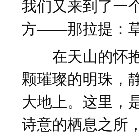
我们又来到了一
方——那拉提：
在天山的怀
颗璀璨的明珠，
大地上。这里，
诗意的栖息之所