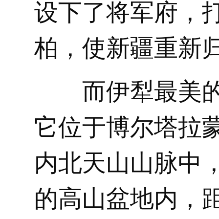
设下了将军府，
柏，使新疆重新
而伊犁最美
它位于博尔塔拉
内北天山山脉中
的高山盆地内，距