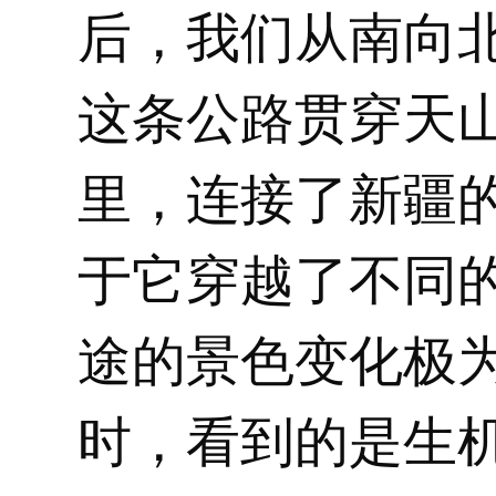
后，我们从南向
这条公路贯穿天山
里，连接了新疆
于它穿越了不同
途的景色变化极
时，看到的是生