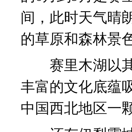
间，此时天气晴
的草原和森林景
赛里木湖以
丰富的文化底蕴
中国西北地区一