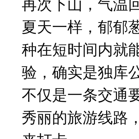
再次下山，气温
夏天一样，郁郁
种在短时间内就
验，确实是独库
不仅是一条交通
秀丽的旅游线路