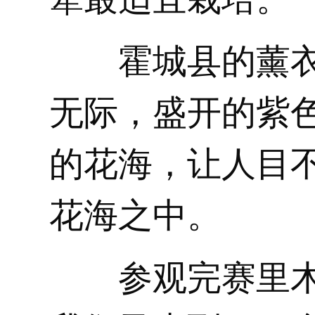
霍城县的薰
无际，盛开的紫
的花海，让人目
花海之中。
参观完赛里