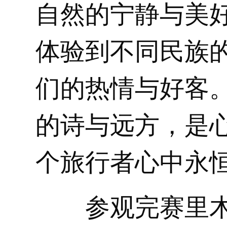
自然的宁静与美
体验到不同民族
们的热情与好客
的诗与远方，是
个旅行者心中永
参观完赛里