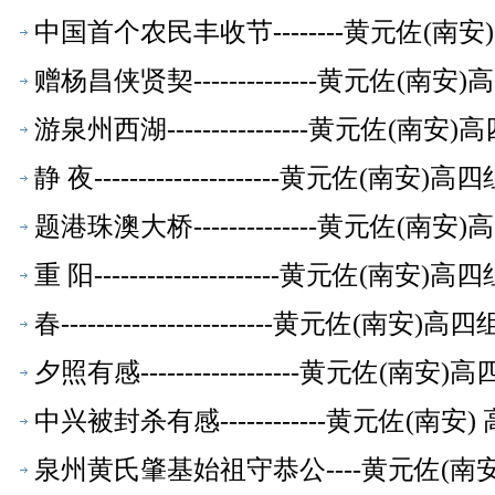
中国首个农民丰收节--------黄元佐(
赠杨昌侠贤契--------------黄元佐
游泉州西湖----------------黄元佐
静 夜---------------------黄元
题港珠澳大桥--------------黄元佐
重 阳---------------------黄元
春------------------------黄元
夕照有感------------------黄元佐
中兴被封杀有感------------黄元佐(
泉州黄氏肇基始祖守恭公----黄元佐(