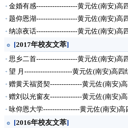
金婚有感------------------黄元佐
题仰恩湖------------------黄元佐
纳凉夜话------------------黄元佐
[
2017年校友文萃
]
思乡二首------------------黄元佐
望 月---------------------黄元
赠黄天福贤契--------------黄元佐
赠刘以光窗友--------------黄元佐
咏仰恩大学----------------黄元佐
[
2016年校友文萃
]