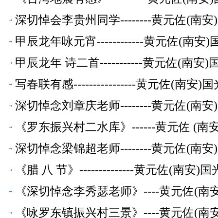
深切悼会李贵州同学--------黄元佐(
甲辰龙年咏元宵------------黄元佐
甲辰龙年 诗二首-----------黄元佐
写春联有感----------------黄元佐
深切悼念刘章庆老师--------黄元佐(
《罗东振兴村二水库》------黄元佐 (
深切悼念梁锦超老师--------黄元佐(
《腊 八 节》--------------黄元佐
《深切悼念李秀瑟老师》----黄元佐(
《咏罗东镇振兴村三景》----黄元佐(