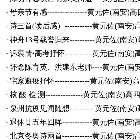
母亲节有感----------------黄元佐
诗三首(读后感）-----------黄元佐
神舟13号载誉归来----------黄元佐
诉衷情•高考抒怀-----------黄元佐
怀念陈育英、洪建东老师----黄元佐(
宅家避疫抒怀--------------黄元佐
核 酸 检 测---------------黄元
泉州抗疫见闻随想----------黄元佐
退休廿五年回眸------------黄元佐
北京冬奥诗兩首------------黄元佐