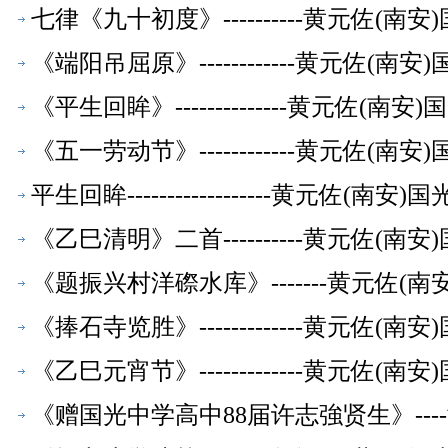
七律《九十初度》----------黄元佐
《端阳吊屈原》------------黄元佐
《平生回眸》--------------黄元佐
《五一劳动节》------------黄元佐
平生回眸------------------黄元佐
《乙巳清明》二首----------黄元佐
《题振兴村洋磜水库》-------黄元佐
《捧石寺览胜》-------------黄元佐
《乙巳元宵节》-------------黄元佐
《赠国光中学高中88届许志強贤生》--