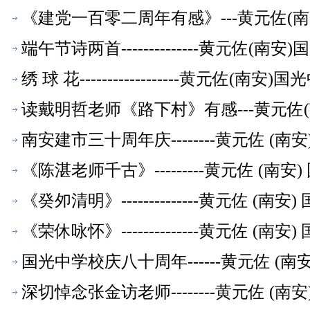
《建党一百零二周年有感》---黄元佐(
端午节诗两首--------------黄元佐
绣 球 花------------------黄元佐
读戴明哲老师《路下村》有感---黄元佐
南安建市三十周年庆--------黄元佐 
《陈湛老师千古》---------黄元佐 (
《癸夘清明》--------------黄元佐 
《荣休咏怀》--------------黄元佐 
国光中学校庆八十周年------黄元佐 (
深切悼念张金访老师--------黄元佐 