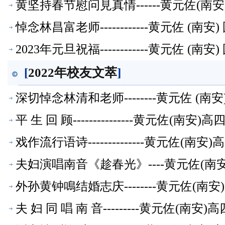
黄坚持春节慰问見真情------黄元佐(
悼念林昌富老师------------黄元佐 
2023年元旦祝福------------黄元佐
[
2022年校友文萃
]
深切悼念林清和老师--------黄元佐 
平 生 回 顾---------------黄元
戏作流行语诗--------------黄元佐
夫妇演唱南音《趁春光》----黄元佐(
外孙黄钟鳴结婚志庆--------黄元佐(
夫 妇 同 唱 南 音---------黄元佐