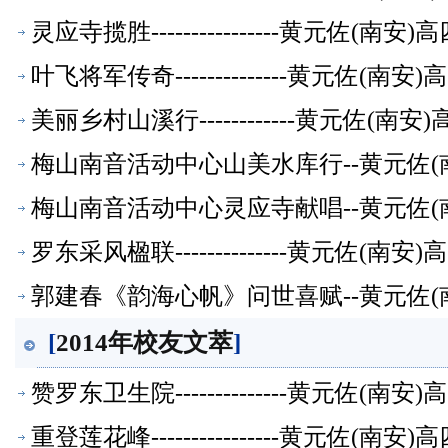
灵应寺揽胜----------------黄元佐
叶飞将军传奇--------------黄元佐
美丽乡村山溪行------------黄元佐
梅山南音活动中心山美水库行--黄元佐(
梅山南音活动中心灵应寺献唱--黄元佐(
罗东采风楹联--------------黄元佐
郭建春《韵海心帆》问世喜赋--黄元佐(
[
2014年校友文萃
]
赞罗东卫生院--------------黄元佐
重登莲花峰----------------黄元佐