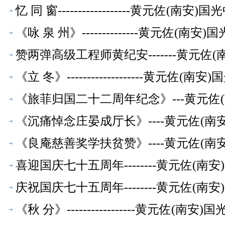
忆 同 窗------------------黄元佐
《咏 泉 州》--------------黄元佐
赞两弹高级工程师黄纪安-------黄元
《立 冬》-------------------黄
《旅菲归国二十二周年纪念》---黄元佐
《沉痛悼念庄晏成厅长》----黄元佐(
《良庵慈善奖学扶贫赞》----黄元佐(
喜迎国庆七十五周年--------黄元佐(
庆祝国庆七十五周年--------黄元佐(
《秋 分》-----------------黄元佐