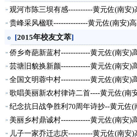
观河市陈三坝有感----------黄元佐
贵峰采风楹联--------------黄元佐
[
2015年校友文萃
]
侨乡奇葩新蓝村------------黄元佐
芸塘旧貌换新颜------------黄元佐
全国文明蓉中村------------黄元佐
歌唱美丽新农村律诗二首----黄元佐(南
纪念抗日战争胜利70周年诗抄--黄元佐(
美丽乡村鼎诚村------------黄元佐
儿子一家乔迁志庆----------黄元佐