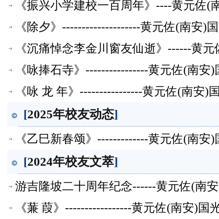
《振兴小学建校一百周年》----黄元佐
《除夕》--------------------黄
《沉痛悼念李金川窗友仙逝》------黄
《咏捧石寺》----------------黄元
《咏 龙 年》----------------黄元
[
2025年校友动态
]
《乙巳新春颂》-------------黄元佐
[
2024年校友文萃
]
游吉隆坡二十周年纪念------黄元佐(
《蒹 葭》-----------------黄元佐