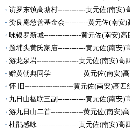
访罗东镇高塘村------------黄元佐
赞良庵慈善基金会----------黄元佐
咏银罗新城----------------黄元佐
题埔头黄氏家庙------------黄元佐
游龙泉岩------------------黄元佐
赠黄朝典同学--------------黄元佐
怀 旧---------------------黄元
九日山楹联三副------------黄元佐
游九日山二首--------------黄元佐
杜鹃感咏------------------黄元佐