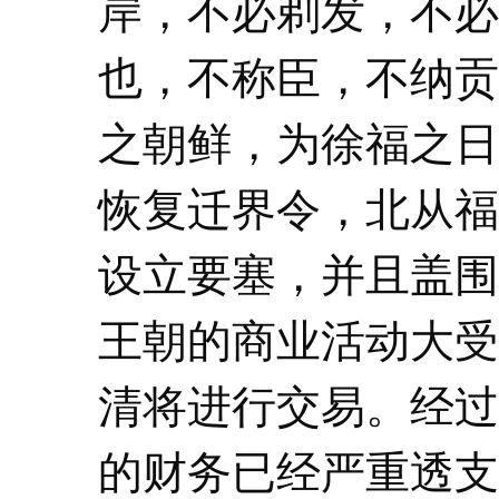
岸，不必剃发，不必
也，不称臣，不纳贡
之朝鲜，为徐福之日
恢复迁界令，北从福
设立要塞，并且盖围
王朝的商业活动大受
清将进行交易。经过
的财务已经严重透支