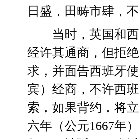
日盛，田畴市肆，不
当时，英国和西班
经许其通商，但拒绝
求，并面告西班牙使
宾）经商，不许西班
索，如果背约，将立
六年（公元1667年