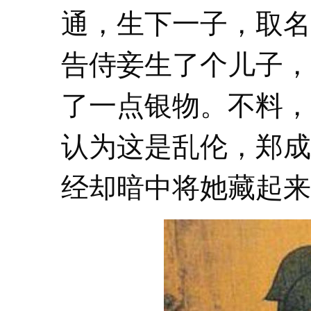
通，生下一子，取名
告侍妾生了个儿子，
了一点银物。不料，
认为这是乱伦，郑成
经却暗中将她藏起来