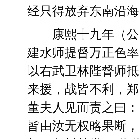
经只得放弃东南沿海
康熙十九年（公元1
建水师提督万正色率
以右武卫林陛督师抵
来援，战皆不利，郑
董夫人见而责之曰：
皆由汝无权略果断，