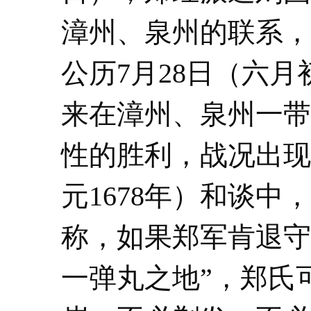
漳州、泉州的联系，
公历7月28日（六
来在漳州、泉州一带
性的胜利，战况出现
元1678年）和谈
称，如果郑军肯退守
一弹丸之地”，郑氏