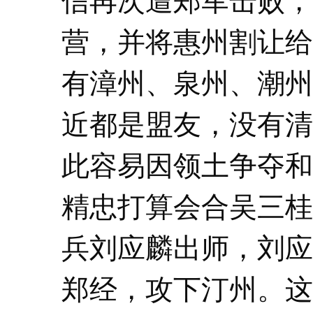
信再次遭郑军击败，
营，并将惠州割让给
有漳州、泉州、潮州
近都是盟友，没有清
此容易因领土争夺和
精忠打算会合吴三桂
兵刘应麟出师，刘应
郑经，攻下汀州。这