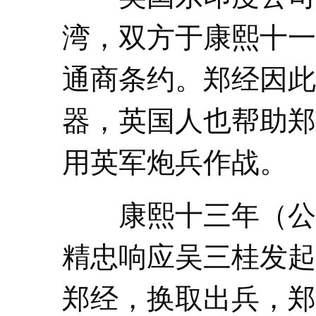
湾，双方于康熙十一
通商条约。郑经因此
器，英国人也帮助郑
用英军炮兵作战。
康熙十三年（公元1
精忠响应吴三桂发起
郑经，换取出兵，郑