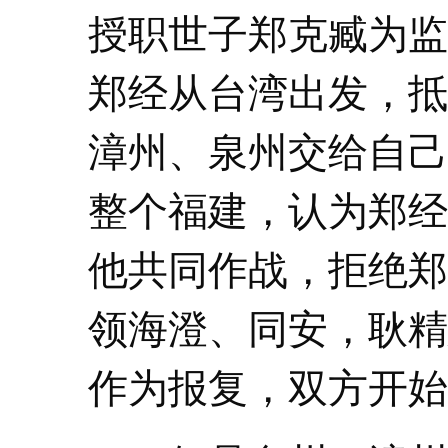
授职世子郑克臧为监
郑经从台湾出发，抵
漳州、泉州交给自己
整个福建，认为郑经
他共同作战，拒绝郑
领海澄、同安，耿精
作为报复，双方开始