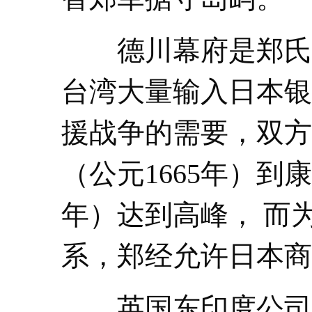
德川幕府是郑氏王
台湾大量输入日本银
援战争的需要，双方
（公元1665年）到康
年）达到高峰， 而
系，郑经允许日本商
英国东印度公司也