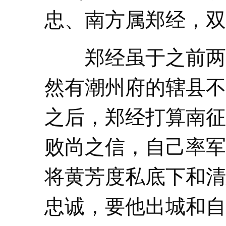
忠、南方属郑经，双
郑经虽于之前两次
然有潮州府的辖县不
之后，郑经打算南征
败尚之信，自己率军
将黄芳度私底下和清
忠诚，要他出城和自