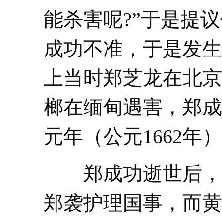
能杀害呢?”于是提
成功不准，于是发生
上当时郑芝龙在北京
榔在缅甸遇害，郑成
元年（公元1662年
郑成功逝世后，在
郑袭护理国事，而黄