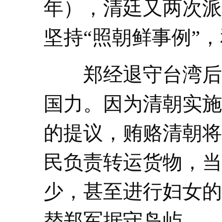
年），清廷又两次派
坚持“照朝鲜事例”
郑经退守台湾后，
国力。因为清朝实施
的提议，贿赂清朝将
民负责转运货物，当
少，甚至进行妇女的
替郑军据守岛屿。