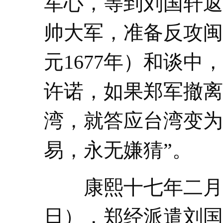
军心，等到刘国轩返
帅大军，准备反攻闽
元1677年）和谈
许诺，如果郑军撤离
湾，就答应台湾变为
易，永无嫌猜”。
康熙十七年二月十八
日），郑经派遣刘国