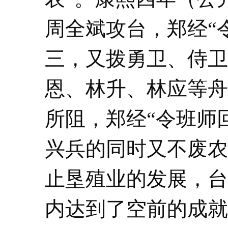
周全斌攻台，郑经“
三，又拨勇卫、侍卫
恩、林升、林应等舟
所阻，郑经“令班师
兴兵的同时又不废农
止垦殖业的发展，台
内达到了空前的成就