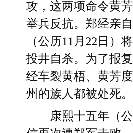
攻，这两项命令黄芳
举兵反抗。郑经亲自
（公历11月22日
投井自杀。为了报复
经车裂黄梧、黄芳度
州的族人都被处死。
康熙十五年（公元1