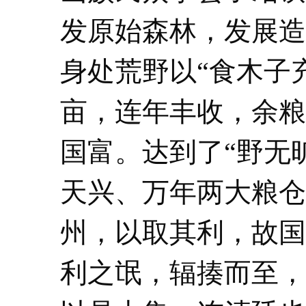
发原始森林，发展造
身处荒野以“食木子
亩，连年丰收，余粮
国富。达到了“野无
天兴、万年两大粮仓
州，以取其利，故国
利之氓，辐揍而至，