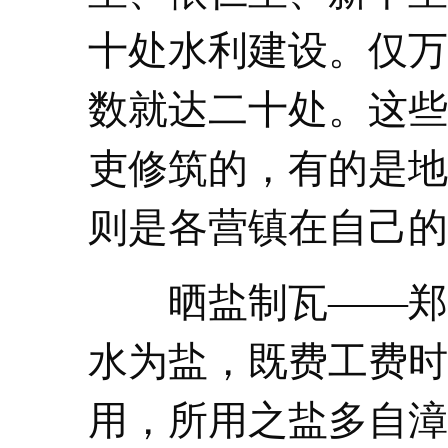
十处水利建设。仅万
数就达二十处。这些
吏修筑的，有的是地
则是各营镇在自己的
晒盐制瓦——郑氏
水为盐，既费工费时
用，所用之盐多自漳