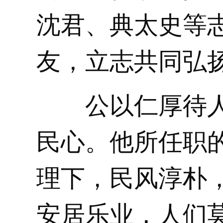
沈君、典太史等
友，立志共同弘
公以仁厚待人
民心。他所任职
理下，民风淳朴
安居乐业，人们