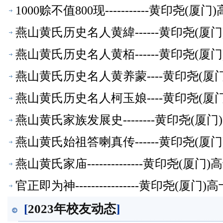
1000赊不值800现-----------黄印尧
燕山黄氏历史名人黄緯------黄印尧(
燕山黄氏历史名人黄栢------黄印尧(
燕山黄氏历史名人黄养蒙----黄印尧(
燕山黄氏历史名人柯玉娘----黄印尧(
燕山黄氏家族发展史--------黄印尧(
燕山黄氏始祖答喇真传------黄印尧(
燕山黄氏家庙--------------黄印尧(
官正即为神----------------黄印尧(
[
2023年校友动态
]