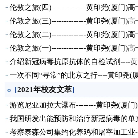
伦敦之旅(四)--------------黄印尧(
伦敦之旅(三)--------------黄印尧(
伦敦之旅(二)--------------黄印尧(
伦敦之旅(一)--------------黄印尧(
介绍新冠病毒抗原抗体的自检试剂----
一次不同“寻常”的北京之行----黄印尧
[
2021年校友文萃
]
游览尼亚加拉大瀑布--------黄印尧(
我国研发出能预防和治疗新冠病毒的单克隆
考察泰森公司集约化养鸡和屠宰加工业--