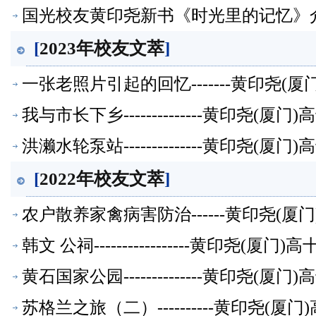
国光校友黄印尧新书《时光里的记忆》
[
2023年校友文萃
]
一张老照片引起的回忆-------黄印尧(
我与市长下乡--------------黄印尧(
洪濑水轮泵站--------------黄印尧(
[
2022年校友文萃
]
农户散养家禽病害防治------黄印尧(
韩文 公祠-----------------黄印尧(
黄石国家公园--------------黄印尧(
苏格兰之旅（二）----------黄印尧(