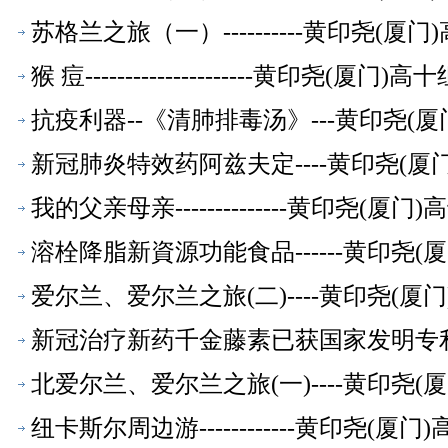
苏格兰之旅（一）----------黄印尧(
猴 痘---------------------黄印尧(厦
抗疫利器--《清肺排毒汤》---黄印尧(
新冠肺炎特效药阿兹夫定----黄印尧(
我的父亲母亲--------------黄印尧(
溶栓降脂新資源功能食品------黄印尧
爱尔兰、爱尔兰之旅(二)----黄印尧(
新冠治疗新药千金藤素已获国家发明专利授
北爱尔兰、爱尔兰之旅(一)----黄印尧
纽卡斯尔周边游------------黄印尧(