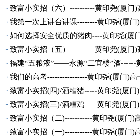
致富小实招（六）----------黄印尧(
我第一次上讲台讲课--------黄印尧(
如何选择安全优质的猪肉----黄印尧(厦
致富小实招（五）----------黄印尧(
福建“五粮液”——永源“二宜楼”酒----
我们的高考----------------黄印尧(
致富小实招(四)/酒糟猪-----黄印尧(
致富小实招(三)/酒糟鸡-----黄印尧(
致富小实招（二)-----------黄印尧(
致富小实招（一)-----------黄印尧(