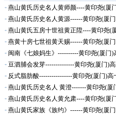
燕山黄氏历史名人黄师颜----黄印尧(
燕山黄氏历史名人黄源------黄印尧(
燕山黄氏五房十世祖黄正陞----黄印尧
燕黄十房七世祖黄天赐------黄印尧(
闽南《七娘妈生》----------黄印尧(
豆泗脯会发芽--------------黄印尧(
反式脂肪酸----------------黄印尧(
燕山黄氏历史名人 黄澄-------黄印尧
燕山黄氏历史名人黄允肃----黄印尧(
燕山黄氏家族《族约》------黄印尧(