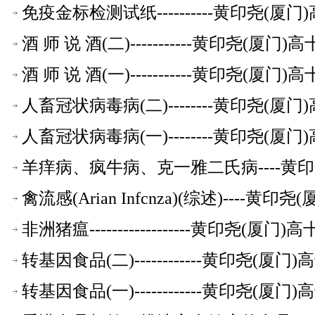
免疫金标检测试纸----------黄印尧(
酒 师 说 酒(二)-----------黄印尧(
酒 师 说 酒(一)-----------黄印尧(
人畜冠状病毒病(二)--------黄印尧(
人畜冠状病毒病(一)--------黄印尧(
羊痒病、疯牛病、克一雅二氏病----黄
禽流感(Arian Infcnza)(综述)----
非洲猪瘟------------------黄印尧(
转基因食品(二)------------黄印尧(
转基因食品(一)------------黄印尧(