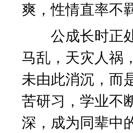
爽，性情直率不
公成长时正处
马乱，天灾人祸
未由此消沉，而
苦研习，学业不
深，成为同辈中