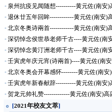
泉州抗疫见闻随想----------黄元佐
退休廿五年回眸------------黄元佐
北京冬奥诗兩首------------黄元佐
深切悼念侯世恭老师千古----黄元佐(
深切悼念黄汀洲老师千古----黄元佐(
壬寅虎年庆元宵(诗兩首)----黄元佐(
北京冬奥会开幕感怀--------黄元佐(
壬寅虎年新春献辞----------黄元佐
贺龙元帅礼赞-------------黄元佐
[
2021年校友文萃
]