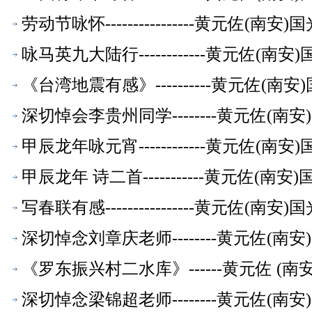
劳动节咏怀----------------黄元佐
咏马英九大陆行------------黄元佐
《台湾地震有感》----------黄元佐
深切悼会李贵州同学--------黄元佐(
甲辰龙年咏元宵------------黄元佐
甲辰龙年 诗二首-----------黄元佐
写春联有感----------------黄元佐
深切悼念刘章庆老师--------黄元佐(
《罗东振兴村二水库》------黄元佐 (
深切悼念梁锦超老师--------黄元佐(