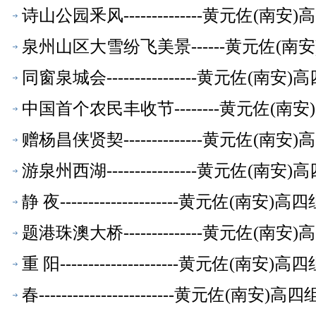
诗山公园釆风--------------黄元佐
泉州山区大雪纷飞美景------黄元佐(
同窗泉城会----------------黄元佐
中国首个农民丰收节--------黄元佐(
赠杨昌侠贤契--------------黄元佐
游泉州西湖----------------黄元佐
静 夜---------------------黄元
题港珠澳大桥--------------黄元佐
重 阳---------------------黄元
春------------------------黄元