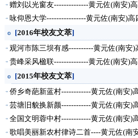
赠刘以光窗友--------------黄元佐
咏仰恩大学----------------黄元佐
[
2016年校友文萃
]
观河市陈三坝有感----------黄元佐
贵峰采风楹联--------------黄元佐
[
2015年校友文萃
]
侨乡奇葩新蓝村------------黄元佐
芸塘旧貌换新颜------------黄元佐
全国文明蓉中村------------黄元佐
歌唱美丽新农村律诗二首----黄元佐(南