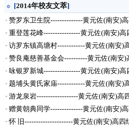
[
2014年校友文萃
]
赞罗东卫生院--------------黄元佐
重登莲花峰----------------黄元佐
访罗东镇高塘村------------黄元佐
赞良庵慈善基金会----------黄元佐
咏银罗新城----------------黄元佐
题埔头黄氏家庙------------黄元佐
游龙泉岩------------------黄元佐
赠黄朝典同学--------------黄元佐
怀 旧---------------------黄元