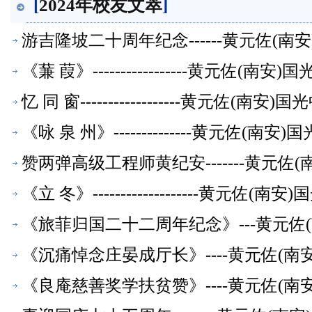
[
2024年校友文萃
]
游吉隆坡二十周年纪念------黄元佐(
《蒹 葭》-----------------黄元佐
忆 同 窗------------------黄元佐
《咏 泉 州》--------------黄元佐
赞两弹高级工程师黄纪安-------黄元
《立 冬》-------------------黄
《旅菲归国二十二周年纪念》---黄元佐
《沉痛悼念庄晏成厅长》----黄元佐(
《良庵慈善奖学扶贫赞》----黄元佐(