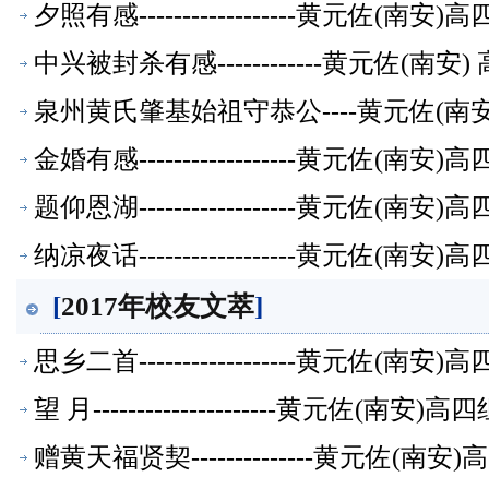
夕照有感------------------黄元佐
中兴被封杀有感------------黄元佐(
泉州黄氏肇基始祖守恭公----黄元佐(
金婚有感------------------黄元佐
题仰恩湖------------------黄元佐
纳凉夜话------------------黄元佐
[
2017年校友文萃
]
思乡二首------------------黄元佐
望 月---------------------黄元
赠黄天福贤契--------------黄元佐