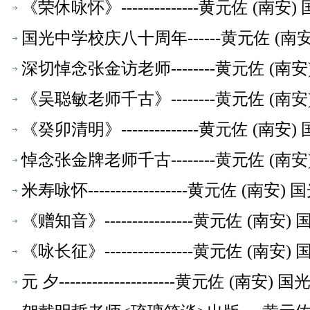
《荣休咏怀》--------------黄元佐 
国光中学校庆八十周年------黄元佐 (
深切悼念张金访老师--------黄元佐 
《吴聪敏老师千古》--------黄元佐 
《癸卯清明》--------------黄元佐 
悼念张金牌老师千古--------黄元佐 
米寿咏怀------------------黄元佐
《赠知音》----------------黄元佐 
《咏长征》----------------黄元佐 
元 夕---------------------黄元佐