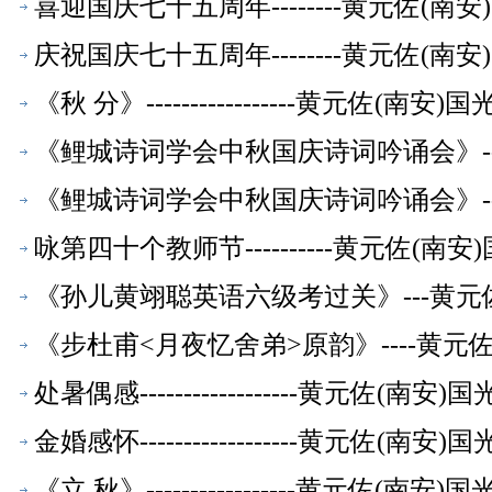
喜迎国庆七十五周年--------黄元佐(
庆祝国庆七十五周年--------黄元佐(
《秋 分》-----------------黄元佐
《鲤城诗词学会中秋国庆诗词吟诵会》--
《鲤城诗词学会中秋国庆诗词吟诵会》--
咏第四十个教师节----------黄元佐
《孙儿黄翊聪英语六级考过关》---黄元
《步杜甫<月夜忆舍弟>原韵》----黄
处暑偶感------------------黄元佐
金婚感怀------------------黄元佐
《立 秋》-----------------黄元佐