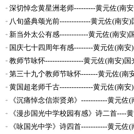
深切悼念黄星洲老师---------黄元佐
八旬盛典颂光前-------------黄元佐
新当外太公有感------------黄元佐
国庆七十四周年有感--------黄元佐(
教师节咏怀----------------黄元佐
第三十九𠆤教师节咏怀-------黄元佐
黄国超老师千古--------------黄元
《沉痛悼念信崇贤弟》-----------
《漫步国光中学校园有感》诗二首----
《咏国光中学》诗四首-----------