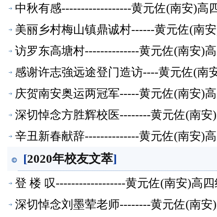
中秋有感------------------黄元
美丽乡村梅山镇鼎诚村------黄元佐(
访罗东高塘村--------------黄元佐
感谢许志強远途登门造访----黄元佐(
庆贺南安奥运两冠军-----黄元佐(南安
深切悼念方胜辉校医--------黄元佐(
辛丑新春献辞--------------黄元佐
[
2020年校友文萃
]
登 楼 叹------------------黄元
深切悼念刘墨荤老师--------黄元佐(