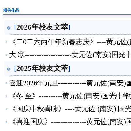
相关作品
[
2026年校友文萃
]
《二0二六丙午年新春志庆》----黄元
大 寒--------------------黄元佐
[
2025年校友文萃
]
喜迎2026年元旦------------黄元
《冬 至》----------黄元佐(南安)
《国庆中秋喜咏》----黄元佐 (南安)
《喜迎国庆》---------------黄元