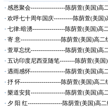
感恩聚会------------------陈荫萱(
欢呼七十周年国庆----------陈荫萱(
七律:暗湧-----------------陈荫萱(
寄 意---------------------陈荫萱(美
萱草忘忧------------------陈荫萱(
五访印度尼西亚随笔--------陈荫萱(
遇雨感怀------------------陈荫萱(
抒 怀---------------------陈荫萱(美
樂道安貧------------------陈荫萱(
夕 阳 红------------------陈荫萱(美