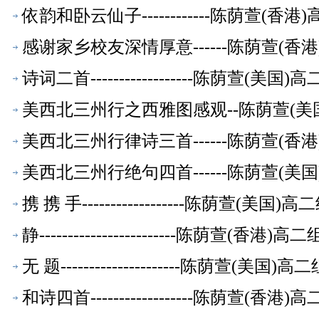
依韵和卧云仙子------------陈荫萱(
感谢家乡校友深情厚意------陈荫萱(
诗词二首------------------陈荫萱(
美西北三州行之西雅图感观--陈荫萱(美
美西北三州行律诗三首------陈荫萱(
美西北三州行绝句四首------陈荫萱(
携 携 手------------------陈荫萱(美
静------------------------陈荫萱(香
无 题---------------------陈荫萱(美
和诗四首------------------陈荫萱(