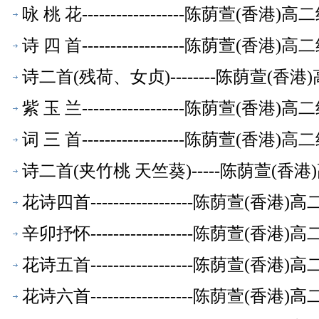
咏 桃 花------------------陈荫萱(香
诗 四 首------------------陈荫萱(香
诗二首(残荷、女贞)--------陈荫萱(
紫 玉 兰------------------陈荫萱(香
词 三 首------------------陈荫萱(香
诗二首(夹竹桃 天竺葵)-----陈荫萱(
花诗四首------------------陈荫萱(
辛卯抒怀------------------陈荫萱(
花诗五首------------------陈荫萱(
花诗六首------------------陈荫萱(