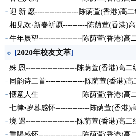
迎 新 愿------------------陈荫萱(香
相见欢·新春祈愿----------陈荫萱(香
牛年展望------------------陈荫萱(
[
2020年校友文萃
]
殊 恩---------------------陈荫萱(香
同韵诗二首----------------陈荫萱(
惬意人生------------------陈荫萱(
七律•岁暮感怀--------------陈荫萱(
境 遇---------------------陈荫萱(香
重陽感怀------------------陈荫萱(