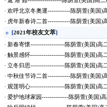
返 港 難------------------陈荫萱(美
欢呼北京冬奧運------------陈荫萱(
虎年新春诗二首------------陈荫萱(
[
2021年校友文萃
]
新春寄懷------------------陈荫萱(
触景感怀------------------陈荫萱(
立冬归思------------------陈荫萱(
中秋佳节诗二首------------陈荫萱(
观莲明心------------------陈荫萱(
爱护地球家园--------------陈荫萱(