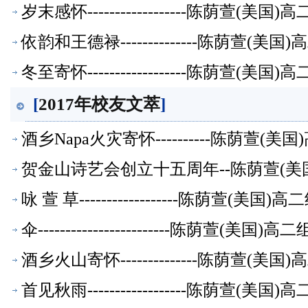
岁末感怀------------------陈荫萱(
依韵和王德禄--------------陈荫萱(
冬至寄怀------------------陈荫萱(
[
2017年校友文萃
]
酒乡Napa火灾寄怀----------陈荫萱
贺金山诗艺会创立十五周年--陈荫萱(美
咏 萱 草------------------陈荫萱(美
伞------------------------陈荫萱(美
酒乡火山寄怀--------------陈荫萱(
首见秋雨------------------陈荫萱(