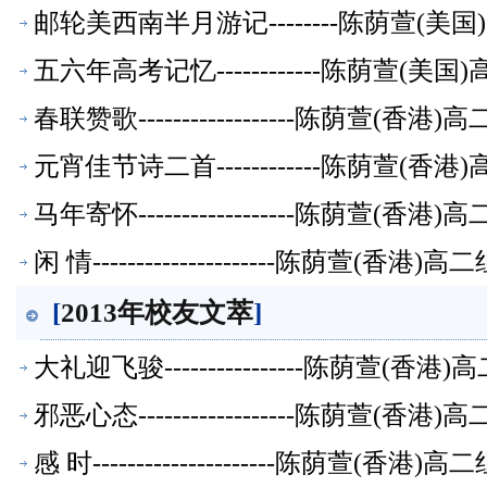
邮轮美西南半月游记--------陈荫萱(
五六年高考记忆------------陈荫萱(
春联赞歌------------------陈荫萱(
元宵佳节诗二首------------陈荫萱(
马年寄怀------------------陈荫萱(
闲 情---------------------陈荫萱(香
[
2013年校友文萃
]
大礼迎飞骏----------------陈荫萱(
邪恶心态------------------陈荫萱(
感 时---------------------陈荫萱(香