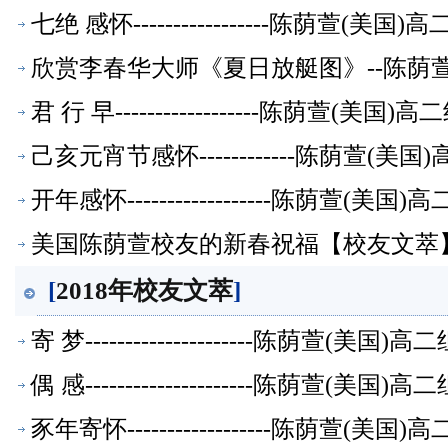
七绝 感怀-----------------陈荫萱(
欣赏李春华大师《夏日放艇图》--陈荫
君 行 早------------------陈荫萱(美
己亥元宵节感怀------------陈荫萱(
开年感怀------------------陈荫萱(
美国陈荫萱校友的新春祝福【校友文萃
[
2018年校友文萃
]
寄 梦---------------------陈荫萱(美
偶 感---------------------陈荫萱(美
豕年寄怀------------------陈荫萱(