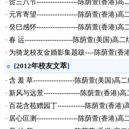
贺三八节------------------陈荫萱(
元宵寄望------------------陈荫萱(
癸巳感怀------------------陈荫萱(
春 运---------------------陈荫萱(美
为骑龙校友金婚影集题跋----陈荫萱(
[
2012年校友文萃
]
含 羞 草------------------陈荫萱(美
新风与远景----------------陈荫萱(
百花含苞赠园丁------------陈荫萱(
居心叵测------------------陈荫萱(