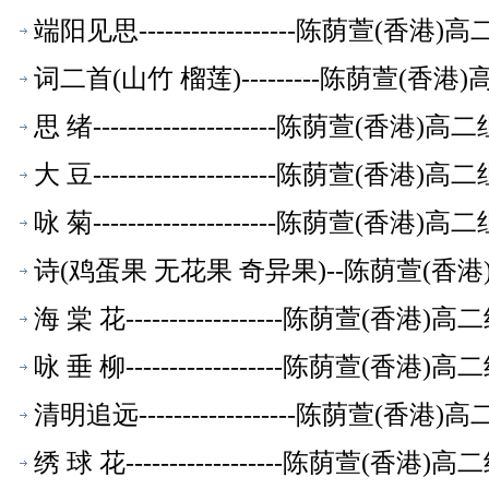
端阳见思------------------陈荫萱(
词二首(山竹 榴莲)---------陈荫萱(
思 绪---------------------陈荫萱(香
大 豆---------------------陈荫萱(香
咏 菊---------------------陈荫萱(香
诗(鸡蛋果 无花果 奇异果)--陈荫萱(香
海 棠 花------------------陈荫萱(香
咏 垂 柳------------------陈荫萱(香
清明追远------------------陈荫萱(
绣 球 花------------------陈荫萱(香