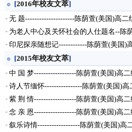
[
2016年校友文萃
]
无 题---------------------陈荫萱(美
为老人中心及关怀社会的人仕题名--陈
印尼探亲随想记------------陈荫萱(
[
2015年校友文萃
]
中 国 梦------------------陈荫萱(美
诗人节缅怀----------------陈荫萱(
紫 荆 情------------------陈荫萱(美
念 亲 恩------------------陈荫萱(美
叙乐诗情------------------陈荫萱(