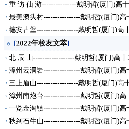
重 访 仙 游---------------戴明
最美澳头村----------------戴明
德安古堡------------------戴明
[
2022年校友文萃
]
北 辰 山------------------戴明
漳州云洞岩----------------戴明哲
三上眉山------------------戴明
漳州南炮台----------------戴明哲
一览金淘镇----------------戴明哲
秋到石牛山----------------戴明哲