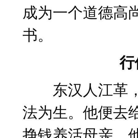
成为一个道德高
书。
行
东汉人江革，
法为生。他便去
挣钱养活母亲，