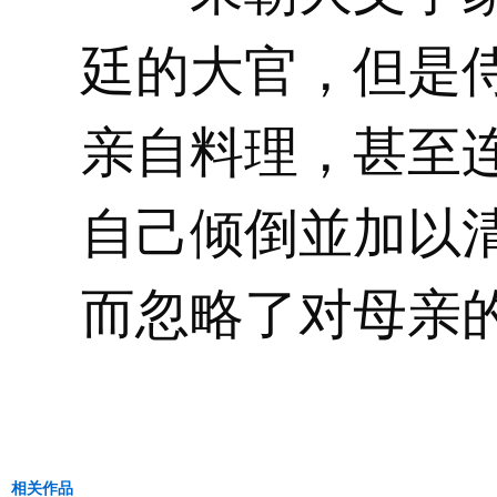
廷的大官，但是
亲自料理，甚至
自己倾倒並加以
而忽略了对母亲
相关作品