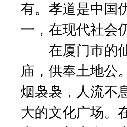
有。孝道是中国
一，在现代社会
在厦门市的仙
庙，供奉土地公
烟袅袅，人流不
大的文化广场。