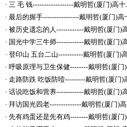
三 毛 钱------------------戴明
最后的握手----------------戴明哲
被历史遗忘的人------------戴明哲
国光中学三牛师------------戴明哲
登印山 五台二山-----------戴明哲
呼吸原理与卫生保健--------戴明哲
走路防跌 吃饭防噎---------戴明哲
话说吃饭和营养------------戴明哲
拜访国光四老--------------戴明哲
先有鸡蛋还是先有鸡--------戴明哲