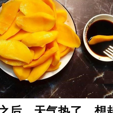
之后，天气热了。想