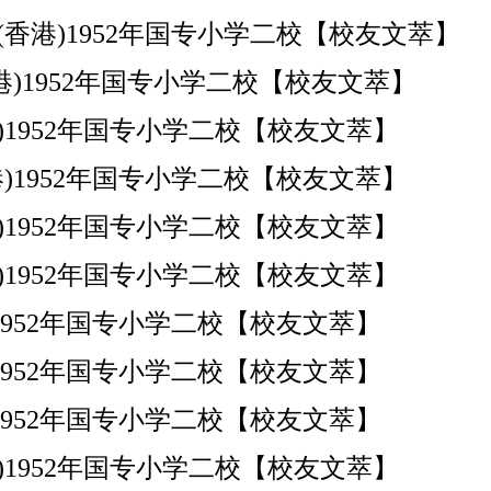
洲(香港)1952年国专小学二校【校友文萃】
港)1952年国专小学二校【校友文萃】
香港)1952年国专小学二校【校友文萃】
港)1952年国专小学二校【校友文萃】
香港)1952年国专小学二校【校友文萃】
香港)1952年国专小学二校【校友文萃】
香港)1952年国专小学二校【校友文萃】
港)1952年国专小学二校【校友文萃】
港)1952年国专小学二校【校友文萃】
香港)1952年国专小学二校【校友文萃】