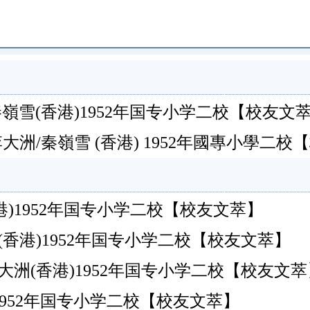
/秦嶺雪(香港)1952年国专小学二校【校友文
大洲/秦嶺雪 (香港) 1952年國專小學二校
(香港)1952年国专小学二校【校友文萃】
李大洲(香港)1952年国专小学二校【校友文萃】
李大洲(香港)1952年国专小学二校【校友文萃
(香港)1952年国专小学二校【校友文萃】