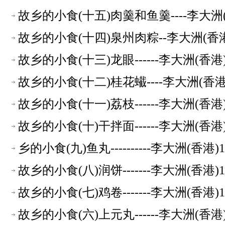
故乡的小食(十五)肉羹和鱼羹----李大
故乡的小食(十四)泉州肉粽--李大洲(香
故乡的小食(十三)龙眼------李大洲(
故乡的小食(十二)桂花蠘----李大洲(香
故乡的小食(十一)荔枝------李大洲(
故乡的小食(十)干拌面------李大洲(
乡的小食(九)鱼丸----------李大洲(
故乡的小食(八)润饼-------李大洲(香
故乡的小食(七)鸡卷-------李大洲(香
故乡的小食(六)上元丸------李大洲(