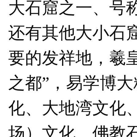
大石窟之一、号称
还有其他大小石
要的发祥地，羲
之都”，易学博
化、大地湾文化
场）文化、佛教