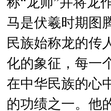
称“龙师”并将龙
马是伏羲时期图
民族始称龙的传
化的象征，每一个
在中华民族的心
的功绩之一。他