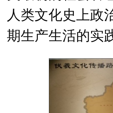
人类文化史上政
期生产生活的实