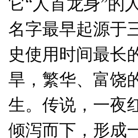
它“人首龙身”的
名字最早起源于
史使用时间最长
旱，繁华、富饶
生。传说，一夜
倾泻而下，形成一