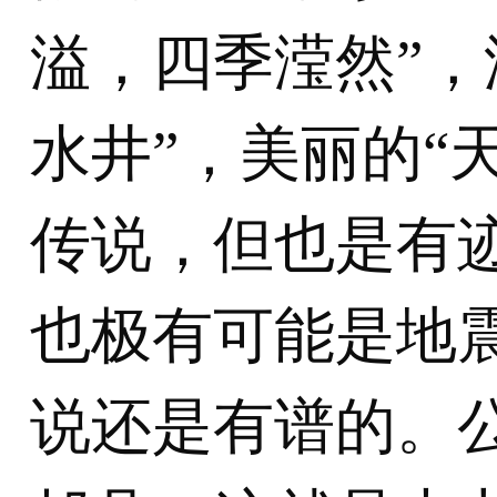
溢，四季滢然”，
水井”，美丽的“
传说，但也是有
也极有可能是地
说还是有谱的。公