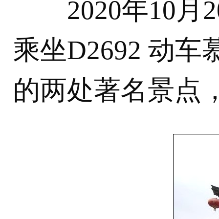
2020年10月2
乘坐D2692 
的两处著名景点