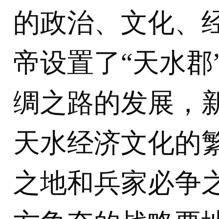
的政治、文化、
帝设置了“天水郡
绸之路的发展，
天水经济文化的
之地和兵家必争