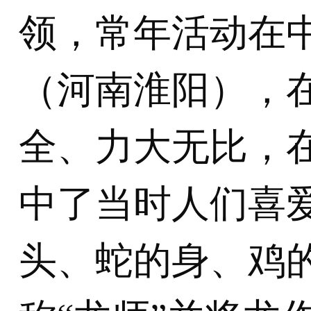
领，常年活动在
（河南淮阳），
全、力大无比，
中了当时人们喜
头、蛇的身、鸡