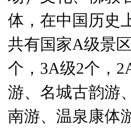
体，在中国历史
共有国家A级景区1
个，3A级2个，
游、名城古韵游
南游、温泉康体