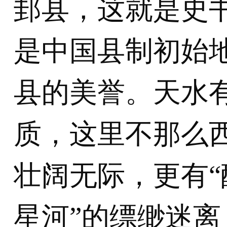
邽县，这就是史
是中国县制初始
县的美誉。天水
质，这里不那么西
壮阔无际，更有
星河”的缥缈迷