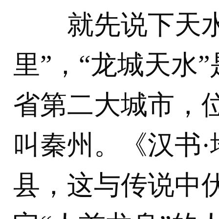
就先说下天水的
里”，“龙城天水
省第二大城市，
叫秦州。《汉书
县，这与传说中伏