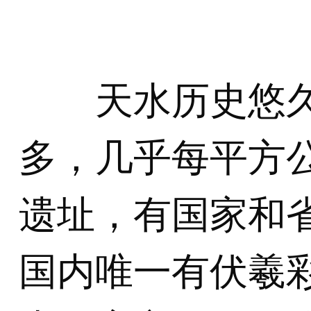
天水历史悠久
多，几乎每平方
遗址，有国家和省
国内唯一有伏羲