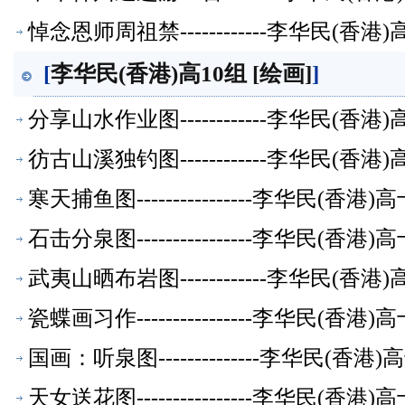
悼念恩师周祖禁------------李华民(
[
李华民(香港)高10组 [绘画]
]
分享山水作业图------------李华民(
彷古山溪独钓图------------李华民(
寒天捕鱼图----------------李华民(
石击分泉图----------------李华民(
武夷山晒布岩图------------李华民(
瓷蝶画习作----------------李华民(
国画：听泉图--------------李华民(
天女送花图----------------李华民(