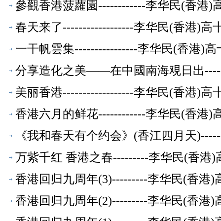
參觀香港菠蘿園------------李华民(
春天来了------------------李华民(
一干帆雲集----------------李华民(
分享造化之美——在中國南海覌日出----
美丽香港------------------李华民(
香港六月的鲜花------------李华民(
《我和春天有个约会》(香江四月天)---
万紫千红 香港之春---------李华民(
香港回归九周年(3)---------李华民(
香港回归九周年(2)---------李华民(