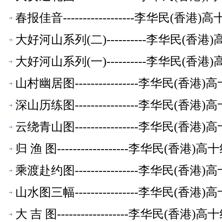
春报佳音------------------李华民(
大好河山系列(二)----------李华民(
大好河山系列(一)----------李华民(
山村幽居图----------------李华民(
深山历练图----------------李华民(
云绕青山图----------------李华民(
归 渔 图------------------李华民(香
乘渡赴约图----------------李华民(
山水图三幅----------------李华民(
大 吉 图------------------李华民(香