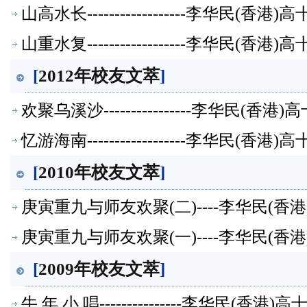
山高水长------------------李华民(
山重水复------------------李华民(
[
2012年校友文萃
]
欢聚乌溪沙----------------李华民(
忆游海南------------------李华民(
[
2010年校友文萃
]
庚寅重九与师友欢聚(二)----李华民(
庚寅重九与师友欢聚(一)----李华民(
[
2009年校友文萃
]
牛 年 小 唱---------------李华民(香