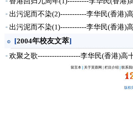
香港回归九周年(1)---------李华民(
出污泥而不染(2)-----------李华民(
出污泥而不染(1)-----------李华民(
[
2004年校友文萃
]
欢聚之歌------------------李华民(
留言本
|
关于芙蓉网
|
栏目介绍
|
联系我
版权