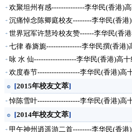
欢聚坦州有感--------------李华民(
沉痛悼念陈卿庭校友--------李华民(
世界冠军许慧玲校友赞------李华民(
七律 春旖旎---------------李华民
咏 水 仙------------------李华民(香
欢度春节------------------李华民(
[
2015年校友文萃
]
悼陈雪叶------------------李华民(
[
2014年校友文萃
]
甲午神州逍遥游二首--------李华民(