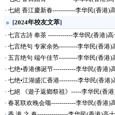
七絕 香江慶新春-----------李华民(
[
2024年校友文萃
]
七言古詩 奉茶 ------------李华民(
七言绝句 专家余热---------李华民(
五言绝句 端午佳节---------李华民(
七绝•香港佛诞节-----------李华民(
七绝•江湖盛汇香港---------李华民(
七絕 《遊子返鄉祭祖》-----李华民(
春茗联欢晚会颂------------李华民(
香 港 之 春---------------李华民(香