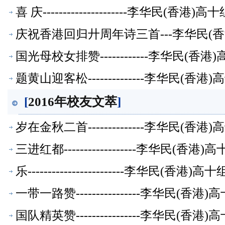
喜 庆---------------------李华民(香
庆祝香港回归廾周年诗三首---李华民(
国光母校女排赞------------李华民(
题黄山迎客松--------------李华民(
[
2016年校友文萃
]
岁在金秋二首--------------李华民(
三进红都------------------李华民(
乐------------------------李华民(
一带一路赞----------------李华民(
国队精英赞----------------李华民(