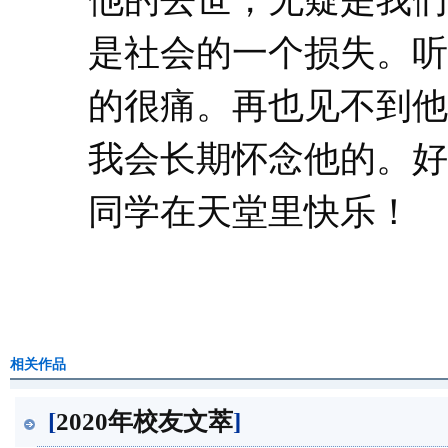
他的去世，无疑是我们
是社会的一个损失。听
的很痛。再也见不到他
我会长期怀念他的。好
同学在天堂里快乐！
相关作品
[
2020年校友文萃
]