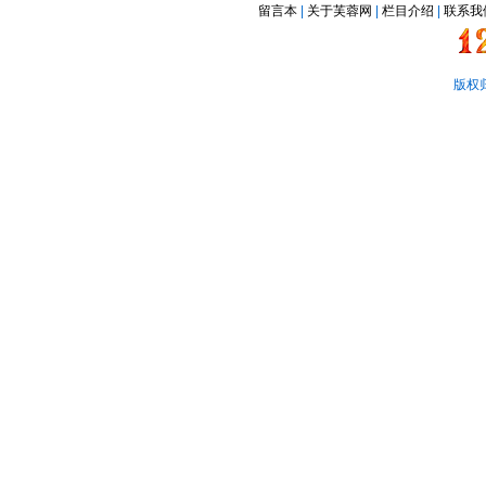
留言本
|
关于芙蓉网
|
栏目介绍
|
联系我
版权