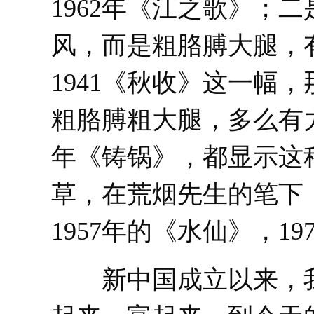
1962年《江之歌》；
风，而是粗胳膊大腿，
1941《秋收》这一幅
粗胳膊粗大腿，多么有力！
年《铸锅》，都显示这
草，在荒烟先生的笔下
1957年的《水仙》，1
新中国成立以来，我