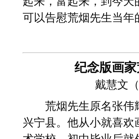
起来，富起来，到今天
可以告慰荒烟先生当年
纪念版画家
戴慧文
荒烟先生原名张伟耀，
兴宁县。他从小就喜欢