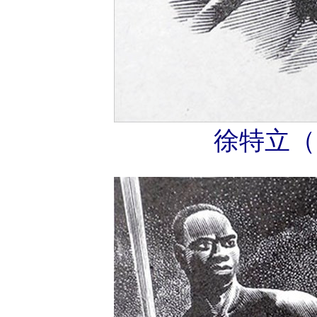
徐特立（1