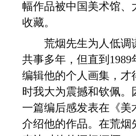
幅作品被中国美术馆、
收藏。
荒烟先生为人低调谦
共事多年，但直到198
编辑他的个人画集，才
时我大为震撼和钦佩。
一篇编后感发表在《美
介绍他的作品。在荒烟先