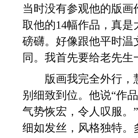
当时没有参观他的版画
取他的14幅作品，真
磅礴。好像跟他平时温
同。我首先要给老先生
版画我完全外行，慧
别细致到位。他说“作
气势恢宏，令人叹服。
细如发丝，风格独特。