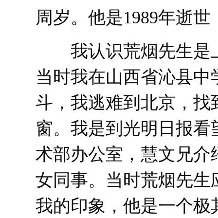
周岁。他是1989年逝
我认识荒烟先生是上世
当时我在山西省沁县中
斗，我逃难到北京，找
窗。我是到光明日报看
术部办公室，慧文兄介
女同事。当时荒烟先生应
我的印象，他是一个极