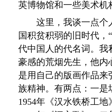
英博物馆和一些美术机
这里，我谈一点个人
国积贫积弱的旧时代，
代中国人的代名词。我
豪感的荒烟先生，他内
是用自己的版画作品来
族精神。有两点：一是
1954年《汉水铁桥工地