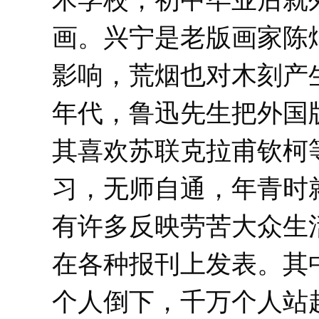
术学校，初中毕业后就
画。兴宁是老版画家陈
影响，荒烟也对木刻产
年代，鲁迅先生把外国
其喜欢苏联克拉甫钦柯
习，无师自通，年青时
有许多反映劳苦大众生
在各种报刊上发表。其
个人倒下，千万个人站