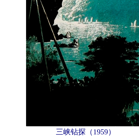
三峡钻探（1959）