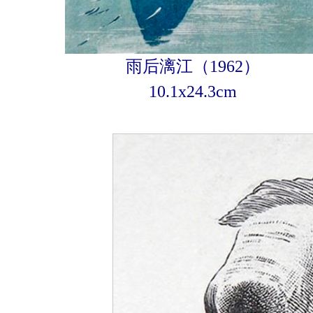
雨后漓江（1962）
10.1x24.3cm