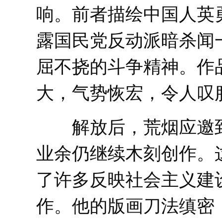
响。前者描绘中国人英
露国民党反动派暗杀闻
屈不挠的斗争精神。作
大，气势恢宏，令人叹
解放后，荒烟应邀到
业余仍继续木刻创作。
了许多反映社会主义建
作。他的版画刀法缜密