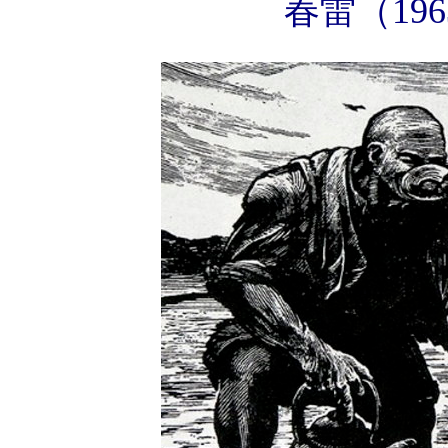
春雷（1963