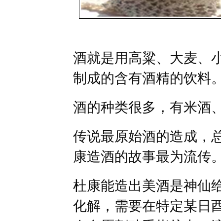
酒就是用高粱、大麦、
制成的含有酒精的饮料
酒的种类很多，有米酒
传说最原始酒的造成，
康造酒的故事最为流传
杜康能造出美酒是神仙
化解，需要在特定某日酉