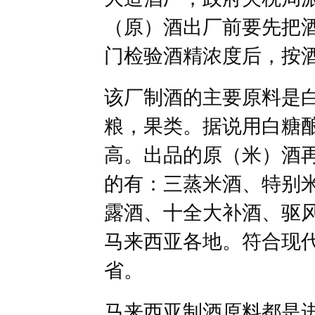
（原）酒出厂前要先把
门检验酒精浓度后，按
该厂制酒的主要原料是
粮，果类。据说用白糖
高。出品的原（米）酒再
的有：三蒸米酒、特别
露酒、十全大补酒、驱
马来西亚各地。符合现
省。
马来西亚制酒原料都是