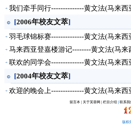
我们牵手同行--------------黄文法(
[
2006年校友文萃
]
羽毛球锦标赛--------------黄文法(
马来西亚登嘉楼游记--------黄文法(
联欢的同学会--------------黄文法(
[
2004年校友文萃
]
欢迎的晚会上--------------黄文法(
留言本
|
关于芙蓉网
|
栏目介绍
|
联系我
版权