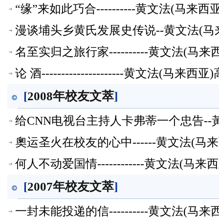
“缘”来如此巧合----------黄文法(马
漫谈埔头乡黄氏发展史传说--黄文法(
名至实归之旅行家----------黄文法(
论 酒---------------------黄文法(
[
2008年校友文萃
]
给CNN电视台主持人卡弗蒂一个忠告--
奧运圣火在校友的心中------黄文法(
何人不动爱国情------------黄文法(
[
2007年校友文萃
]
一封未能投递的信----------黄文法(