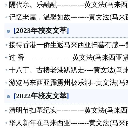
隔代亲、乐融融------------黄文法(
记忆老屋，温馨如故--------黄文法(
[
2023年校友文萃
]
接待香港一侨生返马来西亚扫墓有感---
过 番---------------------黄文法(
十八丁、古楼老港趴趴走----黄文法(
游览马来西亚霹雳州极乐洞--黄文法(
[
2022年校友文萃
]
清明节扫墓纪实------------黄文法(
华人新年在马来西亚--------黄文法(