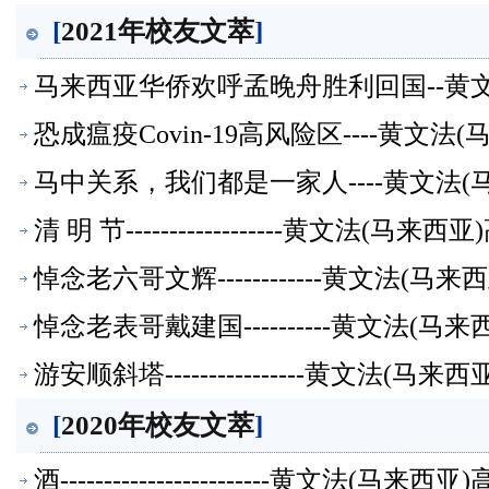
[
2021年校友文萃
]
马来西亚华侨欢呼孟晚舟胜利回国--黄
恐成瘟疫Covin-19高风险区----黄文
马中关系，我们都是一家人----黄文法
清 明 节------------------黄文法(
悼念老六哥文辉------------黄文法(
悼念老表哥戴建国----------黄文法(
游安顺斜塔----------------黄文法(
[
2020年校友文萃
]
酒------------------------黄文法(