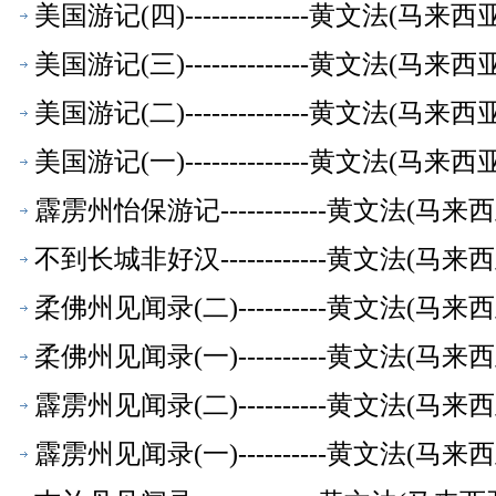
美国游记(四)--------------黄文法(
美国游记(三)--------------黄文法(
美国游记(二)--------------黄文法(
美国游记(一)--------------黄文法(
霹雳州怡保游记------------黄文法(
不到长城非好汉------------黄文法(
柔佛州见闻录(二)----------黄文法(
柔佛州见闻录(一)----------黄文法(
霹雳州见闻录(二)----------黄文法(
霹雳州见闻录(一)----------黄文法(