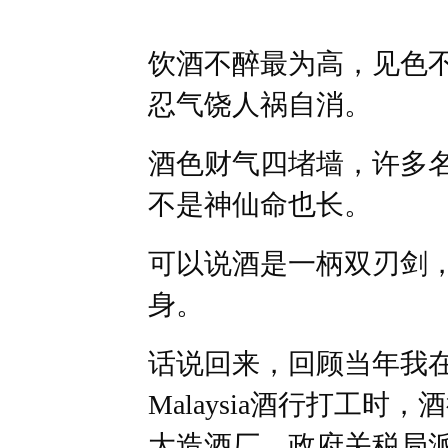
饮酒不醉最为高，见色
忍气饶人祸自消。
酒色财气四堵墙，许多
不是神仙命也长。
可以说酒是一柄双刃剑
身。
话说回来，回顾当年我在马来
Malaysia酒行打工
大造酒厂，政府关税局