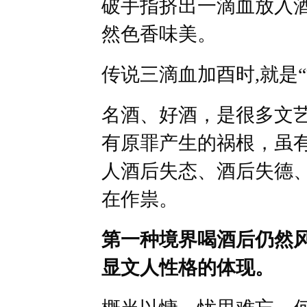
破手指挤出一滴血放入
然色香味美。
传说三滴血加酉时,就是
名酒、好酒，是很多文
有原罪产生的祸根，虽
人酒后失态、酒后失德
在作祟。
第一种境界喝酒后仍然
显文人性格的体现。