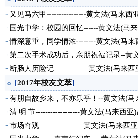
又见马六甲----------------黄文法(
国光中学：校园的回忆------黄文法(
情深意重，同学情浓--------黄文法(
第二次手术成功后，亲朋祝福记录--黄
断肠人历险记--------------黄文法(
[
2017年校友文萃
]
有朋自故乡来，不亦乐乎！--黄文法(
清 明 节------------------黄文法(
市场奇观------------------黄文法(