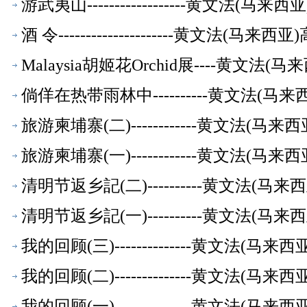
游武夷山------------------黄文法(
酒 令---------------------黄文法(
Malaysia胡姬花Orchid展----黄文
倘佯在热带雨林中----------黄文法(
旅游柬埔寨(二)------------黄文法(
旅游柬埔寨(一)------------黄文法(
清明节返乡記(二)----------黄文法(
清明节返乡記(一)----------黄文法(
我的回顾(三)--------------黄文法(
我的回顾(二)--------------黄文法(
我的回顾(一)--------------黄文法(