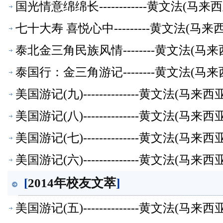
国光情意绵绵长------------黄文法(
七十大寿 喜悦心中---------黄文法(
泰北金三角民族风情--------黄文法(
泰国行：金三角游记--------黄文法(
美国游记(九)--------------黄文法(
美国游记(八)--------------黄文法(
美国游记(七)--------------黄文法(
美国游记(六)--------------黄文法(
[
2014年校友文萃
]
美国游记(五)--------------黄文法(