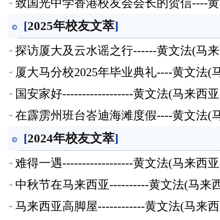
致国光中学香港校友会会长的贺信----
[
2025年校友文萃
]
探访厦大及云水谣之行------黄文法(
厦大马分校2025年毕业典礼----黄文
国安家好------------------黄文法(
在霹雳州班台峇迪海滩度假----黄文法
[
2024年校友文萃
]
难得一遇------------------黄文法(
中秋节在马来西亚----------黄文法(
马来西亚高脚屋------------黄文法(