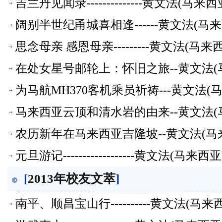
吉兰丹见闻录--------------黄文法(
阔别半世纪甬城喜相逢------黄文法(
思念母亲 感恩母亲---------黄文法(
在处女星号邮轮上：怀旧之旅--黄文法
为马航MH370客机乘员祈祷---黄文法
马来西亚云顶和清水岩的由来--黄文法
农历新年在马来西亚吉隆坡--黄文法(
元旦游记------------------黄文法(
[
2013年校友文萃
]
南平、顺昌宝山行----------黄文法(