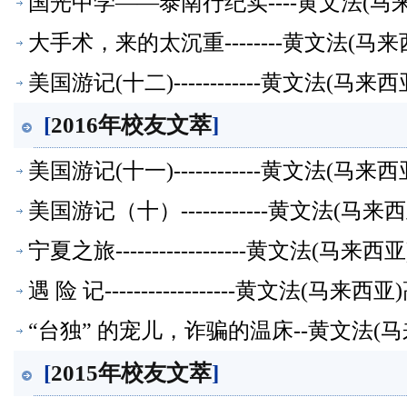
国光中学——泰南行纪实----黄文法(
大手术，来的太沉重--------黄文法(
美国游记(十二)------------黄文法(
[
2016年校友文萃
]
美国游记(十一)------------黄文法(
美国游记（十）------------黄文法(
宁夏之旅------------------黄文法(
遇 险 记------------------黄文法(
“台独” 的宠儿，诈骗的温床--黄文法(
[
2015年校友文萃
]