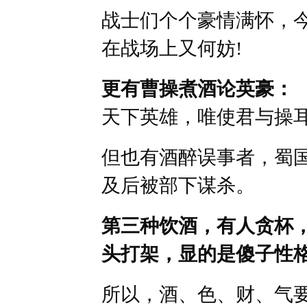
战士们个个豪情满怀，
在战场上又何妨!
更有曹操煮酒论英豪：
天下英雄，唯使君与操耳
但也有酒醉误事者，蜀
及后被部下谋杀。
第三种饮酒，有人贪杯
头打架，显的是傻子性
所以，酒、色、财、气