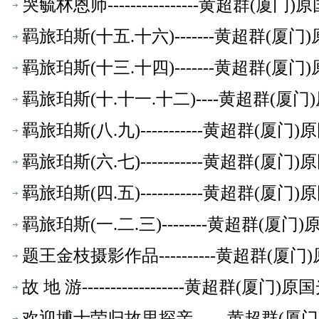
哭毓林恩师----------------黄超群
羁旅珀斯(十五.十六)-------黄超群(
羁旅珀斯(十三.十四)-------黄超群(
羁旅珀斯(十.十一.十二)----黄超群(
羁旅珀斯(八.九)-----------黄超群
羁旅珀斯(六.七)-----------黄超群
羁旅珀斯(四.五)-----------黄超群
羁旅珀斯(一.二.三)--------黄超群
题王金枝摄影作品----------黄超群(
故 地 游------------------黄超群
欢迎博士荣归故里探亲------黄超群(