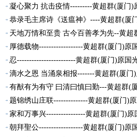
凝心聚力 抗击疫情---------黄超群(
恭录毛主席诗《送瘟神》----黄超群(
天地万情和至贵 古今百善孝为先--黄超
厚德载物------------------黄超群
忍------------------------黄超群
滴水之恩 当涌泉相报-------黄超群(
有猷有为有守 曰清曰慎曰勤---黄超群
题锦绣山庄联--------------黄超群
家和万事兴----------------黄超群
朝拜聖公------------------黄超群