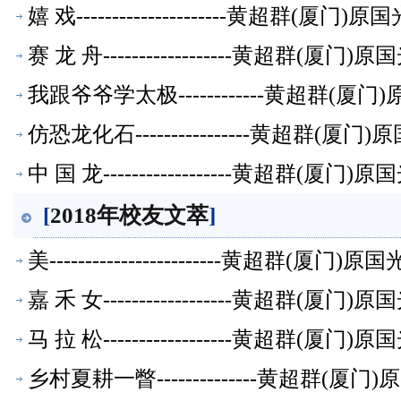
嬉 戏---------------------黄超群
赛 龙 舟------------------黄超群
我跟爷爷学太极------------黄超群
仿恐龙化石----------------黄超群
中 国 龙------------------黄超群
[
2018年校友文萃
]
美------------------------黄超群
嘉 禾 女------------------黄超群
马 拉 松------------------黄超群
乡村夏耕一瞥--------------黄超群