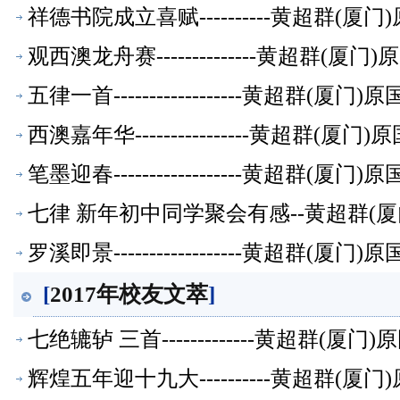
祥德书院成立喜赋----------黄超群(
观西澳龙舟赛--------------黄超群
五律一首------------------黄超群
西澳嘉年华----------------黄超群
笔墨迎春------------------黄超群
七律 新年初中同学聚会有感--黄超群(
罗溪即景------------------黄超群
[
2017年校友文萃
]
七绝辘轳 三首-------------黄超群
辉煌五年迎十九大----------黄超群(