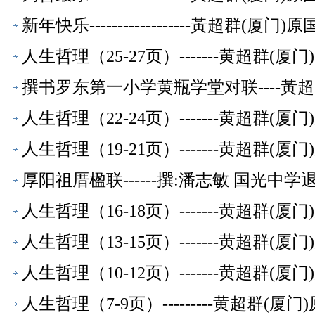
新年快乐------------------黃超群
人生哲理（25-27页）-------黄超群
撰书罗东第一小学黄瓶学堂对联----黃
人生哲理（22-24页）-------黄超群
人生哲理（19-21页）-------黄超群
厚阳祖厝楹联------撰:潘志敏 国光中
品】
人生哲理（16-18页）-------黄超群
人生哲理（13-15页）-------黄超群
人生哲理（10-12页）-------黄超群
人生哲理（7-9页）---------黄超群