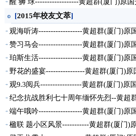
醒 狮 球------------------黄超群
[
2015年校友文萃
]
观海听涛------------------黄超群
赞习马会------------------黄超群
珀斯生活------------------黄超群
野花的盛宴----------------黄超群
观9.3阅兵-----------------黄超群
纪念抗战胜利七十周年缅怀先烈--黄超
端午哦吟------------------黄超群
楹联 题小区风景-----------黄超群