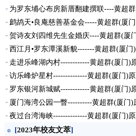
光中学教师【校友文萃】
为罗东埔心布房新厝翻建撰联----黄超
鹧鸪天•良庵慈善基金会-----黄超群(
贺诗友刘四维先生金婚庆----黄超群(
西江月•罗东潭溪新貌-------黄超群(
走进乐峰湖内村------------黄超群
访乐峰炉星村--------------黄超群
罗东银河新城赋------------黄超群
厦门海湾公园一瞥----------黄超群(
夜过台湾海峡--------------黄超群
[
2023年校友文萃
]