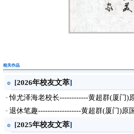
相关作品
[
2026年校友文萃
]
悼尤泽海老校长------------黄超群
退休笔趣------------------黄超群
[
2025年校友文萃
]