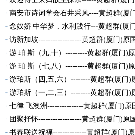
南安市诗词学会石井采风----黄超群(
念奴娇 中华梦，水利践行---黄超群(
访新加坡------------------黄超群
游 珀 斯（九,十）---------黄超群(
游 珀 斯（七,八）---------黄超群(
游珀斯（四,五,六）--------黄超群(
游珀斯（一,二,三）--------黄超群(
七律 飞澳洲---------------黄超群
团聚抒怀------------------黄超群
书春联送祝福--------------黄超群