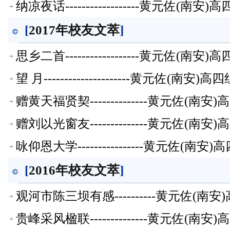
纳凉夜话------------------黄元佐
[
2017年校友文萃
]
思乡二首------------------黄元佐
望 月---------------------黄元
赠黄天福贤契--------------黄元佐
赠刘以光窗友--------------黄元佐
咏仰恩大学----------------黄元佐
[
2016年校友文萃
]
观河市陈三坝有感----------黄元佐
贵峰采风楹联--------------黄元佐