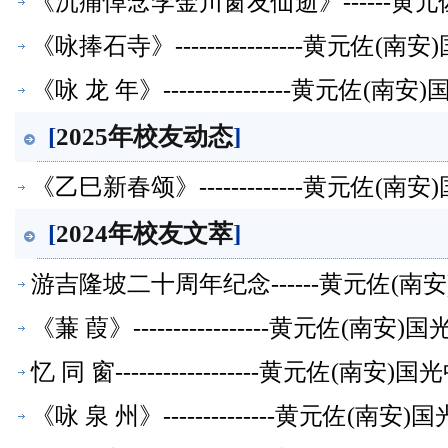
《沉痛悼念李金川窗友仙逝》------黄
《咏捧石寺》----------------黄元
《咏 龙 年》----------------黄元
[
2025年校友动态
]
《乙巳新春颂》-------------黄元佐
[
2024年校友文萃
]
游吉隆坡二十周年纪念------黄元佐(
《蒹 葭》-----------------黄元佐
忆 同 窗------------------黄元佐
《咏 泉 州》--------------黄元佐