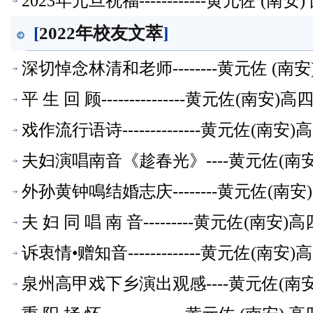
2023年元旦祝福------------黄元佐
[
2022年校友文萃
]
深切悼念林清和老师--------黄元佐 
平 生 回 顾---------------黄元
戏作流行语诗--------------黄元佐
夫妇演唱南音《趁春光》----黄元佐(
外孙黄钟鳴结婚志庆--------黄元佐(
夫 妇 同 唱 南 音---------黄元佐
诉衷情•赠知音-------------黄元佐
泉州高甲戏下乡演出观感----黄元佐(