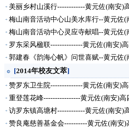
美丽乡村山溪行------------黄元佐
梅山南音活动中心山美水库行--黄元佐(
梅山南音活动中心灵应寺献唱--黄元佐(
罗东采风楹联--------------黄元佐
郭建春《韵海心帆》问世喜赋--黄元佐(
[
2014年校友文萃
]
赞罗东卫生院--------------黄元佐
重登莲花峰----------------黄元佐
访罗东镇高塘村------------黄元佐
赞良庵慈善基金会----------黄元佐