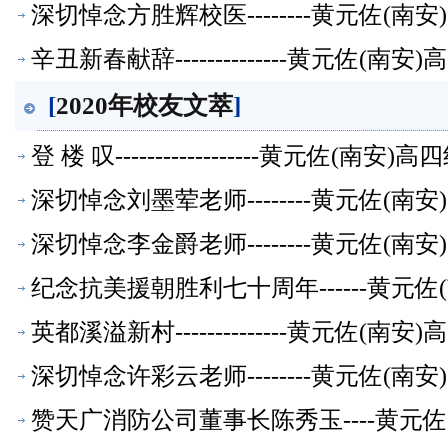
深切悼念方胜辉校医--------黄元佐(
辛丑新春献辞--------------黄元佐
[
2020年校友文萃
]
登 楼 叹------------------黄元
深切悼念刘墨荤老师--------黄元佐(
深切悼念李金爵老师--------黄元佐(
纪念抗美援朝胜利七十周年------黄元
英都溪溢新村--------------黄元佐
深切悼念许彩云老师--------黄元佐(
赞天广消防公司董事长陈秀玉----黄元