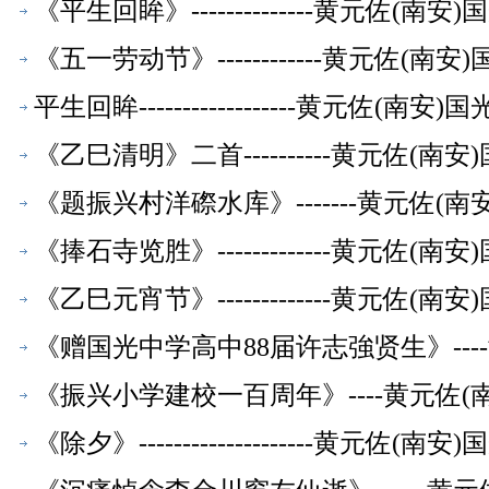
《平生回眸》--------------黄元佐
《五一劳动节》------------黄元佐
平生回眸------------------黄元佐
《乙巳清明》二首----------黄元佐
《题振兴村洋磜水库》-------黄元佐
《捧石寺览胜》-------------黄元佐
《乙巳元宵节》-------------黄元佐
《赠国光中学高中88届许志強贤生》--
《振兴小学建校一百周年》----黄元佐
《除夕》--------------------黄