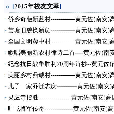
[
2015年校友文萃
]
侨乡奇葩新蓝村------------黄元佐
芸塘旧貌换新颜------------黄元佐
全国文明蓉中村------------黄元佐
歌唱美丽新农村律诗二首----黄元佐(南
纪念抗日战争胜利70周年诗抄--黄元佐(
美丽乡村鼎诚村------------黄元佐
儿子一家乔迁志庆----------黄元佐
灵应寺揽胜----------------黄元佐
叶飞将军传奇--------------黄元佐