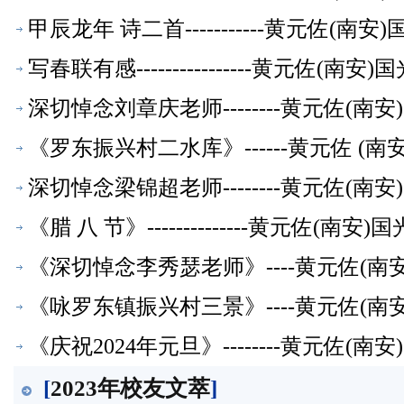
甲辰龙年 诗二首-----------黄元佐
写春联有感----------------黄元佐
深切悼念刘章庆老师--------黄元佐(
《罗东振兴村二水库》------黄元佐 (
深切悼念梁锦超老师--------黄元佐(
《腊 八 节》--------------黄元佐
《深切悼念李秀瑟老师》----黄元佐(
《咏罗东镇振兴村三景》----黄元佐(
《庆祝2024年元旦》--------黄元佐
[
2023年校友文萃
]