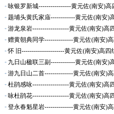
咏银罗新城----------------黄元佐
题埔头黄氏家庙------------黄元佐
游龙泉岩------------------黄元佐
赠黄朝典同学--------------黄元佐
怀 旧---------------------黄元
九日山楹联三副------------黄元佐
游九日山二首--------------黄元佐
杜鹃感咏------------------黄元佐
咏杜鹃花------------------黄元佐
登永春魁星岩--------------黄元佐