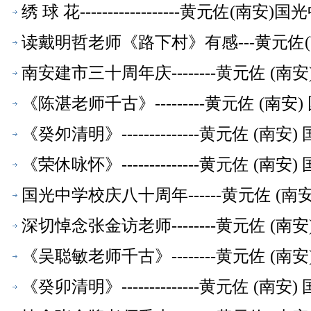
绣 球 花------------------黄元佐
读戴明哲老师《路下村》有感---黄元佐
南安建市三十周年庆--------黄元佐 
《陈湛老师千古》---------黄元佐 (
《癸夘清明》--------------黄元佐 
《荣休咏怀》--------------黄元佐 
国光中学校庆八十周年------黄元佐 (
深切悼念张金访老师--------黄元佐 
《吴聪敏老师千古》--------黄元佐 
《癸卯清明》--------------黄元佐 