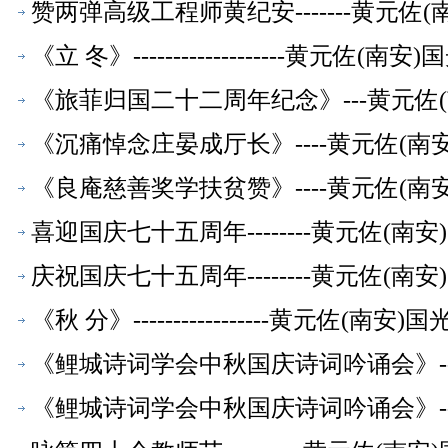
赞两弹高级工程师黄纪安-------黄元
《立 冬》-------------------黄
《旅菲归国二十二周年纪念》---黄元佐
《沉痛悼念庄晏成厅长》----黄元佐(
《良庵慈善奖学扶贫赞》----黄元佐(
喜迎国庆七十五周年--------黄元佐(
庆祝国庆七十五周年--------黄元佐(
《秋 分》-----------------黄元佐
《鲤城诗词学会中秋国庆诗词吟诵会》--
《鲤城诗词学会中秋国庆诗词吟诵会》--