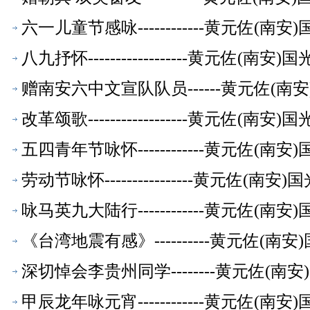
六一儿童节感咏------------黄元佐
八九抒怀------------------黄元佐
赠南安六中文宣队队员------黄元佐(
改革颂歌------------------黄元佐
五四青年节咏怀------------黄元佐
劳动节咏怀----------------黄元佐
咏马英九大陆行------------黄元佐
《台湾地震有感》----------黄元佐
深切悼会李贵州同学--------黄元佐(
甲辰龙年咏元宵------------黄元佐