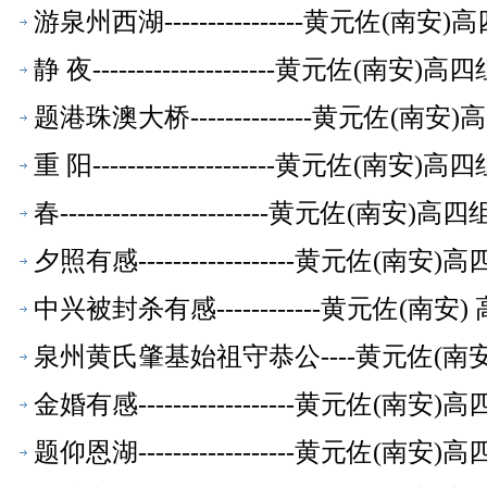
游泉州西湖----------------黄元佐
静 夜---------------------黄元
题港珠澳大桥--------------黄元佐
重 阳---------------------黄元
春------------------------黄元
夕照有感------------------黄元佐
中兴被封杀有感------------黄元佐(
泉州黄氏肇基始祖守恭公----黄元佐(
金婚有感------------------黄元佐
题仰恩湖------------------黄元佐