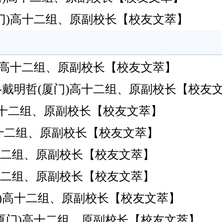
(厦门)高十二组、原副校长【校友文萃】
(厦门)高十二组、原副校长【校友文萃】
---戴明哲(厦门)高十二组、原副校长【校友
明哲(厦门)高十二组、原副校长【校友文萃】
明哲(厦门)高十二组、原副校长【校友文萃】
哲(厦门)高十二组、原副校长【校友文萃】
哲(厦门)高十二组、原副校长【校友文萃】
哲(厦门)高十二组、原副校长【校友文萃】
(厦门)高十二组、原副校长【校友文萃】