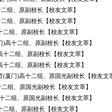
哲(厦门)高十二组、原副校长【校友文萃】
哲(厦门)高十二组、原副校长【校友文萃】
哲(厦门)高十二组、原副校长【校友文萃】
厦门)高十二组、原副校长【校友文萃】
(厦门)高十二组、原副校长【校友文萃】
(厦门)高十二组、原副校长【校友文萃】
明哲(厦门)高十二组、原国光副校长【校友文
哲(厦门)高十二组、原国光副校长【校友文萃】
哲(厦门)高十二组、原国光副校长【校友文萃】
哲(厦门)高十二组、原副校长【校友文萃】