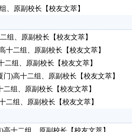
门)高十二组、原副校长【校友文萃】
哲(厦门)高十二组、原副校长【校友文萃】
(厦门)高十二组、原副校长【校友文萃】
明哲(厦门)高十二组、原副校长【校友文萃】
(厦门)高十二组、原副校长【校友文萃】
厦门)高十二组、原副校长【校友文萃】
(厦门)高十二组、原副校长【校友文萃】
(厦门)高十二组、原副校长【校友文萃】