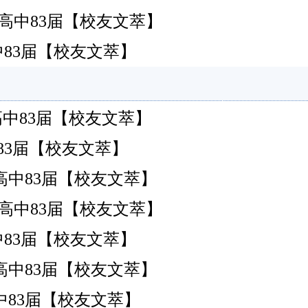
南安)高中83届【校友文萃】
安)高中83届【校友文萃】
南安)高中83届【校友文萃】
南安)高中83届【校友文萃】
南安)高中83届【校友文萃】
南安)高中83届【校友文萃】
安)高中83届【校友文萃】
南安)高中83届【校友文萃】
南安)高中83届【校友文萃】