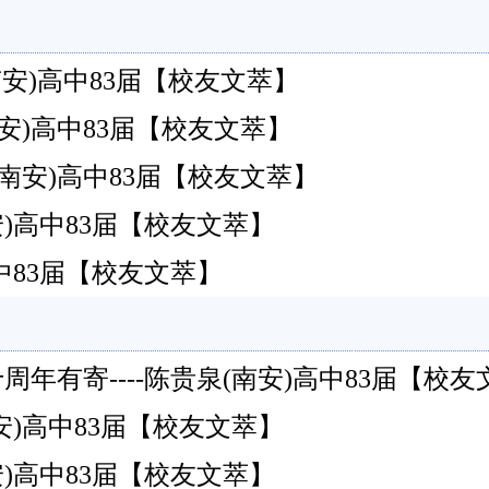
南安)高中83届【校友文萃】
南安)高中83届【校友文萃】
(南安)高中83届【校友文萃】
安)高中83届【校友文萃】
南安)高中83届【校友文萃】
年有寄----陈贵泉(南安)高中83届【校友
安)高中83届【校友文萃】
安)高中83届【校友文萃】