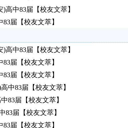
安)高中83届【校友文萃】
南安)高中83届【校友文萃】
安)高中83届【校友文萃】
南安)高中83届【校友文萃】
南安)高中83届【校友文萃】
南安)高中83届【校友文萃】
南安)高中83届【校友文萃】
南安)高中83届【校友文萃】
南安)高中83届【校友文萃】