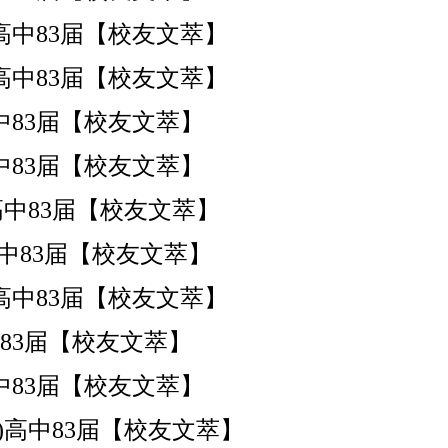
南安)高中83届【校友文萃】
南安)高中83届【校友文萃】
南安)高中83届【校友文萃】
南安)高中83届【校友文萃】
南安)高中83届【校友文萃】
南安)高中83届【校友文萃】
南安)高中83届【校友文萃】
南安)高中83届【校友文萃】
南安)高中83届【校友文萃】
南安)高中83届【校友文萃】