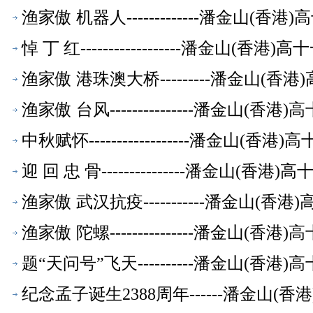
渔家傲 机器人-------------潘金山(
悼 丁 红------------------潘金山(
渔家傲 港珠澳大桥---------潘金山(
渔家傲 台风---------------潘金山(
中秋赋怀------------------潘金山(
迎 回 忠 骨---------------潘金山(
渔家傲 武汉抗疫-----------潘金山(
渔家傲 陀螺---------------潘金山(
题“天问号”飞天----------潘金山(香
纪念孟子诞生2388周年------潘金山(