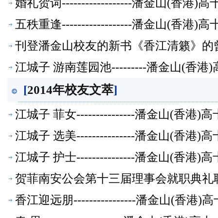
婚礼贺词------------------潘金山(
五秩重逢------------------潘金山(
刊登潘金山校友的新书《香江清籁》的
江城子 游南莲园池---------潘金山(
[
2014年校友文萃
]
江城子 菲女---------------潘金山(
江城子 选美---------------潘金山(
江城子 护士---------------潘金山(
贺菲南安公会第十三届理事会就职典礼联
香江迎远朋----------------潘金山(