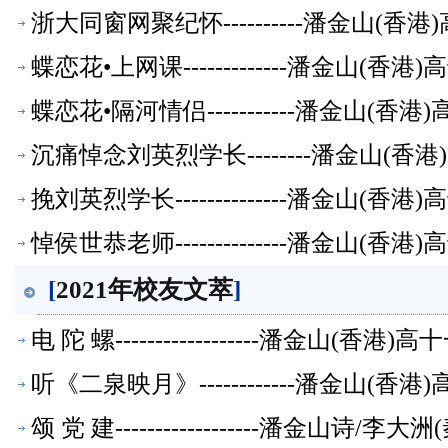
浙大同窗网聚纪怀----------潘金山(
蝶恋花•上网课-------------潘金山(
蝶恋花•隔河情侣-----------潘金山(
沉痛悼念刘英烈学长--------潘金山(
挽刘英烈学长--------------潘金山(
悼侯世恭老师--------------潘金山(
[
2021年校友文萃
]
电 陀 螺------------------潘金山(
听《二泉映月》------------潘金山(
颂 党 建------------------潘金山诗