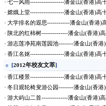
七一风雨------------------潘金山(
嫦娥上堂------------------潘金山(
大学排名的遐思------------潘金山(
陕北的红柿树--------------潘金山(
游志莲净苑南莲园池--------潘金山(
香江名妪------------------潘金山(
[
2012年校友文萃
]
香江楼景------------------潘金山(
冬日观轮椅叟游公园--------潘金山(
游大屿山二首--------------潘金山(