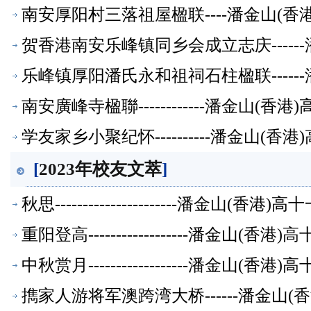
南安厚阳村三落祖屋楹联----潘金山(
贺香港南安乐峰镇同乡会成立志庆-----
乐峰镇厚阳潘氏永和祖祠石柱楹联-----
南安廣峰寺楹聯------------潘金山(
学友家乡小聚纪怀----------潘金山(
[
2023年校友文萃
]
秋思----------------------潘金山(
重阳登高------------------潘金山(
中秋赏月------------------潘金山(
擕家人游将军澳跨湾大桥------潘金山