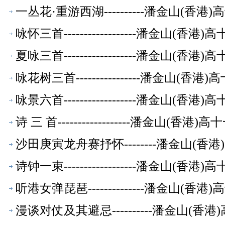
一丛花·重游西湖----------潘金山(香
咏怀三首------------------潘金山(
夏咏三首------------------潘金山(
咏花树三首----------------潘金山(
咏景六首------------------潘金山(
诗 三 首------------------潘金山(
沙田庚寅龙舟赛抒怀--------潘金山(
诗钟一束------------------潘金山(
听港女弹琵琶--------------潘金山(
漫谈对仗及其避忌----------潘金山(