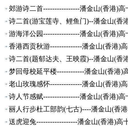
郊游诗二首----------------潘金山(
诗二首(游宝莲寺、鲤鱼门)--潘金山(
游海洋公园----------------潘金山(
香港西贡秋游--------------潘金山(
诗二首(题郁达夫、王映霞)--潘金山(
梦回母校延平楼------------潘金山(
老山玫瑰感怀--------------潘金山(
诗人节感赋----------------潘金山(
丽人行步杜工部韵(七古)----潘金山(
送虎迎兔------------------潘金山(