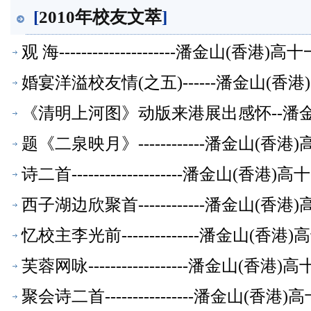
[
2010年校友文萃
]
观 海---------------------潘金山(
婚宴洋溢校友情(之五)------潘金山(
《清明上河图》动版来港展出感怀--潘
题《二泉映月》------------潘金山(
诗二首--------------------潘金山(
西子湖边欣聚首------------潘金山(
忆校主李光前--------------潘金山(
芙蓉网咏------------------潘金山(
聚会诗二首----------------潘金山(