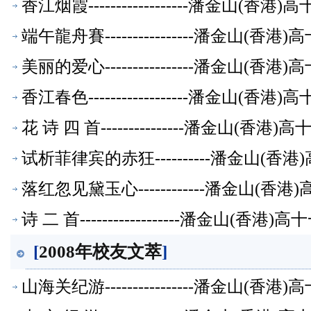
香江烟霞------------------潘金山(
端午龍舟賽----------------潘金山(
美丽的爱心----------------潘金山(
香江春色------------------潘金山(
花 诗 四 首---------------潘金山(
试析菲律宾的赤狂----------潘金山(
落红忽见黛玉心------------潘金山(
诗 二 首------------------潘金山(
[
2008年校友文萃
]
山海关纪游----------------潘金山(