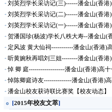
刘英烈学长采访记(三)------潘金山(香
刘英烈学长采访记(二)------潘金山(香
刘英烈学长采访记(一)------潘金山(香
贺潘国珍(杨波)学长八秩大寿--潘金山
定风波 黄大仙祠-----------潘金山(
听黄婉秋再唱刘三姐--------潘金山(
悼 卿 庭------------------潘金山(
悼陈卿庭诗友--------------潘金山(
潘金山校友获诗联比赛奖【校友动态】
[
2015年校友文萃
]