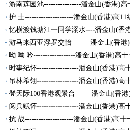
游南莲园池----------------潘金山(
护 士---------------------潘金山(香
忆横渡钱塘江一同学溺水----潘金山(
游马来西亚浮罗交怡--------潘金山(
呦 呦 吟------------------潘金山(
时事纪怀------------------潘金山(
吊林希翎------------------潘金山(
登天际100香港观景台-------潘金山(
阅兵赋怀------------------潘金山(
抗 战---------------------潘金山(