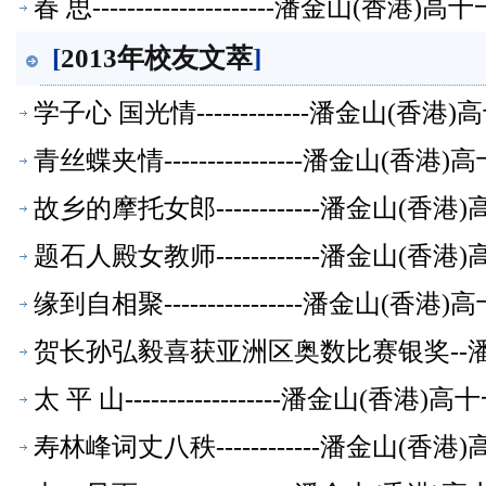
春 思---------------------潘金山(
[
2013年校友文萃
]
学子心 国光情-------------潘金山(
青丝蝶夹情----------------潘金山(
故乡的摩托女郎------------潘金山(
题石人殿女教师------------潘金山(
缘到自相聚----------------潘金山(
贺长孙弘毅喜获亚洲区奥数比赛银奖--
太 平 山------------------潘金山(
寿林峰词丈八秩------------潘金山(