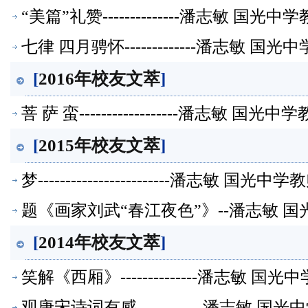
“美篇”礼赞--------------潘志敏 国
七律 四月骋怀-------------潘志敏 
[
2016年校友文萃
]
菩 萨 蛮------------------潘志敏 
[
2015年校友文萃
]
梦------------------------潘志敏 
题《画家刘武“春江夜色”》--潘志敏 
[
2014年校友文萃
]
笑解《西厢》--------------潘志敏 
观唐宋诗词有感------------潘志敏 