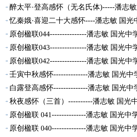
醉太平·登高感怀（无名氏体)-----潘
忆秦娥·喜迎二十大感怀----潘志敏 国
原创楹联044---------------潘志敏
原创楹联043---------------潘志敏
原创楹联042---------------潘志敏
壬寅中秋感怀--------------潘志敏 
白露登高感怀--------------潘志敏 
秋夜感怀（三首）----------潘志敏 
原创楹联 041--------------潘志敏
原创楹联 040--------------潘志敏