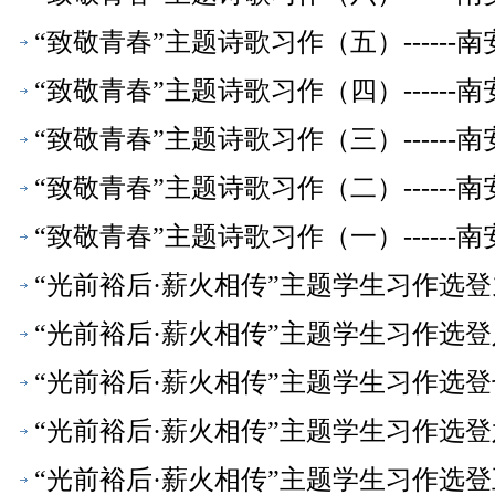
友文萃】
“致敬青春”主题诗歌习作（五）------
友文萃】
“致敬青春”主题诗歌习作（四）------
友文萃】
“致敬青春”主题诗歌习作（三）------
友文萃】
“致敬青春”主题诗歌习作（二）------
友文萃】
“致敬青春”主题诗歌习作（一）------
友文萃】
“光前裕后·薪火相传”主题学生习作选登九：光阴
年【校友文萃】
“光前裕后·薪火相传”主题学生习作选登八：
一年【校友文萃】
“光前裕后·薪火相传”主题学生习作选登
光高一年【校友文萃】
“光前裕后·薪火相传”主题学生习作选登六：薪
一年【校友文萃】
“光前裕后·薪火相传”主题学生习作选登