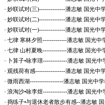
妙联试对(三)--------------潘志敏 
妙联试对(二)--------------潘志敏 
妙联试对(一)--------------潘志敏 
七律 寒林夕照-------------潘志敏 
七律 山村夏晚-------------潘志敏 
卜算子•咏李璟-------------潘志敏 
观残荷有感----------------潘志敏 
微雨西湖------------------潘志敏 
浪淘沙•咏李煜-------------潘志敏 
捣练子•与退休老者散步有感--潘志敏 