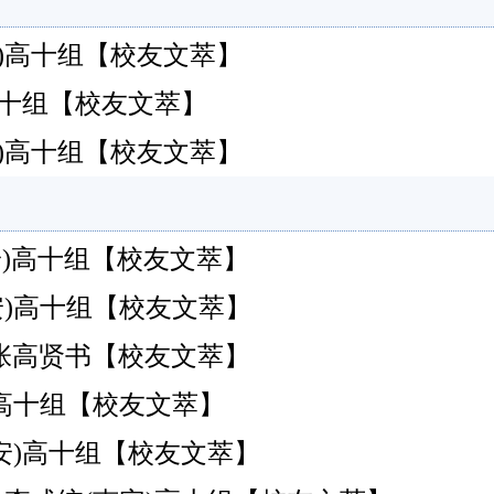
南安)高十组【校友文萃】
南安)高十组【校友文萃】
南安)高十组【校友文萃】
南安)高十组【校友文萃】
南安)高十组【校友文萃】
/张高贤书【校友文萃】
南安)高十组【校友文萃】
南安)高十组【校友文萃】