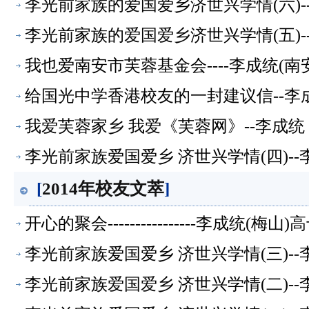
李光前家族的爱国爱乡济世兴学情(六)-
李光前家族的爱国爱乡济世兴学情(五)-
我也爱南安市芙蓉基金会----李成统(
给国光中学香港校友的一封建议信--李
我爱芙蓉家乡 我爱《芙蓉网》--李成
李光前家族爱国爱乡 济世兴学情(四)-
[
2014年校友文萃
]
开心的聚会----------------李成统(
李光前家族爱国爱乡 济世兴学情(三)-
李光前家族爱国爱乡 济世兴学情(二)-