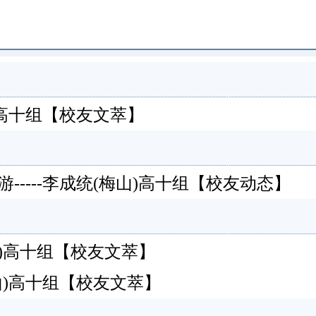
南安)高十组【校友文萃】
----李成统(梅山)高十组【校友动态】
南安)高十组【校友文萃】
梅山)高十组【校友文萃】