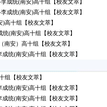
-李成统(南安)高十组【校友文萃】
-李成统(南安)高十组【校友文萃】
南安)高十组【校友文萃】
成统(南安)高十组【校友文萃】
统（南安）高十组【校友文萃】
-李成统(南安)高十组【校友文萃】
梅山)高十组【校友文萃】
-李成统(南安)高十组【校友文萃】
-李成统(南安)高十组【校友文萃】