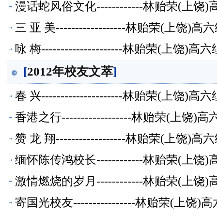
漫话蛇风俗文化------------林贻荣(
三 亚 美------------------林贻荣(上
咏 梅---------------------林贻荣(上
[
2012年校友文萃
]
春 兴---------------------林贻荣(上
香港之行------------------林贻荣(
赞 龙 翔------------------林贻荣(上
缅怀陈传鸿校长------------林贻荣(
激情燃烧的岁月------------林贻荣(
寄国光校友----------------林贻荣(