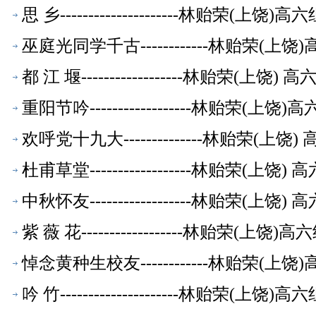
思 乡---------------------林贻荣(上
巫庭光同学千古------------林贻荣(
都 江 堰------------------林贻荣(上
重阳节吟------------------林贻荣(
欢呼党十九大--------------林贻荣(上
杜甫草堂------------------林贻荣(上
中秋怀友------------------林贻荣(上
紫 薇 花------------------林贻荣(上
悼念黄种生校友------------林贻荣(
吟 竹---------------------林贻荣(上