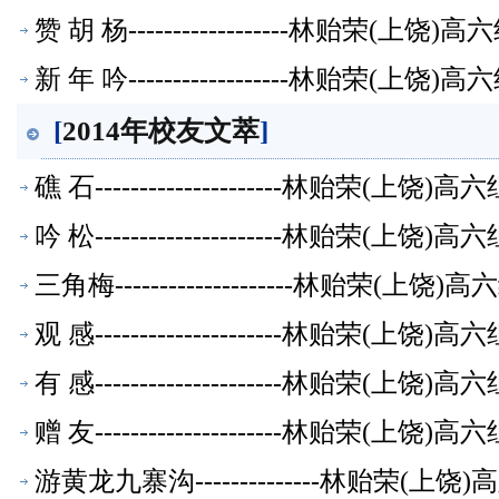
赞 胡 杨------------------林贻荣(上
新 年 吟------------------林贻荣(上
[
2014年校友文萃
]
礁 石---------------------林贻荣(上
吟 松---------------------林贻荣(上
三角梅--------------------林贻荣(
观 感---------------------林贻荣(上
有 感---------------------林贻荣(上
赠 友---------------------林贻荣(上
游黄龙九寨沟--------------林贻荣(