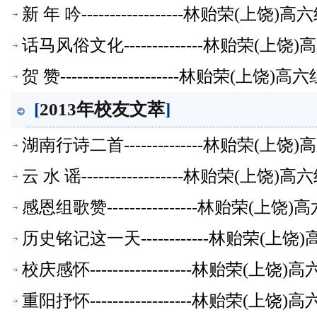
新 年 吟------------------林贻荣(上
话马风俗文化--------------林贻荣(
贺 赞---------------------林贻荣(上
[
2013年校友文萃
]
湖南行诗二首--------------林贻荣(
云 水 谣------------------林贻荣(上
感恩组歌赞----------------林贻荣(
历史铭记这一天------------林贻荣(
校庆感怀------------------林贻荣(
重阳抒怀------------------林贻荣(