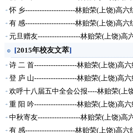
怀 乡---------------------林贻荣(上
有 感---------------------林贻荣(上
元旦赠友------------------林贻荣(
[
2015年校友文萃
]
诗 二 首------------------林贻荣(上
登 庐 山------------------林贻荣(上
欢呼十八届五中全会公报----林贻荣(
重 阳 吟------------------林贻荣(上
中秋寄友------------------林贻荣(
有 感---------------------林贻荣(上