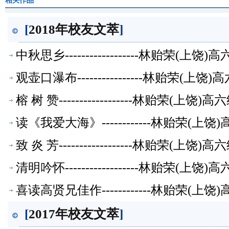
相关作品
[
2018年校友文萃
]
中秋思乡------------------林贻荣(
观壶口瀑布----------------林贻荣(
榕 树 赞------------------林贻荣(上
读《我爱大海》------------林贻荣(
致 炎 芳------------------林贻荣(上
清明吟怀------------------林贻荣(
喜读高贤兄佳作------------林贻荣(
[
2017年校友文萃
]