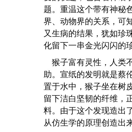
题。重温这个带有神秘
界、动物界的关系，可
又生病的结果，犹如珍
化留下一串金光闪闪的
猴子富有灵性，人类不
助。宣纸的发明就是蔡
置于水中，猴子坐在树
留下洁白坚韧的纤维，
料。由于这个发现造出
从仿生学的原理创造出