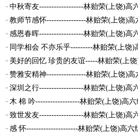
中秋寄友------------------林贻荣(
教师节感怀----------------林贻荣(
感恩春晖------------------林贻荣(
同学相会 不亦乐乎---------林贻荣(
美好的回忆 珍贵的友谊-----林贻荣(
赞雅安精神----------------林贻荣(
深圳之行------------------林贻荣(
木 棉 吟------------------林贻荣(上
致世发友------------------林贻荣(
感 怀---------------------林贻荣(上