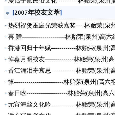
漫话子鼠民俗文化----------林贻荣(
[
2007年校友文萃
]
热烈祝贺巫庭光荣获嘉奖----林贻荣(
喜 赠---------------------林贻荣(泉
香港回归十年赋------------林贻荣(
悼蔡月明校友--------------林贻荣(泉
香江涌泪寄哀思------------林贻荣(
悼------------------------林贻荣(泉
春日咏--------------------林贻荣(
元宵海丝文化吟------------林贻荣(