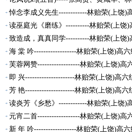
悼念李成义先生------------林贻荣(
读巫庭光《磨练》----------林贻荣(
致造成，真真同学----------林贻荣(
海 棠 吟------------------林贻荣(上
芙蓉网赞------------------林贻荣(
即 兴---------------------林贻荣(上
芳 艳---------------------林贻荣(上
读炎芳《乡愁》------------林贻荣(
元宵二首------------------林贻荣(
新 年 吟------------------林贻荣(上