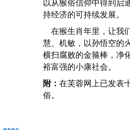
以从猴俗信仰中得到启
持经济的可持续发展。
在猴生肖年里，让我们
慧、机敏，以孙悟空的
横扫腐败的金箍棒，净
裕富强的小康社会。
附：
在芙蓉网上已发表
俗。