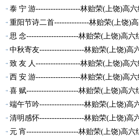
泰 宁 游------------------林贻荣(上
重阳节诗二首--------------林贻荣(
思 念---------------------林贻荣(上
中秋寄友------------------林贻荣(
致 友 人------------------林贻荣(上
西 安 游------------------林贻荣(上
喜 赋---------------------林贻荣(上
端午节吟------------------林贻荣(
清明感怀------------------林贻荣(
元 宵---------------------林贻荣(上