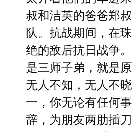
叔和洁英的爸爸郑叔
队。抗战期间，在珠
绝的敌后抗日战争。
是三师子弟，就是原
无人不知，无人不晓
一，你无论有任何事
辞，为朋友两肋插刀