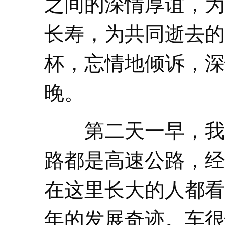
之间的深情厚谊，为
长寿，为共同逝去的
杯，忘情地倾诉，深
晚。
第二天一早，我
路都是高速公路，经
在这里长大的人都看
年的发展奇迹。车很