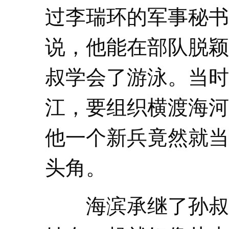
过李瑞环的军事秘书
说，他能在部队脱颖
叔学会了游泳。当时
江，要组织横渡海河
他一个新兵竟然就当
头角。
海滨承继了孙叔