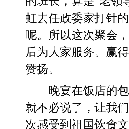
的班长，算是“老领
虹去任政委家打针的
呢。所以这次聚会，
后为大家服务。赢得
赞扬。
晚宴在饭店的包
就不必说了，让我们
次感受到祖国饮食文