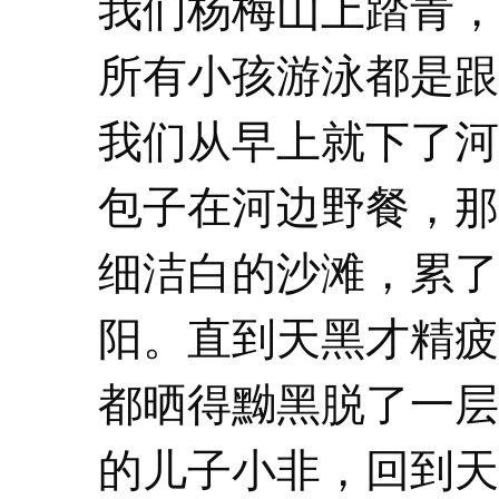
我们杨梅山上踏青，
所有小孩游泳都是跟
我们从早上就下了河
包子在河边野餐，那
细洁白的沙滩，累了
阳。直到天黑才精疲
都晒得黝黑脱了一层
的儿子小非，回到天