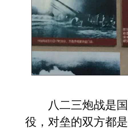
八二三炮战是国共
役，对垒的双方都是