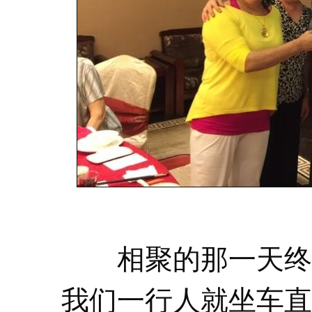
相聚的那一天终于
我们一行人就坐车直