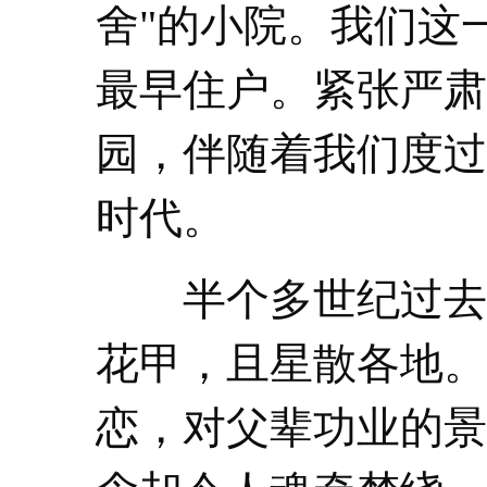
舍"的小院。我们这
最早住户。紧张严肃
园，伴随着我们度过
时代。
半个多世纪过去
花甲，且星散各地。
恋，对父辈功业的景