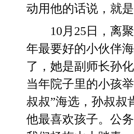
动用他的话说，就是
10月25日，
年最要好的小伙伴海
了，她是副师长孙化
当年院子里的小孩举
叔叔”海选，孙叔叔
他最喜欢孩子。公务