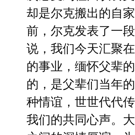
却是尔克搬出的自家
前，尔克发表了一段
说，我们今天汇聚在
的事业，缅怀父辈的
的，是父辈们当年的
种情谊，世世代代传
我们的共同心声。大