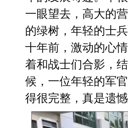
一眼望去，高大的营
的绿树，年轻的士兵
十年前，激动的心情
着和战士们合影，结
候，一位年轻的军官
得很完整，真是遗憾