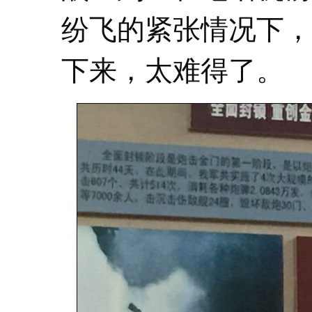
纷飞的紧张情况下，
下来，太难得了。