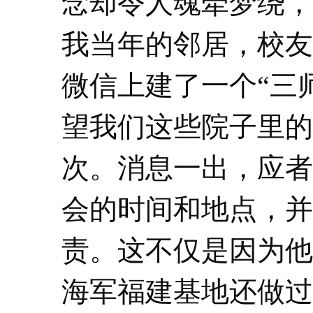
念却令人魂牵梦绕，
我当年的邻居，校友
微信上建了一个“三
望我们这些院子里的
次。消息一出，应者
会的时间和地点，并
责。这不仅是因为他
海军福建基地还做过