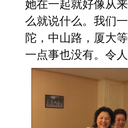
她在一起就好像从来
么就说什么。我们一
陀，中山路，厦大等
一点事也没有。令人