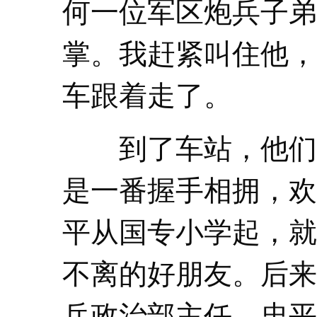
何一位军区炮兵子弟
掌。我赶紧叫住他，
车跟着走了。
到了车站，他们
是一番握手相拥，欢
平从国专小学起，就
不离的好朋友。后来
兵政治部主任，忠平