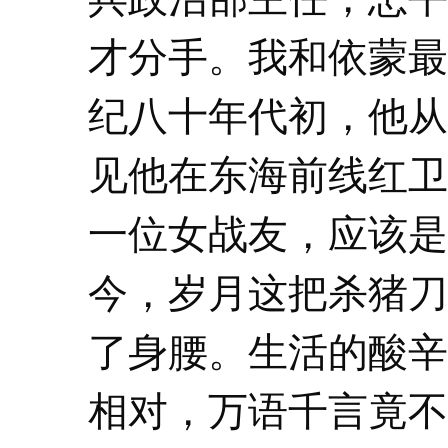
才分手。我和依蒙最
纪八十年代初，他从
见他在东海前线红卫
一位女战友，应该是
今，岁月这把杀猪刀
了身腰。生活的酸辛
相对，万语千言竟不