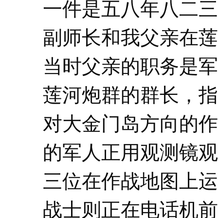
一件是五八年八二三
副师长和我父亲在莲
当时父亲的职务是军
莲河炮群的群长，指
对大金门岛方向的作
的军人正用观测镜观
三位在作战地图上运
战士则正在电话机前