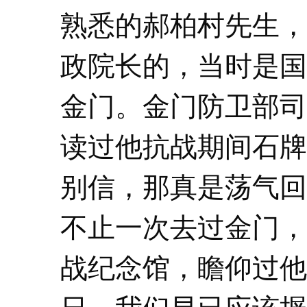
熟悉的郝柏村先生，
政院长的，当时是国
金门。金门防卫部司
读过他抗战期间石牌
别信，那真是荡气回
不止一次去过金门，
战纪念馆，瞻仰过他