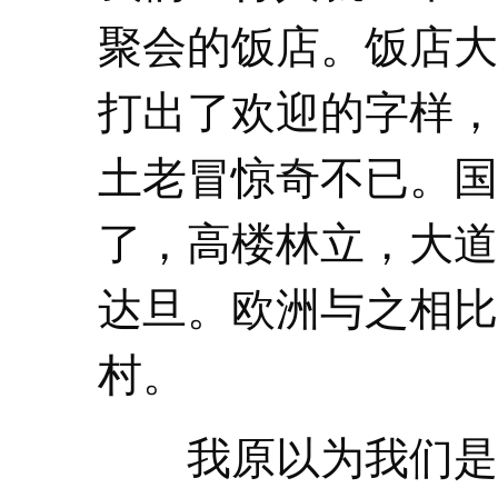
聚会的饭店。饭店大
打出了欢迎的字样，
土老冒惊奇不已。国
了，高楼林立，大道
达旦。欧洲与之相比
村。
我原以为我们是