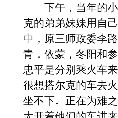
下午，当年的小
克的弟弟妹妹用自己
中，原三师政委李路
青，依蒙，冬阳和参
忠平是分别乘火车来
很想搭尔克的车去火
坐不下。正在为难之
太开着他们的车进来