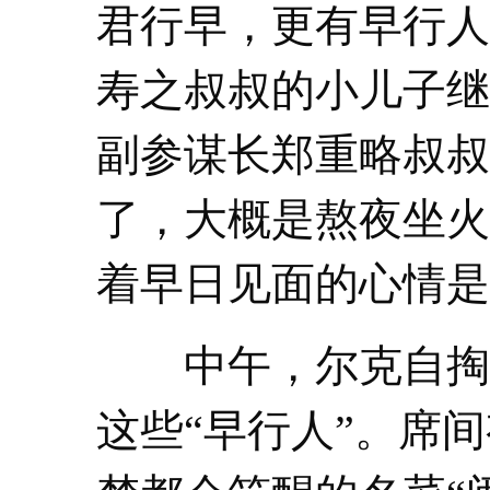
君行早，更有早行人
寿之叔叔的小儿子继
副参谋长郑重略叔叔
了，大概是熬夜坐火
着早日见面的心情是
中午，尔克自掏
这些“早行人”。席