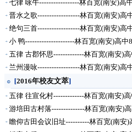
七律 咏牛-----------------林百宽(南
晋水之歌------------------林百宽(南
绝句三首------------------林百宽(南
小 鸭---------------------林百宽(南
五律 古郡怀思-------------林百宽(南
兰州漫咏------------------林百宽(南
[
2016年校友文萃
]
五律 往宣化村-------------林百宽(南
游培田古村落--------------林百宽(南
瞻仰古田会议旧址----------林百宽(南