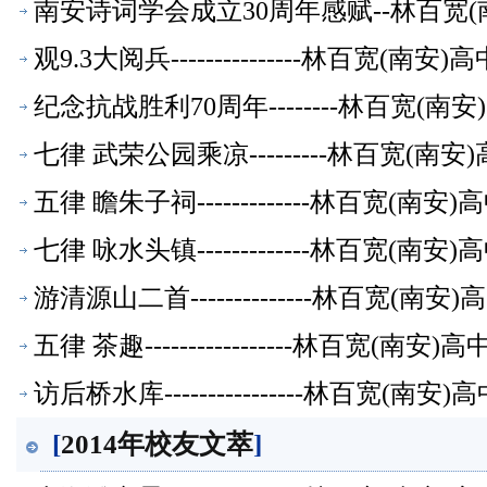
南安诗词学会成立30周年感赋--林百宽(
观9.3大阅兵---------------林百宽(
纪念抗战胜利70周年--------林百宽(
七律 武荣公园乘凉---------林百宽(南
五律 瞻朱子祠-------------林百宽(南
七律 咏水头镇-------------林百宽(南
游清源山二首--------------林百宽(南
五律 茶趣-----------------林百宽(南
访后桥水库----------------林百宽(南
[
2014年校友文萃
]