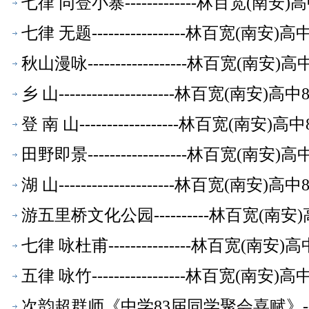
七律 同登小寨-------------林百宽(南
七律 无题-----------------林百宽(南
秋山漫咏------------------林百宽(南
乡 山---------------------林百宽(南
登 南 山------------------林百宽(南
田野即景------------------林百宽(南
湖 山---------------------林百宽(南
游五里桥文化公园----------林百宽(南
七律 咏杜甫---------------林百宽(南
五律 咏竹-----------------林百宽(南
次韵超群师《中学83届同学聚会喜赋》-