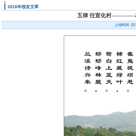
2016年校友文萃
五律 往宣化村--------
上传时间: 20