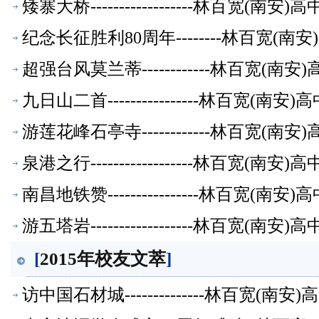
矮寨大桥------------------林百宽(南
纪念长征胜利80周年--------林百宽(
超强台风莫兰蒂------------林百宽(南
九日山二首----------------林百宽(南
游莲花峰石亭寺------------林百宽(南
泉港之行------------------林百宽(南
南昌地铁赞----------------林百宽(南
游五塔岩------------------林百宽(南
[
2015年校友文萃
]
访中国石材城--------------林百宽(南