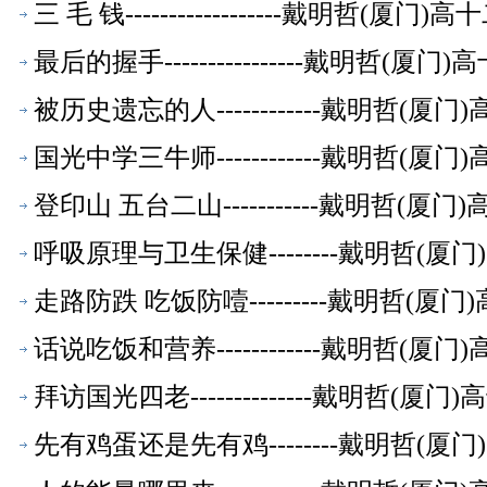
三 毛 钱------------------戴明
最后的握手----------------戴明哲
被历史遗忘的人------------戴明哲
国光中学三牛师------------戴明哲
登印山 五台二山-----------戴明哲
呼吸原理与卫生保健--------戴明哲
走路防跌 吃饭防噎---------戴明哲
话说吃饭和营养------------戴明哲
拜访国光四老--------------戴明哲
先有鸡蛋还是先有鸡--------戴明哲