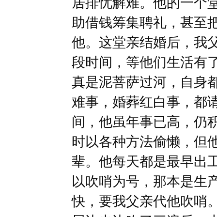
居排忧解难。他的一个
助借钱筹集聘礼，甚至
他。这堂亲结婚后，我
段时间，等他们生活有
真是泥菩萨过河，自身
难事，婚葬红白事，都
间，他虽年事已高，仍
时以各种方法偷懒，但
辈。他每天都是最早出
以吹哨为号，那本是生
快，要我父亲代他吹哨