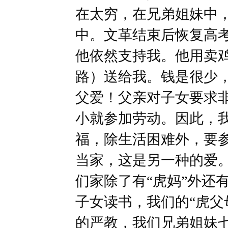
在太穷，在兄弟姐妹中
中。文革结束后恢复高
他依然支持我。他用卖
路）送给我。钱是很少
父爱！父亲对子女要求
小就参加劳动。因此，
福，除生活困难外，要
当家，这是另一种的爱。
们家除了有“虎妈”外还有
子女读书，我们的“虎父
的严教，我们兄弟姐妹