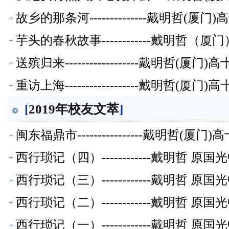
故乡的那条河--------------戴明哲
芋头的春秋故事------------戴明
送殡归来------------------戴明
重访上海------------------戴明
[
2019年校友文萃
]
闽东福鼎市----------------戴明哲
西行琐记（四）------------戴明哲
西行琐记（三）------------戴明哲
西行琐记（二）------------戴明哲
西行琐记（一）------------戴明哲