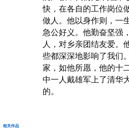
快，在各自的工作岗位
做人。他以身作则，一
急公好义。他勤奋坚强
人，对乡亲团结友爱。
些都深深地影响了我们
家，如他所愿，他的十
中一人戴雄军上了清华
的。
相关作品