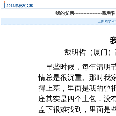
2016年校友文萃
我的父亲--------------
上传时间: 20
戴明哲（厦门）
早些时候，每年清明节
情总是很沉重。那时我
得上墓，里面是我的曾
座其实是四个土包，没
盖下很难找到，里面是