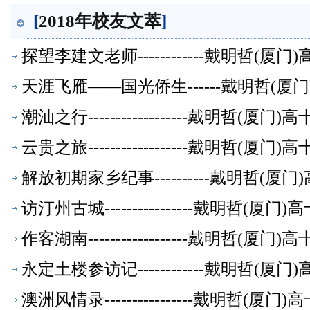
[
2018年校友文萃
]
探望李建文老师------------戴明哲
天涯飞雁——国光侨生------戴明哲(
潮汕之行------------------戴明
云贵之旅------------------戴明
解放初期家乡纪事----------戴明哲
访汀州古城----------------戴明哲
作客湖南------------------戴明
永定土楼参访记------------戴明哲
澳洲风情录----------------戴明哲