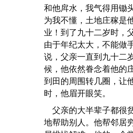
和他戽水，我气得用锄
为我不懂，土地庄稼是
业！到了九十二岁时，
由于年纪太大，不能做
说，父亲一直到九十二
候，他依然眷念着他的
到田的周围转几圈，让
时，他眉开眼笑。
父亲的大半辈子都很贫
地帮助别人。他帮邻居