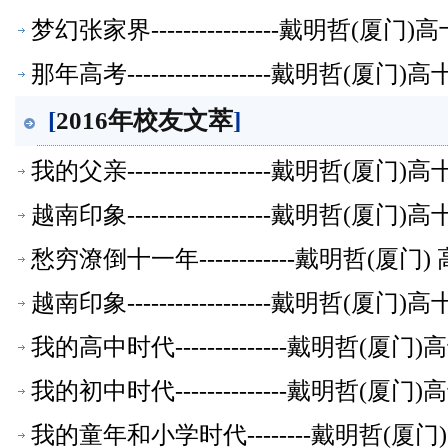
梦幻张家界----------------戴明哲
那年高考------------------戴明
[
2016年校友文萃
]
我的父亲------------------戴明
越南印象------------------戴明
愁穷潦倒十一年------------戴明哲
越南印象------------------戴明
我的高中时代--------------戴明哲
我的初中时代--------------戴明哲
我的童年和小学时代--------戴明哲