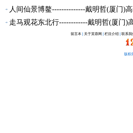
人间仙景博鳌--------------戴明哲
走马观花东北行------------戴明哲
留言本
|
关于芙蓉网
|
栏目介绍
|
联系我
版权