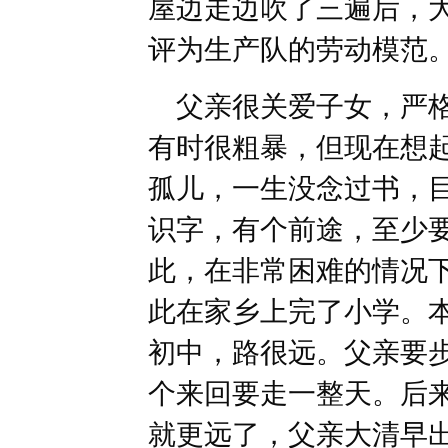
屋边走边吹了三遍后，
评为生产队的劳动模范
父亲很关爱子女，严格
有时很粗暴，但现在想
孤儿，一生没念过书，
识字，有个前途，至少
此，在非常困难的情况
此在家乡上完了小学。
初中，路很远。父亲要
个来回要走一整天。后
就更远了，父亲大清早