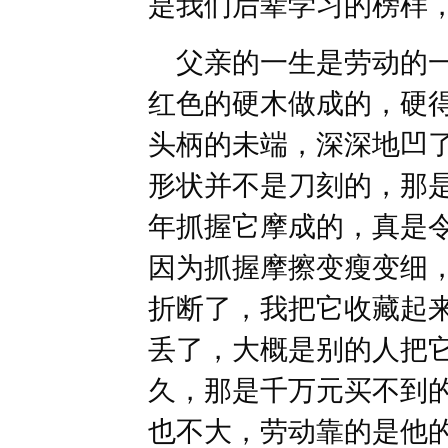
是我们后辈学习的榜样
父亲的一生是劳动的一
红色的硬木做成的，硬
头柄的未端，深深地凹
形状并不是刀刻的，那
年抓握它摩成的，真是
因为抓握摩擦变瘦变细
折断了，我把它收藏起
丢了，大概是别的人把
久，那是千万元买不到
也不大，劳动靠的是他