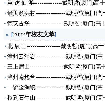
重 访 仙 游---------------戴明
最美澳头村----------------戴明
德安古堡------------------戴明
[
2022年校友文萃
]
北 辰 山------------------戴明
漳州云洞岩----------------戴明哲
三上眉山------------------戴明
漳州南炮台----------------戴明哲
一览金淘镇----------------戴明哲
秋到石牛山----------------戴明哲