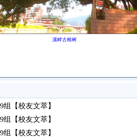
溪畔古榕树
安)初29组【校友文萃】
安)初29组【校友文萃】
安)初29组【校友文萃】