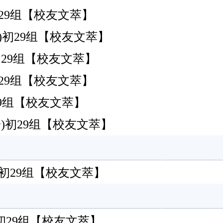
安)初29组【校友文萃】
安)初29组【校友文萃】
安)初29组【校友文萃】
安)初29组【校友文萃】
安)初29组【校友文萃】
安)初29组【校友文萃】
安)初29组【校友文萃】
安)初29组【校友文萃】