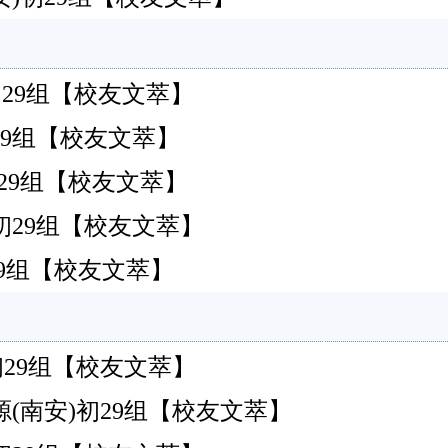
安)初29组【校友文萃】
安)初29组【校友文萃】
安)初29组【校友文萃】
安)初29组【校友文萃】
安)初29组【校友文萃】
安)初29组【校友文萃】
(南安)初29组【校友文萃】