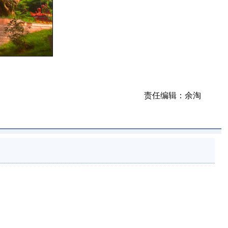
责任编辑：余淘