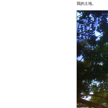
我的土地。