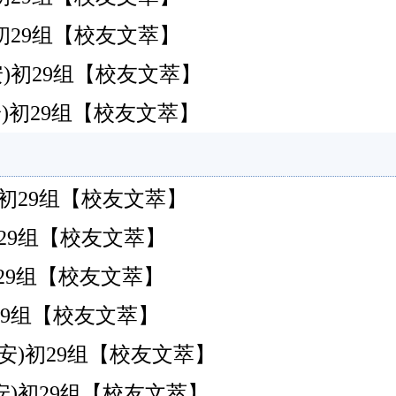
安)初29组【校友文萃】
安)初29组【校友文萃】
安)初29组【校友文萃】
安)初29组【校友文萃】
安)初29组【校友文萃】
安)初29组【校友文萃】
安)初29组【校友文萃】
安)初29组【校友文萃】
安)初29组【校友文萃】