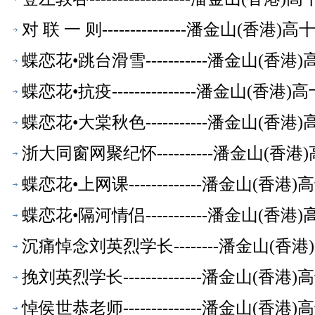
对 联 一 则---------------潘金山(
蝶恋花•跳台滑雪-----------潘金山(
蝶恋花•抗疫---------------潘金山(
蝶恋花•大棠秋色-----------潘金山(
浙大同窗网聚纪怀----------潘金山(
蝶恋花•上网课-------------潘金山(
蝶恋花•隔河情侣-----------潘金山(
沉痛悼念刘英烈学长--------潘金山(
挽刘英烈学长--------------潘金山(
悼侯世恭老师--------------潘金山(