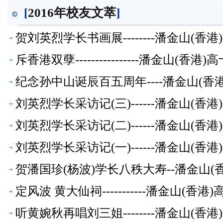
[
2016年校友文萃
]
贺刘英烈学长书画展--------潘金山(
斥香港双孽----------------潘金山(
纪念孙中山诞辰百五周年----潘金山(
刘英烈学长采访记(三)------潘金山(香
刘英烈学长采访记(二)------潘金山(香
刘英烈学长采访记(一)------潘金山(香
贺潘国珍(杨波)学长八秩大寿--潘金山
定风波 黄大仙祠-----------潘金山(
听黄婉秋再唱刘三姐--------潘金山(