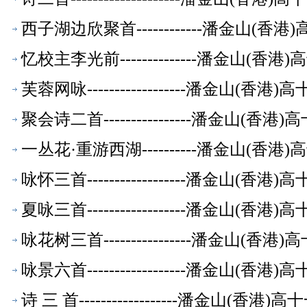
西子湖边欣聚首------------潘金山(
忆校主李光前--------------潘金山(
芙蓉网咏------------------潘金山(
聚会诗二首----------------潘金山(
一丛花·重游西湖----------潘金山(香
咏怀三首------------------潘金山(
夏咏三首------------------潘金山(
咏花树三首----------------潘金山(
咏景六首------------------潘金山(
诗 三 首------------------潘金山(