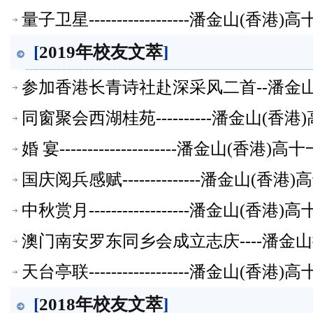
量子卫星------------------潘金山(
[
2019年校友文萃
]
参加香港长青诗社赴深采风二首--潘金
同窗聚会西湖桂苑----------潘金山(
婚 宴---------------------潘金山(
国庆阅兵感赋--------------潘金山(
中秋赏月------------------潘金山(
澳门南安罗东同乡会成立志庆----潘
天台亭联------------------潘金山(
[
2018年校友文萃
]