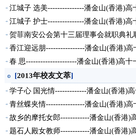
江城子 选美---------------潘金山(
江城子 护士---------------潘金山(
贺菲南安公会第十三届理事会就职典礼联
香江迎远朋----------------潘金山(
春 思---------------------潘金山(
[
2013年校友文萃
]
学子心 国光情-------------潘金山(
青丝蝶夹情----------------潘金山(
故乡的摩托女郎------------潘金山(
题石人殿女教师------------潘金山(