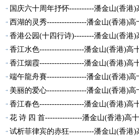
国庆六十周年抒怀----------潘金山(
西湖的灵秀----------------潘金山(
香港公园(十四行诗)--------潘金山(
香江水色------------------潘金山(
香江烟霞------------------潘金山(
端午龍舟賽----------------潘金山(
美丽的爱心----------------潘金山(
香江春色------------------潘金山(
花 诗 四 首---------------潘金山(
试析菲律宾的赤狂----------潘金山(