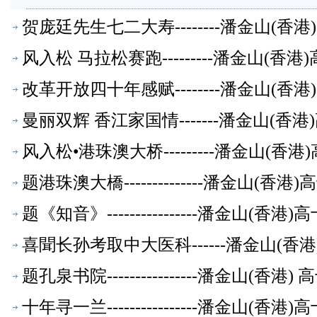
贺庞廷先生七二大寿--------潘金山(
风入松 马拉松赛跑---------潘金山(
改革开放四十年感赋--------潘金山(
曼丽双辉 香江家国情-------潘金山(
风入松•港珠澳大桥---------潘金山(
题港珠澳大橋--------------潘金山(
题《知音》----------------潘金山(
喜聞长孙考取中大医科------潘金山(
题孔泉书院----------------潘金山(
十年寻一兰----------------潘金山(