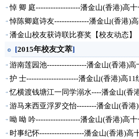
悼 卿 庭------------------潘金山(
悼陈卿庭诗友--------------潘金山(
潘金山校友获诗联比赛奖【校友动态】
[
2015年校友文萃
]
游南莲园池----------------潘金山(
护 士---------------------潘金山(香
忆横渡钱塘江一同学溺水----潘金山(
游马来西亚浮罗交怡--------潘金山(
呦 呦 吟------------------潘金山(
时事纪怀------------------潘金山(