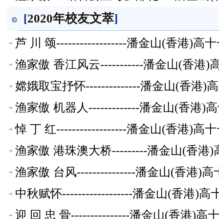
[
2020年校友文萃
]
芦 川 颂------------------潘金山(
渔家傲 香江风云-----------潘金山(
嫦娥取宝抒怀--------------潘金山(
渔家傲 机器人-------------潘金山(
悼 丁 红------------------潘金山(
渔家傲 港珠澳大桥---------潘金山(
渔家傲 台风---------------潘金山(
中秋赋怀------------------潘金山(
迎 回 忠 骨---------------潘金山(