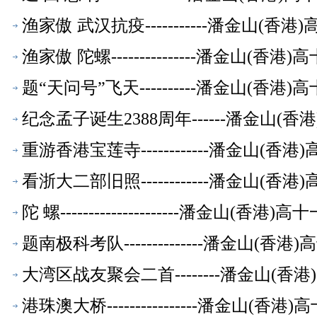
渔家傲 武汉抗疫-----------潘金山(
渔家傲 陀螺---------------潘金山(
题“天问号”飞天----------潘金山(香
纪念孟子诞生2388周年------潘金山(
重游香港宝莲寺------------潘金山(
看浙大二部旧照------------潘金山(
陀 螺---------------------潘金山(
题南极科考队--------------潘金山(
大湾区战友聚会二首--------潘金山(
港珠澳大桥----------------潘金山(