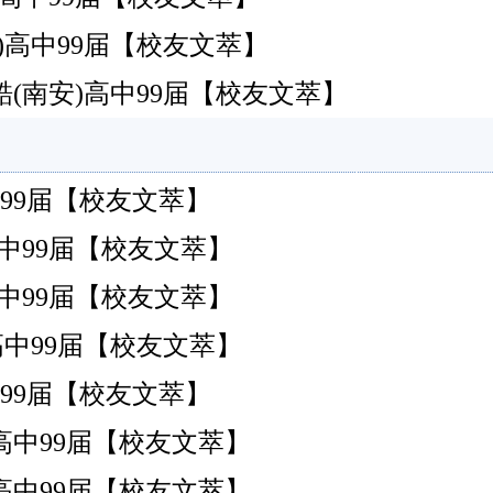
南安)高中99届【校友文萃】
(南安)高中99届【校友文萃】
南安)高中99届【校友文萃】
南安)高中99届【校友文萃】
南安)高中99届【校友文萃】
南安)高中99届【校友文萃】
南安)高中99届【校友文萃】
南安)高中99届【校友文萃】
南安)高中99届【校友文萃】