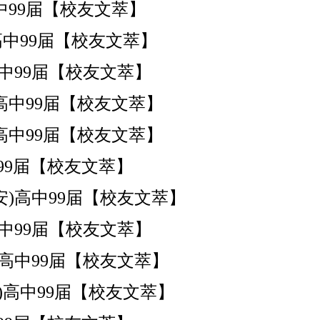
南安)高中99届【校友文萃】
南安)高中99届【校友文萃】
南安)高中99届【校友文萃】
南安)高中99届【校友文萃】
南安)高中99届【校友文萃】
南安)高中99届【校友文萃】
安)高中99届【校友文萃】
南安)高中99届【校友文萃】
南安)高中99届【校友文萃】
南安)高中99届【校友文萃】