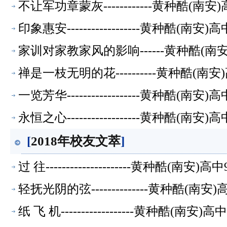
不让军功章蒙灰------------黄种酷(
印象惠安------------------黄种酷(
家训对家教家风的影响------黄种酷(南
禅是一枝无明的花----------黄种酷(
一览芳华------------------黄种酷(
永恒之心------------------黄种酷(
[
2018年校友文萃
]
过 往---------------------黄种酷(
轻抚光阴的弦--------------黄种酷(
纸 飞 机------------------黄种酷(