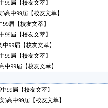
南安)高中99届【校友文萃】
安)高中99届【校友文萃】
南安)高中99届【校友文萃】
南安)高中99届【校友文萃】
南安)高中99届【校友文萃】
南安)高中99届【校友文萃】
南安)高中99届【校友文萃】
南安)高中99届【校友文萃】
安)高中99届【校友文萃】