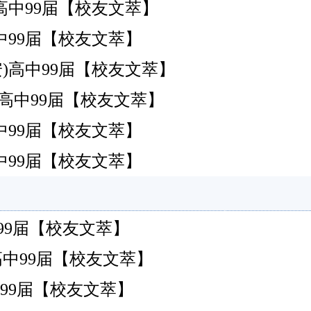
南安)高中99届【校友文萃】
南安)高中99届【校友文萃】
安)高中99届【校友文萃】
南安)高中99届【校友文萃】
南安)高中99届【校友文萃】
南安)高中99届【校友文萃】
南安)高中99届【校友文萃】
南安)高中99届【校友文萃】
南安)高中99届【校友文萃】