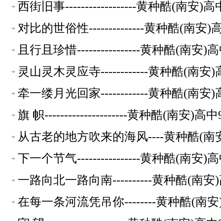
西街旧事------------------黄种酷(
对比的世俗性--------------黄种酷(
且行且珍惜----------------黄种酷(
灵山灵木灵应寺------------黄种酷(
牵一缕月光回家------------黄种酷(
旗 帜---------------------黄种酷(
从古老的地方吹来的海风----黄种酷(南
下一个节气----------------黄种酷(
一路向北一路向南----------黄种酷(
在每一条河流凭吊你--------黄种酷(