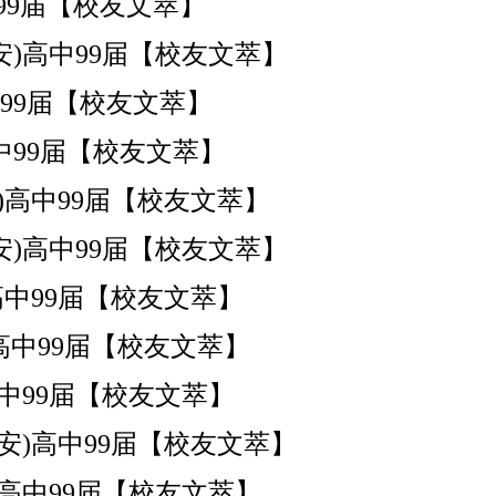
南安)高中99届【校友文萃】
安)高中99届【校友文萃】
南安)高中99届【校友文萃】
南安)高中99届【校友文萃】
南安)高中99届【校友文萃】
安)高中99届【校友文萃】
南安)高中99届【校友文萃】
南安)高中99届【校友文萃】
南安)高中99届【校友文萃】
安)高中99届【校友文萃】
南安)高中99届【校友文萃】