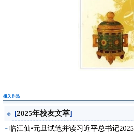
相关作品
[
2025年校友文萃
]
临江仙•元旦试笔并读习近平总书记2025年