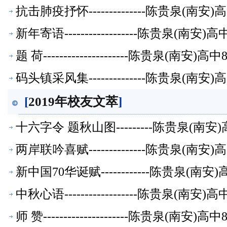
抗击肺疫抒怀--------------陈贵泉(南
新年寄语------------------陈贵泉(南
题 荷---------------------陈贵泉(南
码头镇采风集--------------陈贵泉(南
[
2019年校友文萃
]
十六字令 题秋山图---------陈贵泉(南
两岸联吟喜赋--------------陈贵泉(南
新中国70华诞赋------------陈贵泉(
中秋心语------------------陈贵泉(南
师 赞---------------------陈贵泉(南