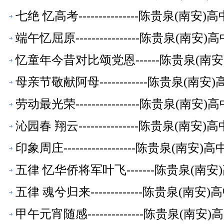
七绝 忆高考---------------陈贵泉(南
端午忆屈原----------------陈贵泉(南
忆童年今昔对比颂党恩------陈贵泉(南
母亲节敬献阿母------------陈贵泉(南
劳动最光荣----------------陈贵泉(南
沁园春 翔云---------------陈贵泉(南
印象周庄------------------陈贵泉(南
五律 忆华侨将军叶飞-------陈贵泉(南
五律 魂兮归来-------------陈贵泉(南
甲午元宵随感--------------陈贵泉(南