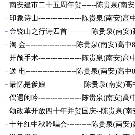
南安建市二十五周年贺------陈贵泉(南
印象诗山------------------陈贵泉(南
金铙山之行诗四首----------陈贵泉(南
淘 金---------------------陈贵泉(南
开颅手术------------------陈贵泉(南
送 电---------------------陈贵泉(南
最忆是爹娘----------------陈贵泉(南
偶遇闲吟------------------陈贵泉(南
颂改革开放四十年并贺国庆--陈贵泉(南
十年红中秋吟唱会----------陈贵泉(南