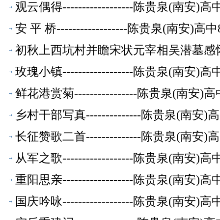
观云偶得------------------陈贵泉(南
安 平 桥------------------陈贵泉(南
初秋上西坑村并瞻宋状元宰相吴潜墓感怀-
玫瑰小镇------------------陈贵泉(南
鲜花港赏菊----------------陈贵泉(南
乡村干部写真--------------陈贵泉(南
长征赞歌二首--------------陈贵泉(南
从军之歌------------------陈贵泉(南
重阳思亲------------------陈贵泉(南
国庆吟咏------------------陈贵泉(南