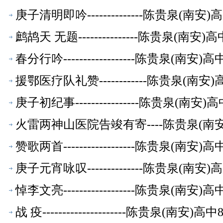
庚子清明即吟--------------陈贵泉(南
鹧鸪天 无题---------------陈贵泉(南
春分行吟------------------陈贵泉(南
援鄂医疗队礼赞------------陈贵泉(南
庚子初纪事----------------陈贵泉(南
火雷两神山医院告竣有寄----陈贵泉(南
赞歌两首------------------陈贵泉(南
庚子元宵咏叹--------------陈贵泉(南
悼李文亮------------------陈贵泉(南
战 疫---------------------陈贵泉(南