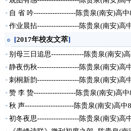
观图有感------------------陈贵泉(南
自 省 吟------------------陈贵泉(南
作业晨拈------------------陈贵泉(南
[
2017年校友文萃
]
别母三日追思--------------陈贵泉(南
静夜伤秋------------------陈贵泉(南
刺桐新韵------------------陈贵泉(南
赞 李 贽------------------陈贵泉(南
秋 声---------------------陈贵泉(南
初冬夜思------------------陈贵泉(南