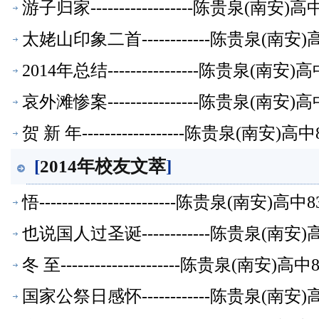
游子归家------------------陈贵泉(南
太姥山印象二首------------陈贵泉(南
2014年总结----------------陈贵泉(
哀外滩惨案----------------陈贵泉(南
贺 新 年------------------陈贵泉(南
[
2014年校友文萃
]
悟------------------------陈贵泉(南
也说国人过圣诞------------陈贵泉(南
冬 至---------------------陈贵泉(南
国家公祭日感怀------------陈贵泉(南