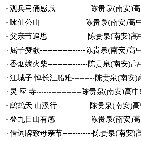
观兵马俑感赋--------------陈贵泉(南
咏仙公山------------------陈贵泉(南
父亲节追思----------------陈贵泉(南
屈子赞歌------------------陈贵泉(南
香烟嫁火柴----------------陈贵泉(南
江城子 悼长江船难---------陈贵泉(南
灵 应 寺------------------陈贵泉(南
鹧鸪天 山溪行-------------陈贵泉(南
登九日山有感--------------陈贵泉(南
借词牌致母亲节------------陈贵泉(南