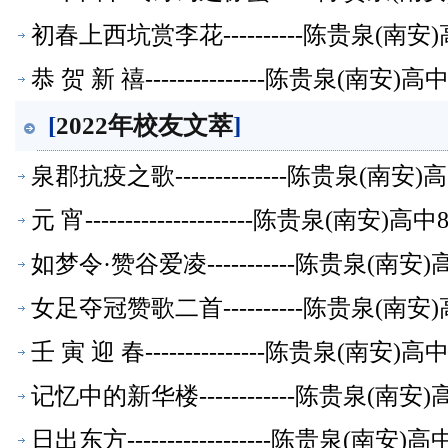
初春上西坑赏李花----------陈贵泉(南
恭 贺 新 禧---------------陈贵泉(南
[
2022年校友文萃
]
泉郡抗疫之歌--------------陈贵泉(南
元 宵---------------------陈贵泉(南
如梦令·赞谷爱凌-----------陈贵泉(南
女足夺冠赞歌二首----------陈贵泉(南
壬 寅 迎 春---------------陈贵泉(南
记忆中的新华楼------------陈贵泉(南
日出东方------------------陈贵泉(南