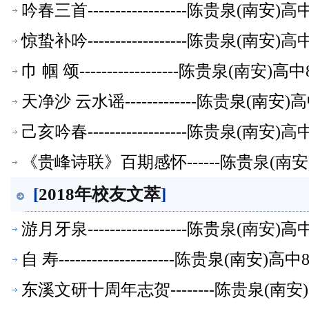
吟春三首------------------陈贵泉(南
惊蛰补吟------------------陈贵泉(南
巾 帼 颂------------------陈贵泉(南
天净沙 云水谣-------------陈贵泉(南
己亥吟春------------------陈贵泉(南
《贵峰诗联》百期感怀------陈贵泉(南
[
2018年校友文萃
]
游月牙泉------------------陈贵泉(南
自 寿---------------------陈贵泉(南
东溪文研十周年志贺--------陈贵泉(南