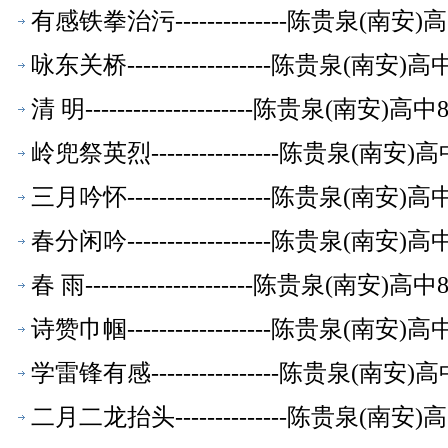
有感铁拳治污--------------陈贵泉(南
咏东关桥------------------陈贵泉(南
清 明---------------------陈贵泉(南
岭兜祭英烈----------------陈贵泉(南
三月吟怀------------------陈贵泉(南
春分闲吟------------------陈贵泉(南
春 雨---------------------陈贵泉(南
诗赞巾帼------------------陈贵泉(南
学雷锋有感----------------陈贵泉(南
二月二龙抬头--------------陈贵泉(南