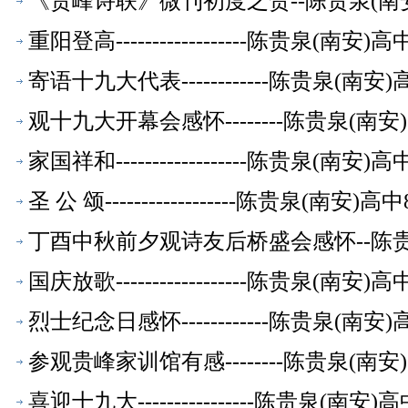
《贵峰诗联》微刊初度之贺--陈贵泉(南
重阳登高------------------陈贵泉(南
寄语十九大代表------------陈贵泉(南
观十九大开幕会感怀--------陈贵泉(南
家国祥和------------------陈贵泉(南
圣 公 颂------------------陈贵泉(南
丁酉中秋前夕观诗友后桥盛会感怀--陈贵
国庆放歌------------------陈贵泉(南
烈士纪念日感怀------------陈贵泉(南
参观贵峰家训馆有感--------陈贵泉(南
喜迎十九大----------------陈贵泉(南