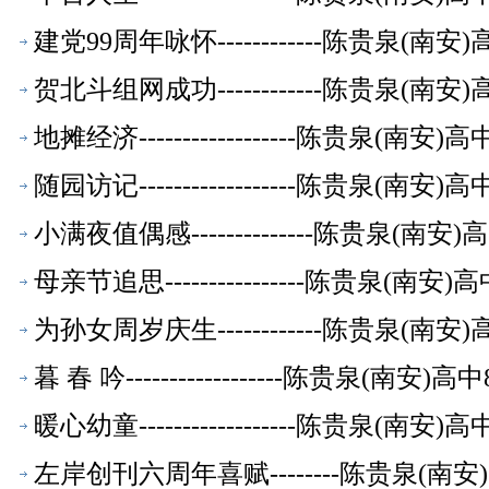
建党99周年咏怀------------陈贵泉(
贺北斗组网成功------------陈贵泉(南
地摊经济------------------陈贵泉(南
随园访记------------------陈贵泉(南
小满夜值偶感--------------陈贵泉(南
母亲节追思----------------陈贵泉(南
为孙女周岁庆生------------陈贵泉(南
暮 春 吟------------------陈贵泉(南
暖心幼童------------------陈贵泉(南
左岸创刊六周年喜赋--------陈贵泉(南