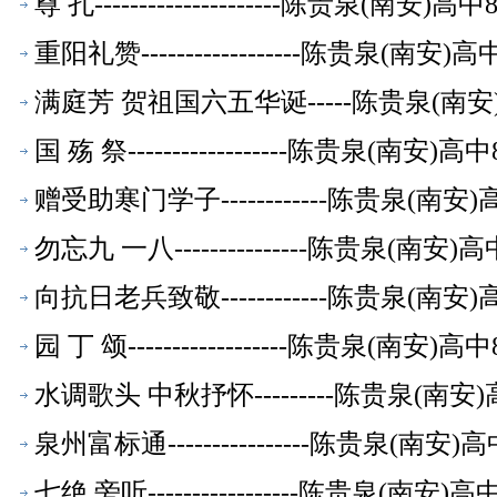
尊 孔---------------------陈贵泉(南
重阳礼赞------------------陈贵泉(南
满庭芳 贺祖国六五华诞-----陈贵泉(南
国 殇 祭------------------陈贵泉(南
赠受助寒门学子------------陈贵泉(南
勿忘九 一八---------------陈贵泉(南
向抗日老兵致敬------------陈贵泉(南
园 丁 颂------------------陈贵泉(南
水调歌头 中秋抒怀---------陈贵泉(南
泉州富标通----------------陈贵泉(南
七绝 旁听-----------------陈贵泉(南