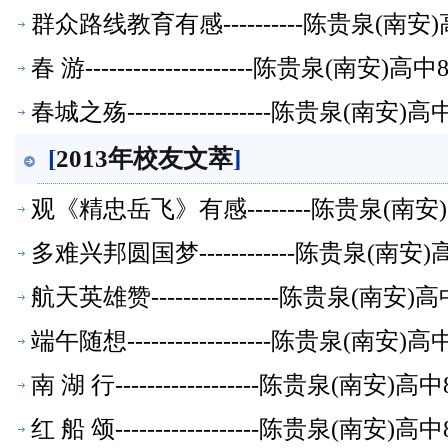
群众路线教育有感----------陈贵泉(南
春 游---------------------陈贵泉(南
春城之殇------------------陈贵泉(南
[
2013年校友文萃
]
观《精忠岳飞》有感--------陈贵泉(南
多难兴邦圆国梦------------陈贵泉(南
航天英雄赞----------------陈贵泉(南
端午随想------------------陈贵泉(南
南 湖 行------------------陈贵泉(南
红 船 颂------------------陈贵泉(南