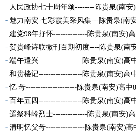
人民政协七十周年颂--------陈贵泉(南
魅力南安 七彩霞美采风集---陈贵泉(南
建党98年抒怀--------------陈贵泉(
贺贵峰诗联微刊百期初度----陈贵泉(南
端午遣兴------------------陈贵泉(南
和贵楼记------------------陈贵泉(南
忆 母---------------------陈贵泉(南
百年五四------------------陈贵泉(南
遥祭科岭烈士--------------陈贵泉(南
清明忆父母----------------陈贵泉(南