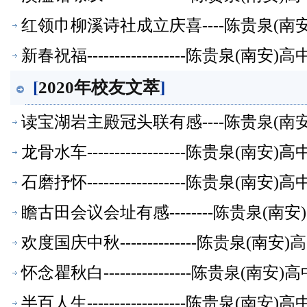
红领巾柳溪诗社成立庆喜----陈贵泉(南
新春祝福------------------陈贵泉(南
[
2020年校友文萃
]
读宝湖岩主殿冠头联有感----陈贵泉(南
龙骨水车------------------陈贵泉(南
石磨抒怀------------------陈贵泉(南
瞻古田会议会址有感--------陈贵泉(南
欢度国庆中秋--------------陈贵泉(南
怀念瞿秋白----------------陈贵泉(南
半百人生------------------陈贵泉(南