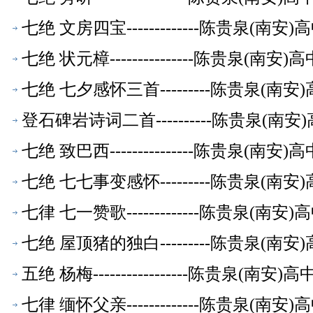
七绝 文房四宝-------------陈贵泉(南
七绝 状元樟---------------陈贵泉(南
七绝 七夕感怀三首---------陈贵泉(南
登石碑岩诗词二首----------陈贵泉(南
七绝 致巴西---------------陈贵泉(南
七绝 七七事变感怀---------陈贵泉(南
七律 七一赞歌-------------陈贵泉(南
七绝 屋顶猪的独白---------陈贵泉(南
五绝 杨梅-----------------陈贵泉(南
七律 缅怀父亲-------------陈贵泉(南