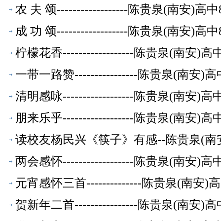
农 夫 颂------------------陈贵泉(南
成 功 颂------------------陈贵泉(南
柠檬花香------------------陈贵泉(南
一带一路赞----------------陈贵泉(南
清明感咏------------------陈贵泉(南
朋来乐乎------------------陈贵泉(南
读校友杨民兴《筷子》有感--陈贵泉(南
两会感怀------------------陈贵泉(南
元宵感怀三首--------------陈贵泉(南
贺新年二首----------------陈贵泉(南