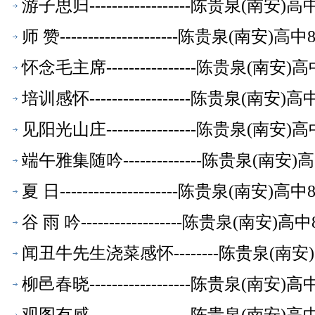
游子思归------------------陈贵泉(南
师 赞---------------------陈贵泉(南
怀念毛主席----------------陈贵泉(南
培训感怀------------------陈贵泉(南
见阳光山庄----------------陈贵泉(南
端午雅集随吟--------------陈贵泉(南
夏 日---------------------陈贵泉(南
谷 雨 吟------------------陈贵泉(南
闻丑牛先生浇菜感怀--------陈贵泉(南
柳邑春晓------------------陈贵泉(南