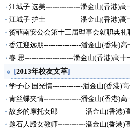
江城子 选美---------------潘金山(
江城子 护士---------------潘金山(
贺菲南安公会第十三届理事会就职典礼联
香江迎远朋----------------潘金山(
春 思---------------------潘金山(
[
2013年校友文萃
]
学子心 国光情-------------潘金山(
青丝蝶夹情----------------潘金山(
故乡的摩托女郎------------潘金山(
题石人殿女教师------------潘金山(