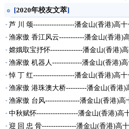
[
2020年校友文萃
]
芦 川 颂------------------潘金山(
渔家傲 香江风云-----------潘金山(
嫦娥取宝抒怀--------------潘金山(
渔家傲 机器人-------------潘金山(
悼 丁 红------------------潘金山(
渔家傲 港珠澳大桥---------潘金山(
渔家傲 台风---------------潘金山(
中秋赋怀------------------潘金山(
迎 回 忠 骨---------------潘金山(