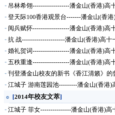
吊林希翎------------------潘金山(
登天际100香港观景台-------潘金山(
阅兵赋怀------------------潘金山(
抗 战---------------------潘金山(
婚礼贺词------------------潘金山(
五秩重逢------------------潘金山(
刊登潘金山校友的新书《香江清籁》的
江城子 游南莲园池---------潘金山(
[
2014年校友文萃
]
江城子 菲女---------------潘金山(