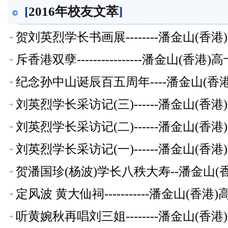
[
2016年校友文萃
]
贺刘英烈学长书画展--------潘金山(
斥香港双孽----------------潘金山(
纪念孙中山诞辰百五周年----潘金山(
刘英烈学长采访记(三)------潘金山(香
刘英烈学长采访记(二)------潘金山(香
刘英烈学长采访记(一)------潘金山(香
贺潘国珍(杨波)学长八秩大寿--潘金山
定风波 黄大仙祠-----------潘金山(
听黄婉秋再唱刘三姐--------潘金山(