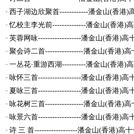
西子湖边欣聚首------------潘金山(
忆校主李光前--------------潘金山(
芙蓉网咏------------------潘金山(
聚会诗二首----------------潘金山(
一丛花·重游西湖----------潘金山(香
咏怀三首------------------潘金山(
夏咏三首------------------潘金山(
咏花树三首----------------潘金山(
咏景六首------------------潘金山(
诗 三 首------------------潘金山(