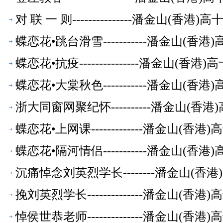
对 联 一 则---------------潘金山(
蝶恋花•跳台滑雪-----------潘金山(
蝶恋花•抗疫---------------潘金山(
蝶恋花•大棠秋色-----------潘金山(
浙大同窗网聚纪怀----------潘金山(
蝶恋花•上网课-------------潘金山(
蝶恋花•隔河情侣-----------潘金山(
沉痛悼念刘英烈学长--------潘金山(
挽刘英烈学长--------------潘金山(
悼侯世恭老师--------------潘金山(