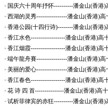
国庆六十周年抒怀----------潘金山(
西湖的灵秀----------------潘金山(
香港公园(十四行诗)--------潘金山(
香江水色------------------潘金山(
香江烟霞------------------潘金山(
端午龍舟賽----------------潘金山(
美丽的爱心----------------潘金山(
香江春色------------------潘金山(
花 诗 四 首---------------潘金山(
试析菲律宾的赤狂----------潘金山(