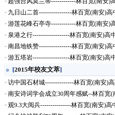
超强台风莫兰蒂------------林百宽(南
九日山二首----------------林百宽(南
游莲花峰石亭寺------------林百宽(南
泉港之行------------------林百宽(南
南昌地铁赞----------------林百宽(南
游五塔岩------------------林百宽(南
[
2015年校友文萃
]
访中国石材城--------------林百宽(南
南安诗词学会成立30周年感赋--林百宽(
观9.3大阅兵---------------林百宽(