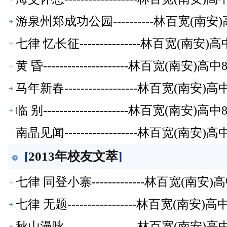
游泉州郑成功公园----------林百宽(南
七律 忆长征---------------林百宽(南
黄 昏---------------------林百宽(南
马年新春------------------林百宽(南
临 别---------------------林百宽(南
南晶见闻------------------林百宽(南
[
2013年校友文萃
]
七律 同登小寨-------------林百宽(南
七律 无题-----------------林百宽(南
秋山漫咏------------------林百宽(南