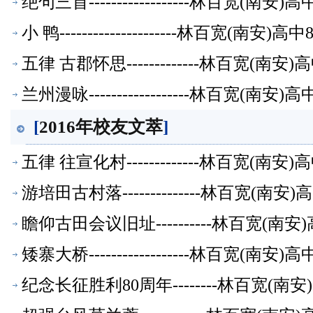
绝句三首------------------林百宽(南
小 鸭---------------------林百宽(南
五律 古郡怀思-------------林百宽(南
兰州漫咏------------------林百宽(南
[
2016年校友文萃
]
五律 往宣化村-------------林百宽(南
游培田古村落--------------林百宽(南
瞻仰古田会议旧址----------林百宽(南
矮寨大桥------------------林百宽(南
纪念长征胜利80周年--------林百宽(