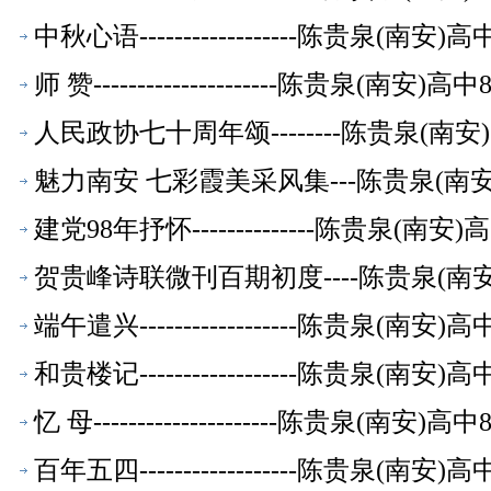
中秋心语------------------陈贵泉(南
师 赞---------------------陈贵泉(南
人民政协七十周年颂--------陈贵泉(南
魅力南安 七彩霞美采风集---陈贵泉(南
建党98年抒怀--------------陈贵泉(
贺贵峰诗联微刊百期初度----陈贵泉(南
端午遣兴------------------陈贵泉(南
和贵楼记------------------陈贵泉(南
忆 母---------------------陈贵泉(南
百年五四------------------陈贵泉(南