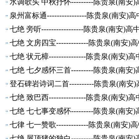
水调歌头 中秋抒怀---------陈贵泉(南
泉州富标通----------------陈贵泉(南
七绝 旁听-----------------陈贵泉(南
七绝 文房四宝-------------陈贵泉(南
七绝 状元樟---------------陈贵泉(南
七绝 七夕感怀三首---------陈贵泉(南
登石碑岩诗词二首----------陈贵泉(南
七绝 致巴西---------------陈贵泉(南
七绝 七七事变感怀---------陈贵泉(南
七律 七一赞歌-------------陈贵泉(南
七绝 屋顶猪的独白---------陈贵泉(南