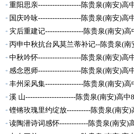
重阳思亲------------------陈贵泉(南
国庆吟咏------------------陈贵泉(南
灾后重建记----------------陈贵泉(南
丙申中秋抗台风莫兰蒂补记--陈贵泉(南
中秋吟怀------------------陈贵泉(南
感念恩师------------------陈贵泉(南
丰州采风集----------------陈贵泉(南
溪 山---------------------陈贵泉(南
铿锵玫瑰里约绽放----------陈贵泉(南
读陶潜诗词感怀------------陈贵泉(南