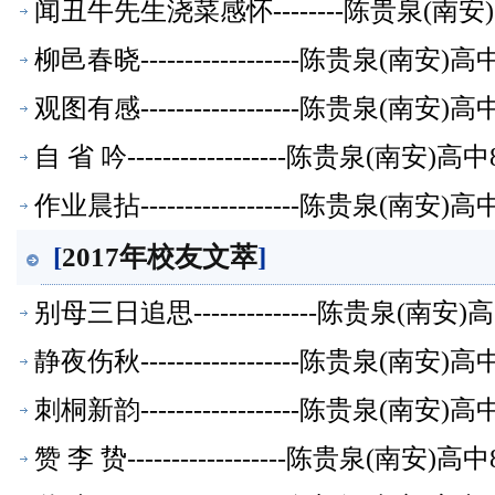
闻丑牛先生浇菜感怀--------陈贵泉(南
柳邑春晓------------------陈贵泉(南
观图有感------------------陈贵泉(南
自 省 吟------------------陈贵泉(南
作业晨拈------------------陈贵泉(南
[
2017年校友文萃
]
别母三日追思--------------陈贵泉(南
静夜伤秋------------------陈贵泉(南
刺桐新韵------------------陈贵泉(南
赞 李 贽------------------陈贵泉(南