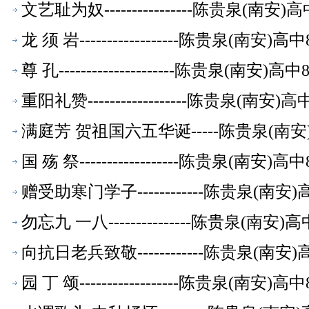
文艺耻为奴----------------陈贵泉(南
龙 须 岩------------------陈贵泉(南
尊 孔---------------------陈贵泉(南
重阳礼赞------------------陈贵泉(南
满庭芳 贺祖国六五华诞-----陈贵泉(南
国 殇 祭------------------陈贵泉(南
赠受助寒门学子------------陈贵泉(南
勿忘九 一八---------------陈贵泉(南
向抗日老兵致敬------------陈贵泉(南
园 丁 颂------------------陈贵泉(南