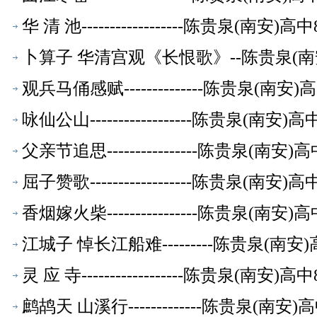
华 清 池------------------陈贵泉(南
卜算子 华清宫观《长恨歌》--陈贵泉(南
观兵马俑感赋--------------陈贵泉(南
咏仙公山------------------陈贵泉(南
父亲节追思----------------陈贵泉(南
屈子赞歌------------------陈贵泉(南
香烟嫁火柴----------------陈贵泉(南
江城子 悼长江船难---------陈贵泉(南
灵 应 寺------------------陈贵泉(南
鹧鸪天 山溪行-------------陈贵泉(南