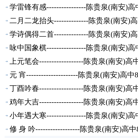
学雷锋有感----------------陈贵泉(南
二月二龙抬头--------------陈贵泉(南
学诗偶得二首--------------陈贵泉(南
咏中国象棋----------------陈贵泉(南
上元笔会------------------陈贵泉(南
元 宵---------------------陈贵泉(南
丁酉吟春------------------陈贵泉(南
鸡年大吉------------------陈贵泉(南
小年遇大寒----------------陈贵泉(南
修 身 吟------------------陈贵泉(南