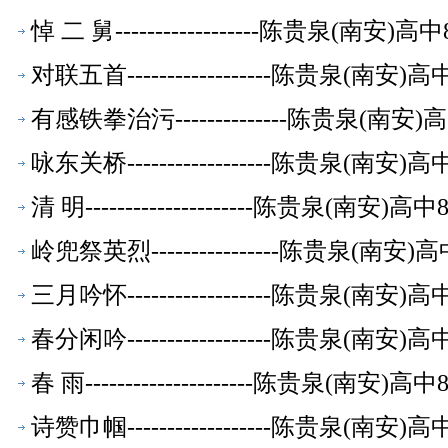
悼 二 舅------------------陈贵泉(南
对联五首------------------陈贵泉(南
有感铁拳治污--------------陈贵泉(南
咏东关桥------------------陈贵泉(南
清 明---------------------陈贵泉(南
岭兜祭英烈----------------陈贵泉(南
三月吟怀------------------陈贵泉(南
春分闲吟------------------陈贵泉(南
春 雨---------------------陈贵泉(南
诗赞巾帼------------------陈贵泉(南