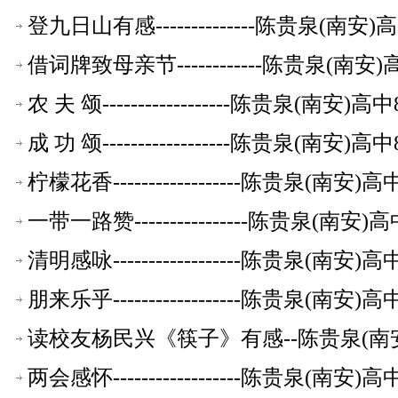
登九日山有感--------------陈贵泉(南
借词牌致母亲节------------陈贵泉(南
农 夫 颂------------------陈贵泉(南
成 功 颂------------------陈贵泉(南
柠檬花香------------------陈贵泉(南
一带一路赞----------------陈贵泉(南
清明感咏------------------陈贵泉(南
朋来乐乎------------------陈贵泉(南
读校友杨民兴《筷子》有感--陈贵泉(南
两会感怀------------------陈贵泉(南