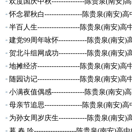
欢度国庆中秋--------------陈贵泉(南
怀念瞿秋白----------------陈贵泉(南
半百人生------------------陈贵泉(南
建党99周年咏怀------------陈贵泉(
贺北斗组网成功------------陈贵泉(南
地摊经济------------------陈贵泉(南
随园访记------------------陈贵泉(南
小满夜值偶感--------------陈贵泉(南
母亲节追思----------------陈贵泉(南
为孙女周岁庆生------------陈贵泉(南
暮 春 吟------------------陈贵泉(南