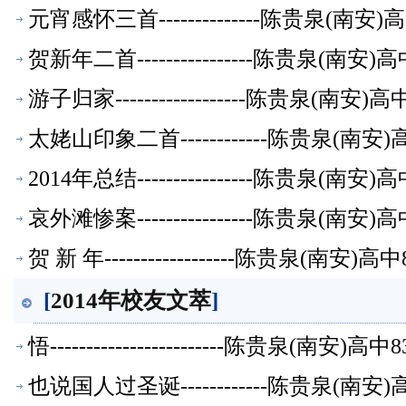
元宵感怀三首--------------陈贵泉(南
贺新年二首----------------陈贵泉(南
游子归家------------------陈贵泉(南
太姥山印象二首------------陈贵泉(南
2014年总结----------------陈贵泉(
哀外滩惨案----------------陈贵泉(南
贺 新 年------------------陈贵泉(南
[
2014年校友文萃
]
悟------------------------陈贵泉(南
也说国人过圣诞------------陈贵泉(南