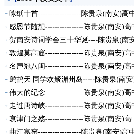
咏纸十首------------------陈贵泉(南
感恩节随想----------------陈贵泉(南
贺南安诗词学会三十华诞----陈贵泉(南
敦煌莫高窟----------------陈贵泉(南
名声冠八闽----------------陈贵泉(南
鹧鸪天 同学欢聚湄州岛-----陈贵泉(南
伟大的纪念----------------陈贵泉(南
走过唐诗峡----------------陈贵泉(南
哀津门之殇----------------陈贵泉(南
曲江寒窑------------------陈贵泉(南