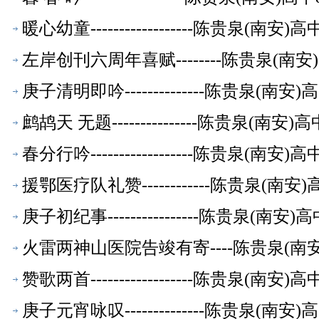
暖心幼童------------------陈贵泉(南
左岸创刊六周年喜赋--------陈贵泉(南
庚子清明即吟--------------陈贵泉(南
鹧鸪天 无题---------------陈贵泉(南
春分行吟------------------陈贵泉(南
援鄂医疗队礼赞------------陈贵泉(南
庚子初纪事----------------陈贵泉(南
火雷两神山医院告竣有寄----陈贵泉(南
赞歌两首------------------陈贵泉(南
庚子元宵咏叹--------------陈贵泉(南