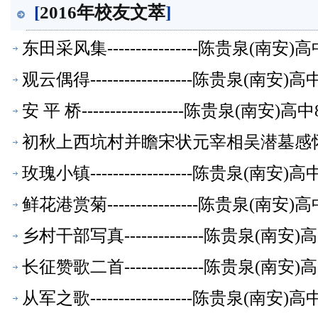
[
2016年校友文萃
]
东田采风集----------------陈贵泉(南
观云偶得------------------陈贵泉(南
安 平 桥------------------陈贵泉(南
初秋上西坑村并瞻宋状元宰相吴潜墓感怀-
玫瑰小镇------------------陈贵泉(南
鲜花港赏菊----------------陈贵泉(南
乡村干部写真--------------陈贵泉(南
长征赞歌二首--------------陈贵泉(南
从军之歌------------------陈贵泉(南