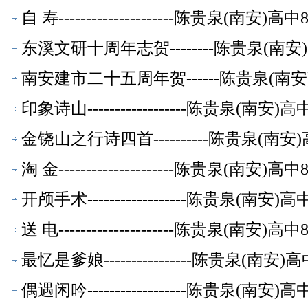
自 寿---------------------陈贵泉(南
东溪文研十周年志贺--------陈贵泉(南
南安建市二十五周年贺------陈贵泉(南
印象诗山------------------陈贵泉(南
金铙山之行诗四首----------陈贵泉(南
淘 金---------------------陈贵泉(南
开颅手术------------------陈贵泉(南
送 电---------------------陈贵泉(南
最忆是爹娘----------------陈贵泉(南
偶遇闲吟------------------陈贵泉(南