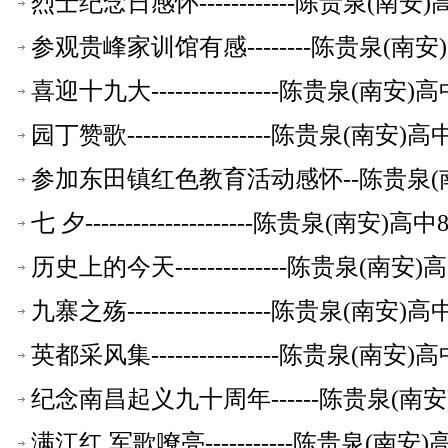
烈士纪念日感怀------------陈贵泉(南
参观贵峰家训馆有感--------陈贵泉(南
喜迎十九大----------------陈贵泉(南
园丁赞歌------------------陈贵泉(南
参加东田镇红色教育活动感怀--陈贵泉(
七 夕---------------------陈贵泉(南
历史上的今天--------------陈贵泉(南
九寨之殇------------------陈贵泉(南
英都采风集----------------陈贵泉(南
纪念南昌起义九十周年------陈贵泉(南
满江红 军歌嘹亮-----------陈贵泉(南