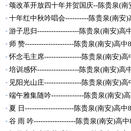
颂改革开放四十年并贺国庆--陈贵泉(南
十年红中秋吟唱会----------陈贵泉(南
游子思归------------------陈贵泉(南
师 赞---------------------陈贵泉(南
怀念毛主席----------------陈贵泉(南
培训感怀------------------陈贵泉(南
见阳光山庄----------------陈贵泉(南
端午雅集随吟--------------陈贵泉(南
夏 日---------------------陈贵泉(南
谷 雨 吟------------------陈贵泉(南