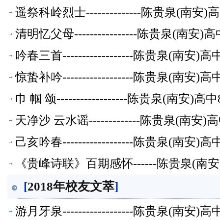
遥祭科岭烈士--------------陈贵泉(南
清明忆父母----------------陈贵泉(南
吟春三首------------------陈贵泉(南
惊蛰补吟------------------陈贵泉(南
巾 帼 颂------------------陈贵泉(南
天净沙 云水谣-------------陈贵泉(南
己亥吟春------------------陈贵泉(南
《贵峰诗联》百期感怀------陈贵泉(南
[
2018年校友文萃
]
游月牙泉------------------陈贵泉(南