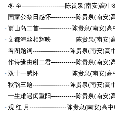
冬 至---------------------陈贵泉(南
国家公祭日感怀------------陈贵泉(南
嵛山岛二首----------------陈贵泉(南
文都海丝相辉映------------陈贵泉(南
看图题词------------------陈贵泉(南
作诗缘由谢二君------------陈贵泉(南
双十一感怀----------------陈贵泉(南
秋韵三题------------------陈贵泉(南
一生难遇闰重阳------------陈贵泉(南
观 红 月------------------陈贵泉(南