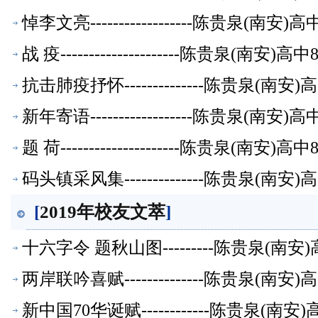
悼李文亮------------------陈贵泉(南
战 疫---------------------陈贵泉(南
抗击肺疫抒怀--------------陈贵泉(南
新年寄语------------------陈贵泉(南
题 荷---------------------陈贵泉(南
码头镇采风集--------------陈贵泉(南
[
2019年校友文萃
]
十六字令 题秋山图---------陈贵泉(南
两岸联吟喜赋--------------陈贵泉(南
新中国70华诞赋------------陈贵泉(