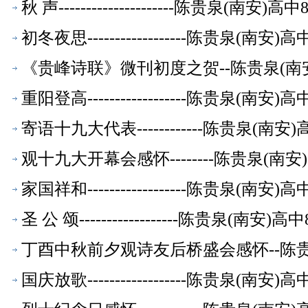
秋 声---------------------陈贵泉(南
初冬夜思------------------陈贵泉(南
《贵峰诗联》微刊初度之贺--陈贵泉(南
重阳登高------------------陈贵泉(南
寄语十九大代表------------陈贵泉(南
观十九大开幕会感怀--------陈贵泉(南
家国祥和------------------陈贵泉(南
圣 公 颂------------------陈贵泉(南
丁酉中秋前夕观诗友后桥盛会感怀--陈贵
国庆放歌------------------陈贵泉(南