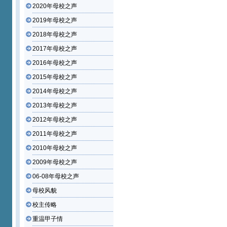
2020年母校之声
2019年母校之声
2018年母校之声
2017年母校之声
2016年母校之声
2015年母校之声
2014年母校之声
2013年母校之声
2012年母校之声
2011年母校之声
2010年母校之声
2009年母校之声
06-08年母校之声
母校风貌
校主传略
重温甲子情