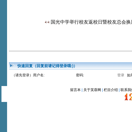
国光中学举行校友返校日暨校友总会换届活动
快速回复（回复前请记得登录哦:)）
（请先登录）用户名:
密码:
如
留言本
|
关于芙蓉网
|
栏目介绍
|
联系我