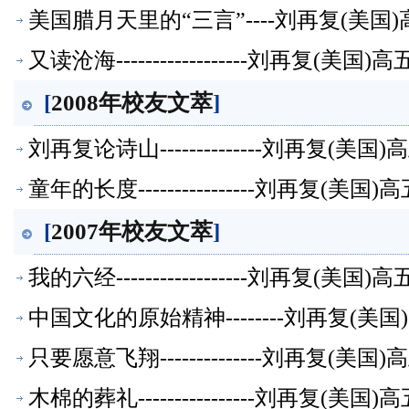
美国腊月天里的“三言”----刘再复(美
又读沧海------------------刘再复(
[
2008年校友文萃
]
刘再复论诗山--------------刘再复(
童年的长度----------------刘再复(
[
2007年校友文萃
]
我的六经------------------刘再复(
中国文化的原始精神--------刘再复(
只要愿意飞翔--------------刘再复(
木棉的葬礼----------------刘再复(