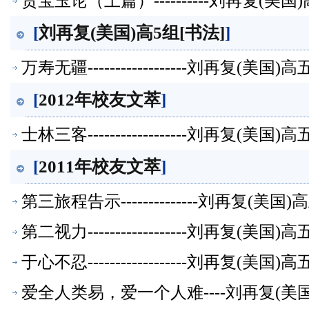
贾宝玉论（上篇）----------刘再复(
[
刘再复(美国)高5组[书法]
]
万寿无疆------------------刘再复(
[
2012年校友文萃
]
士林三客------------------刘再复(
[
2011年校友文萃
]
第三旅程告示--------------刘再复(
第二视力------------------刘再复(
于心不忍------------------刘再复(
爱全人类易，爱一个人难----刘再复(