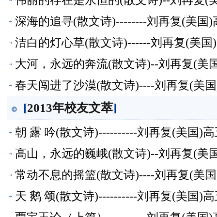
伟丽的存在是永恒的(散文诗)--刘再复
深海的追寻(散文诗)--------刘再复(
洁白的灯心草(散文诗)------刘再复(
大河，永远的奔流(散文诗)--刘再复(
春天闯进了沙漠(散文诗)----刘再复(
[
2013年校友文萃
]
朝 露 吟(散文诗)----------刘再复(
高山，永远的巍峨(散文诗)--刘再复(
常动不息的摇篮(散文诗)----刘再复(
天 鹅 颂(散文诗)----------刘再复(