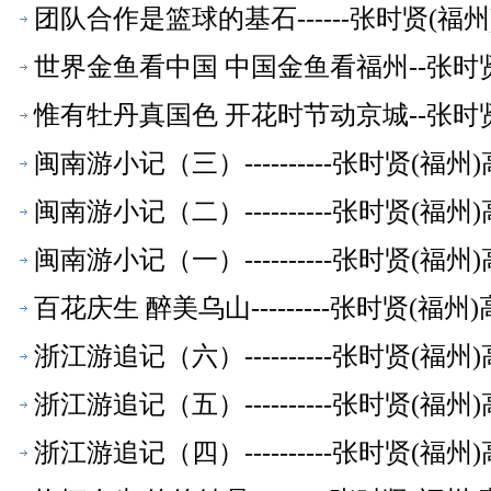
团队合作是篮球的基石------张时贤(
世界金鱼看中国 中国金鱼看福州--张时
惟有牡丹真国色 开花时节动京城--张时
闽南游小记（三）----------张时贤(
闽南游小记（二）----------张时贤(
闽南游小记（一）----------张时贤(
百花庆生 醉美乌山---------张时贤(
浙江游追记（六）----------张时贤(
浙江游追记（五）----------张时贤(
浙江游追记（四）----------张时贤(