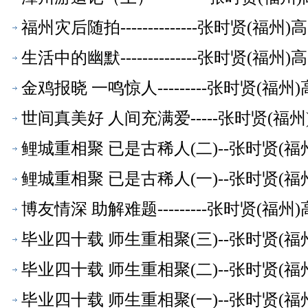
福州灾后随拍--------------张时贤(
生活中的幽默--------------张时贤(
金鸡报晓 一鸣惊人---------张时贤(
世间真美好 人间充满爱-----张时贤(福
鲤城重相聚 已是古稀人(二)--张时贤(
鲤城重相聚 已是古稀人(一)--张时贤(
博友情深 助解难题---------张时贤(
毕业四十载 师生重相聚(三)--张时贤(
毕业四十载 师生重相聚(二)--张时贤(
毕业四十载 师生重相聚(一)--张时贤(