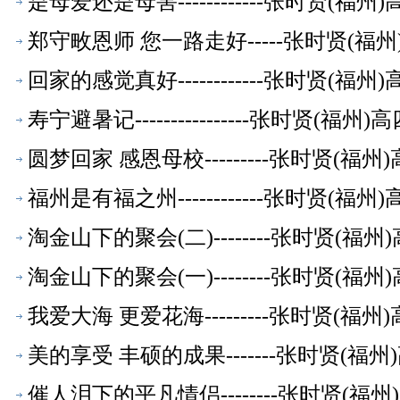
是母爱还是母害------------张时贤(
郑守畋恩师 您一路走好-----张时贤(
回家的感觉真好------------张时贤(
寿宁避暑记----------------张时贤(
圆梦回家 感恩母校---------张时贤(
福州是有福之州------------张时贤(
淘金山下的聚会(二)--------张时贤(
淘金山下的聚会(一)--------张时贤(
我爱大海 更爱花海---------张时贤(
美的享受 丰硕的成果-------张时贤(
催人泪下的平凡情侣--------张时贤(