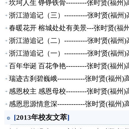
坎坷人生 铮铮铁骨---------张时贤(
浙江游追记（三）----------张时贤(
春暖花开 榕城处处有美景---张时贤(福
浙江游追记（二）----------张时贤(
浙江游追记（一）----------张时贤(
百年华诞 百花争艳---------张时贤(
瑞迹古刹碧巍峨------------张时贤(
感恩校主 感恩母校---------张时贤(
感恩思源情意深------------张时贤(
[
2013年校友文萃
]