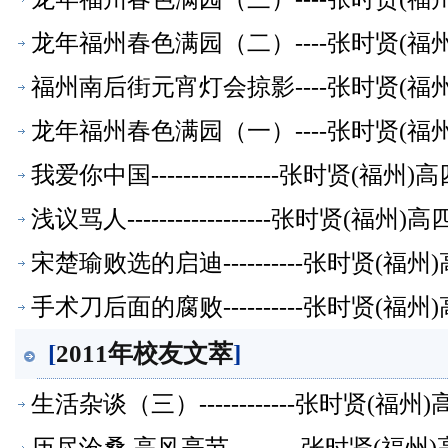
龙年福州春色满园（二）----张时贤(
福州南后街元宵灯会掠影----张时贤(
龙年福州春色满园（一）----张时贤(
我爱你中国----------------张时贤(
浅议骂人------------------张时贤(
宋楚瑜败选的启迪----------张时贤(
手术刀后面的腐败----------张时贤(
[
2011年校友文萃
]
生活杂谈（三）------------张时贤(