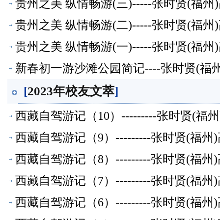
贵州之美 纵情畅游(三)-----张时贤(
贵州之美 纵情畅游(二)-----张时贤(
贵州之美 纵情畅游(一)-----张时贤(
新春初一游沙滩公园简记----张时贤(
[
2023年校友文萃
]
西藏自驾游记（10）---------张时贤
西藏自驾游记（9）---------张时贤(
西藏自驾游记（8）---------张时贤(
西藏自驾游记（7）---------张时贤(
西藏自驾游记（6）---------张时贤(