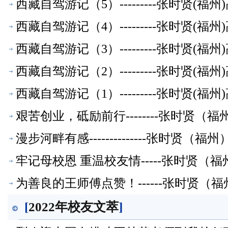
西藏自驾游记（5）---------张时贤(
西藏自驾游记（4）---------张时贤(
西藏自驾游记（3）---------张时贤(
西藏自驾游记（2）---------张时贤(
西藏自驾游记（1）---------张时贤(
艰苦创业，砥励前行--------张时贤
漫步河畔有感--------------张时贤
牢记母校恩 重温校友情-----张时贤（
为善良的王师傅点赞！------张时贤（
[
2022年校友文萃
]