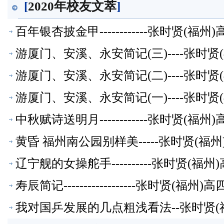
[
2020年校友文萃
]
百年银杏披金甲------------张时贤(
游厦门、安溪、永安简记(三)----张时
游厦门、安溪、永安简记(二)----张时
游厦门、安溪、永安简记(一)----张时
中秋赋诗送明月------------张时贤(
黄昏 福州南公园别样美-----张时贤(
辽宁舰的女操舵手----------张时贤(
寿辰简记------------------张时贤(
我对国乒发展的几点粗浅看法--张时贤(