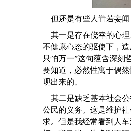
但还是有些人置若妄闻
其一是存在侥幸的心理
不健康心态的驱使下，造
只怕万一”这句蕴含深刻
要知道，必然性寓于偶然
现出来的。
其二是缺乏基本社会公
公民的义务。这是维护社
求。但是我经常看到人车