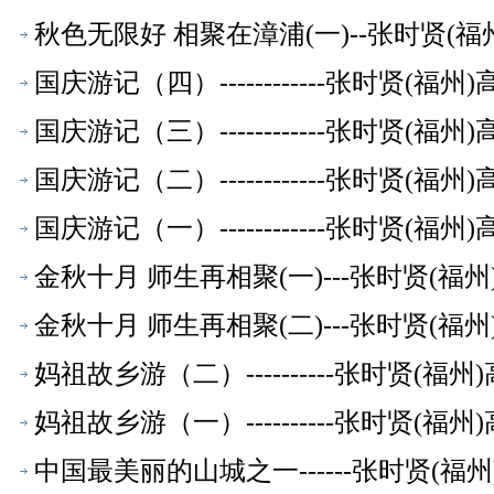
秋色无限好 相聚在漳浦(一)--张时贤(
国庆游记（四）------------张时贤(
国庆游记（三）------------张时贤(
国庆游记（二）------------张时贤(
国庆游记（一）------------张时贤(
金秋十月 师生再相聚(一)---张时贤(
金秋十月 师生再相聚(二)---张时贤(
妈祖故乡游（二）----------张时贤(
妈祖故乡游（一）----------张时贤(
中国最美丽的山城之一------张时贤(