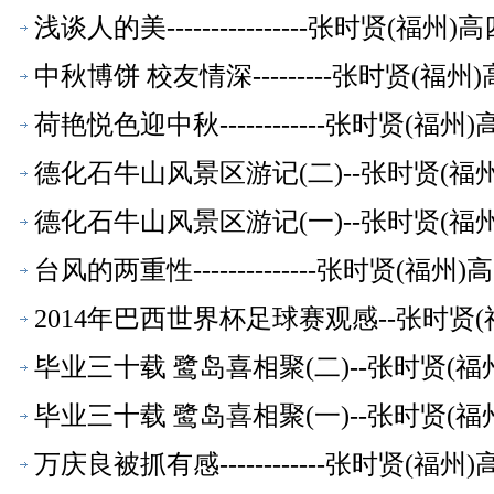
浅谈人的美----------------张时贤(
中秋博饼 校友情深---------张时贤(
荷艳悦色迎中秋------------张时贤(
德化石牛山风景区游记(二)--张时贤(
德化石牛山风景区游记(一)--张时贤(
台风的两重性--------------张时贤(
2014年巴西世界杯足球赛观感--张时贤
毕业三十载 鹭岛喜相聚(二)--张时贤(
毕业三十载 鹭岛喜相聚(一)--张时贤(
万庆良被抓有感------------张时贤(