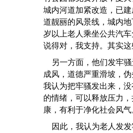
城内河道加紧改造，已建
道靓丽的风景线，城内地
岁以上老人乘坐公共汽车
说得对，我支持。其实这
另一方面，他们发牢骚
成风，道德严重滑坡，伪
我认为把牢骚发出来，没
的情绪，可以释放压力，
康，有利于净化社会风气
因此，我认为老人发发