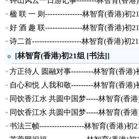
钟山风云一日游记事--------林智育(香
楹 联 一 则---------------林智育(香
好 酒 趣 联---------------林智育(香
诗二首--------------------林智育(香
[
林智育(香港)初21组 [书法]
]
方正待人 圆融对事---------林智育(香
自心和悦 人我和敬---------林智育(香
同饮香江水 共圆中国梦-----林智育(香
同饮香江水 共圆中国梦-----林智育(香
书法三帧------------------林智育(香