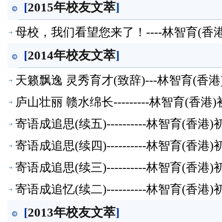
[
2015年校友文萃
]
母校，我们看望您来了！----林智育(香
[
2014年校友文萃
]
天籁飘逸 灵秀育才(致辞)---林智育(香
庐山壮丽 赣水绵长---------林智育(香
寄语成追思(续五)----------林智育(香
寄语成追思(续四)----------林智育(香
寄语成追思(续三)----------林智育(香
寄语成追忆(续二)----------林智育(香
[
2013年校友文萃
]