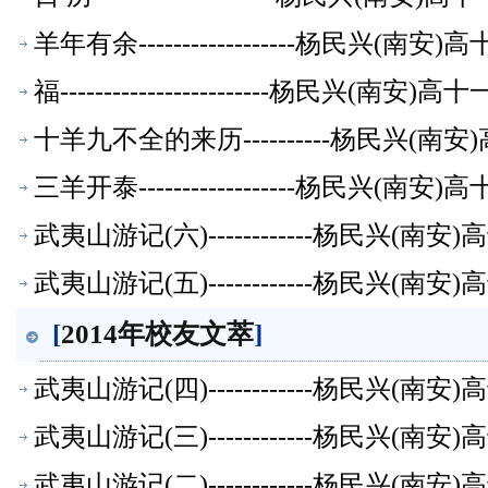
羊年有余------------------杨民兴(
福------------------------杨民兴(
十羊九不全的来历----------杨民兴(
三羊开泰------------------杨民兴(
武夷山游记(六)------------杨民兴(
武夷山游记(五)------------杨民兴(
[
2014年校友文萃
]
武夷山游记(四)------------杨民兴(
武夷山游记(三)------------杨民兴(
武夷山游记(二)------------杨民兴(