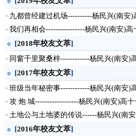
[
2019年校友文萃
]
九都曾经建过机场----------杨民兴(
我们再相会----------------杨民兴(
[
2018年校友文萃
]
同窗千里聚桑梓------------杨民兴(
[
2017年校友文萃
]
班级当年秘密事------------杨民兴(
攻 炮 城------------------杨民兴(
土地公与土地婆的传说------杨民兴(
[
2016年校友文萃
]