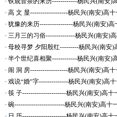
铁观音茶的来历------------杨民兴(
高 文 显------------------杨民兴(
犹豫的来历----------------杨民兴(
三月三的习俗--------------杨民兴(
母校寻梦 夕阳殷红---------杨民兴(
半个世纪喜相聚------------杨民兴(
闹 洞 房------------------杨民兴(
戏说“婚”字--------------杨民兴(南
筷 子---------------------杨民兴(
碗------------------------杨民兴(
日 历---------------------杨民兴(