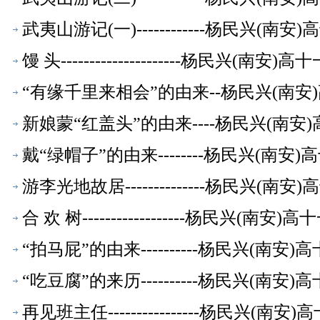
武夷山游记(一)------------杨民兴(
馒 头---------------------杨民兴(
“有缘千里来相会”的由来--杨民兴(南
新娘蒙“红盖头”的由来----杨民兴(南
戴“绿帽子”的由来--------杨民兴(南
游李光地故居--------------杨民兴(
合 欢 树------------------杨民兴(
“拍马屁”的由来----------杨民兴(南
“吃豆腐”的来历----------杨民兴(南
再见班主任----------------杨民兴(