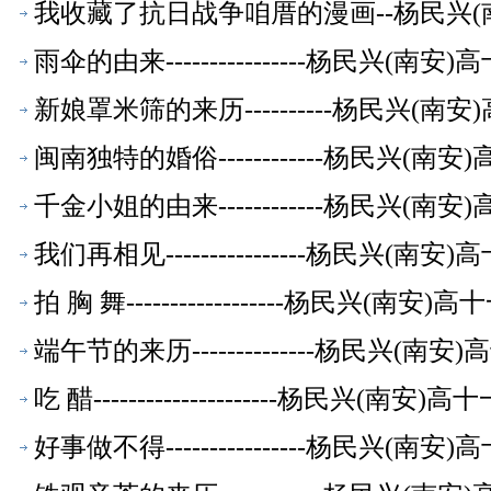
我收藏了抗日战争咱厝的漫画--杨民兴
雨伞的由来----------------杨民兴(
新娘罩米筛的来历----------杨民兴(
闽南独特的婚俗------------杨民兴(
千金小姐的由来------------杨民兴(
我们再相见----------------杨民兴(
拍 胸 舞------------------杨民兴(
端午节的来历--------------杨民兴(
吃 醋---------------------杨民兴(
好事做不得----------------杨民兴(