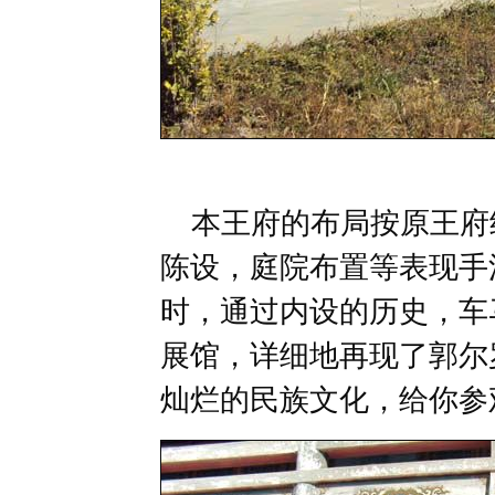
本王府的布局按原王府
陈设，庭院布置等表现手
时，通过内设的历史，车
展馆，详细地再现了郭尔
灿烂的民族文化，给你参