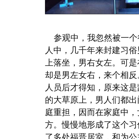
参观中，我忽然被一个
人中，几千年来封建习俗
上落坐，男右女左。可是
却是男左女右，来个相反
人员后才得知，原来这是
的大草原上，男人们都出
庭重担，因而在家庭中，
方。慢慢地形成了这个习
了多处福晋居室，和为公