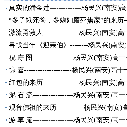
真实的潘金莲--------------杨民兴(
“多子饿死爸，多媳妇磨死焦家”的来历-
激流勇救人----------------杨民兴(
寻找当年《迎亲伯》--------杨民兴(
祝 寿 图------------------杨民兴(
惊 喜---------------------杨民兴(
红包的来历----------------杨民兴(
泥 石 流------------------杨民兴(
观音佛祖的来历------------杨民兴(
游 草 庵------------------杨民兴(