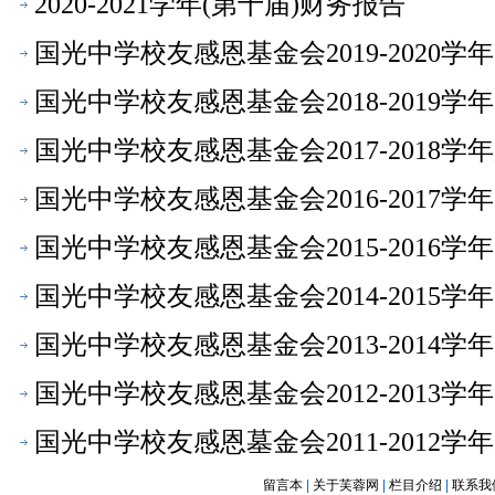
2020-2021学年(第十届)财务报告
国光中学校友感恩基金会2019-2020
国光中学校友感恩基金会2018-2019
国光中学校友感恩基金会2017-2018
国光中学校友感恩基金会2016-2017
国光中学校友感恩基金会2015-2016
国光中学校友感恩基金会2014-2015
国光中学校友感恩基金会2013-2014
国光中学校友感恩基金会2012-2013
国光中学校友感恩墓金会2011-2012
留言本
|
关于芙蓉网
|
栏目介绍
|
联系我