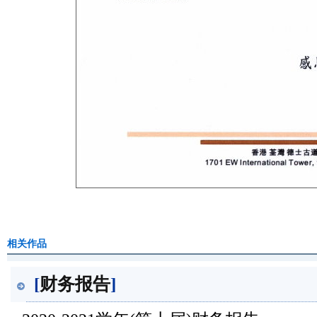
相关作品
[
财务报告
]