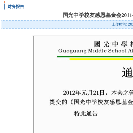
财务报告
国光中学校友感恩墓金会2011
上传时间: 20