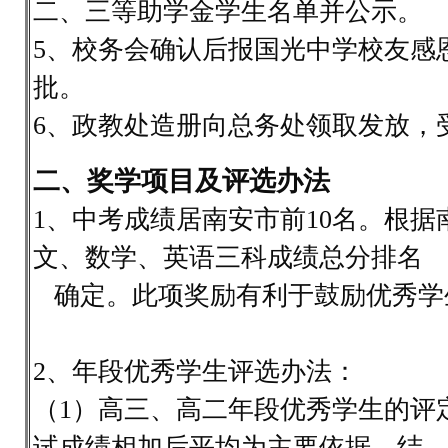
二、三等助学金学生名单并公示。
5、校务会确认后报国光中学校友感
批。
6、政教处造册向总务处领取发放，
二、奖学项目及评选办法
1、中考成绩居南安市前10名。根
文、数学、英语三科成绩总分排名
确定。此项奖励有利于鼓励优秀学
2、年段优秀学生评选办法：
（1）高三、高二年段优秀学生的评
试成绩相加后平均为主要依据，结