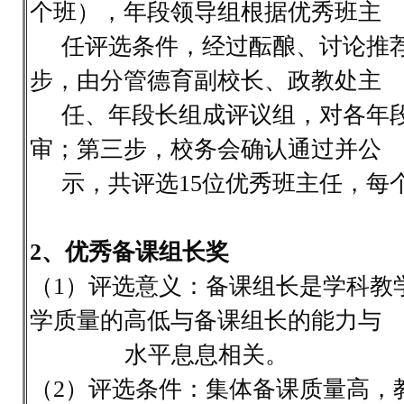
个班），年段领导组根据优秀班主
任评选条件，经过酝酿、讨论推荐
步，由分管德育副校长、政教处主
任、年段长组成评议组，对各年段
审；第三步，校务会确认通过并公
示，共评选15位优秀班主任，每个
2、优秀备课组长奖
（1）评选意义：备课组长是学科教
学质量的高低与备课组长的能力与
水平息息相关。
（2）评选条件：集体备课质量高，