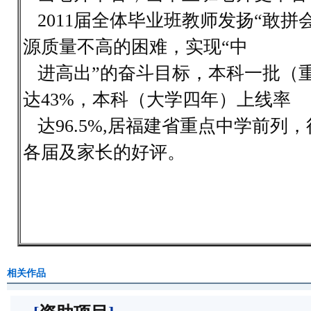
2011届全体毕业班教师发扬“敢拼
源质量不高的困难，实现“中
进高出”的奋斗目标，本科一批（
达43%，本科（大学四年）上线率
达96.5%,居福建省重点中学前列
各届及家长的好评。
南安
2011
相关作品