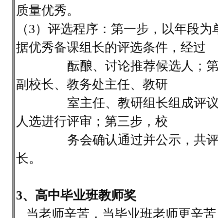
质量优秀。
（3）评选程序：第一步，以年段为
据优秀备课组长的评选条件，经过
酝酿、讨论推荐候选人；第二
副校长、教务处主任、教研
室主任、教研组长组成评议组
人选进行评审；第三步，校
务会确认通过并公示，共评选
长。
3、高中毕业班教师奖
当老师辛苦，当毕业班老师更辛苦