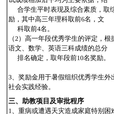
合学生平时表现及综合素质，取综
励，其中高三年理科取前6名，文
科取前4名。
（2）高一年段优秀学生的评定，根
语文、数学、英语三科成绩的总分
排名确定，取年段前10名奖励。
3、奖励金用于暑假组织优秀学生外
社会实践经验。
三、助教项目及审批程序
1、重病或遭遇天灾造成家庭特别困