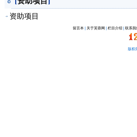
[
资助项目
]
资助项目
留言本
|
关于芙蓉网
|
栏目介绍
|
联系我
版权