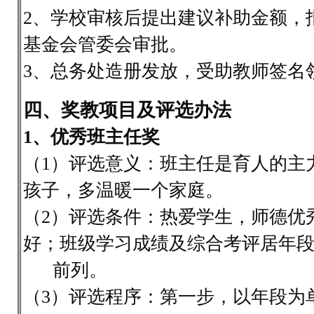
2、学校审核后提出建议补助金额，
基金会管委会审批。
3、总务处造册发放，受助教师签名
四、奖教项目及评选办法
1、优秀班主任奖
（1）评选意义：班主任是育人的主
孩子，多温暖一个家庭。
（2）评选条件：热爱学生，师德优
好；班级学习成绩及综合考评居年
前列。
（3）评选程序：第一步，以年段为