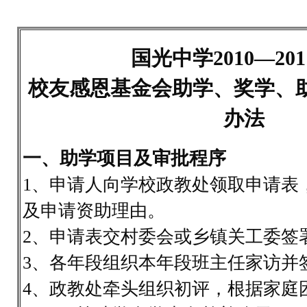
国光中学2010—20
校友感恩基金会助学、奖学、
办法
一、助学项目及审批程序
1、申请人向学校政教处领取申请表
及申请资助理由。
2、申请表交村委会或乡镇关工委签
3、各年段组织本年段班主任家访并
4、政教处牵头组织初评，根据家庭