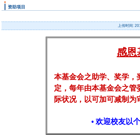
资助项目
上传时间: 20
感恩
本基金会之助学、奖学，
定，每年由本基金会之管
际状况，以可加可减制为
• 欢迎校友以