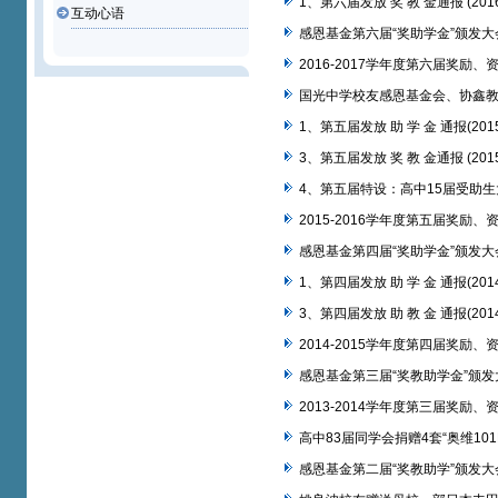
1、第六届发放 奖 教 金通报 (201
互动心语
感恩基金第六届“奖助学金”颁发
2016-2017学年度第六届奖励
国光中学校友感恩基金会、协鑫
1、第五届发放 助 学 金 通报(201
3、第五届发放 奖 教 金通报 (201
4、第五届特设：高中15届受助生大
2015-2016学年度第五届奖励
感恩基金第四届“奖助学金”颁发
1、第四届发放 助 学 金 通报(201
3、第四届发放 助 教 金 通报(201
2014-2015学年度第四届奖励
感恩基金第三届“奖教助学金”颁
2013-2014学年度第三届奖励
高中83届同学会捐赠4套“奥维101B型
感恩基金第二届“奖教助学”颁发