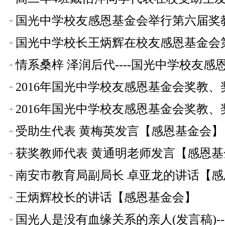
国光中学校友感恩基金会举行第六届奖
国光中学校长王炳辉在校友感恩基金会
情系桑梓 泽润后代----国光中学校友
2016年国光中学校友感恩基金会奖教
2016年国光中学校友感恩基金会奖教
受助生代表 黄梅英发言【感恩基金会】
获奖教师代表 黄通明老师发言【感恩基
南安市教育局副局长 卓亚龙的讲话【
王炳辉校长的讲话【感恩基金会】
国光人是没有血缘关系的亲人(发言稿)-