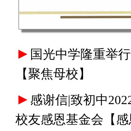
►
国光中学隆重举行
【聚焦母校】
►
感谢信|致初中202
校友感恩基金会【感