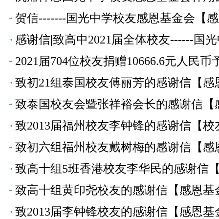
贺信-------国光中学校友感恩基金会【
感谢信|致高中2021届全体校友----
2021届704位校友捐赠10666.6元
致初21组泰国校友傅丽芳的感谢信【感
致泰国校友会暨张祥裕会长的感谢信【
致2013届福州校友李钟锋的感谢信【校
致初六组福州校友戴树梅的感谢信【感
致高十组5班香港校友李华民的感谢信
致高十组黄印尧校友的感谢信【感恩基
致2013届李钟锋校友的感谢信【感恩基