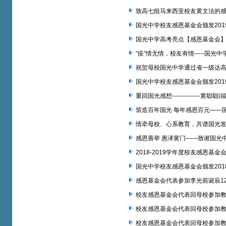
致高七组马来西亚校友黄文法的
国光中学校友感恩基金会颁发201
国光中学高考亮点【感恩基金会
“疫”情无情，校友有情-----国光
祝贺母校国光中学通过省一级达
国光中学校友感恩基金会颁发201
重回国光感想--------------黄
筑造百年国光 每年感恩百元——
情牵母校、心系教育，共谱国光
感恩善举 惠泽黉门——致谢国光
2018-2019学年度校友感恩基
国光中学校友感恩基金会颁发201
感恩基金会代表参加李光前诞辰1
校友感恩基金会代表回母校参加教
校友感恩基金会代表回母校参加教
校友感恩基金会代表回母校参加教