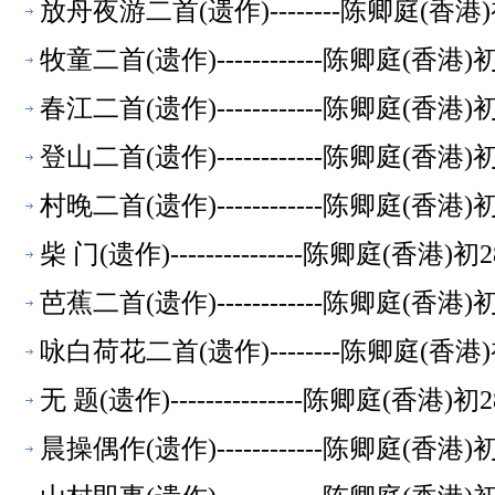
放舟夜游二首(遗作)--------陈卿庭(香
牧童二首(遗作)------------陈卿庭(香
春江二首(遗作)------------陈卿庭(香
登山二首(遗作)------------陈卿庭(香
村晚二首(遗作)------------陈卿庭(香
柴 门(遗作)---------------陈卿庭(香
芭蕉二首(遗作)------------陈卿庭(香
咏白荷花二首(遗作)--------陈卿庭(香
无 题(遗作)---------------陈卿庭(香
晨操偶作(遗作)------------陈卿庭(香