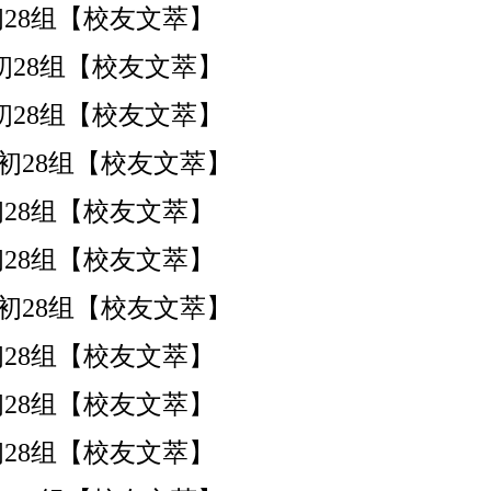
港)初28组【校友文萃】
港)初28组【校友文萃】
港)初28组【校友文萃】
港)初28组【校友文萃】
港)初28组【校友文萃】
港)初28组【校友文萃】
港)初28组【校友文萃】
港)初28组【校友文萃】
港)初28组【校友文萃】
港)初28组【校友文萃】