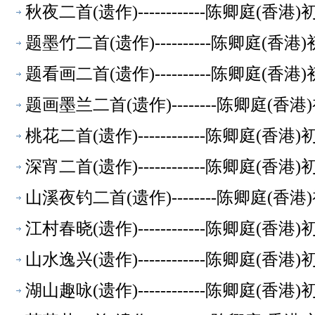
秋夜二首(遗作)------------陈卿庭(香
题墨竹二首(遗作)----------陈卿庭(香
题看画二首(遗作)----------陈卿庭(香
题画墨兰二首(遗作)--------陈卿庭(香
桃花二首(遗作)------------陈卿庭(香
深宵二首(遗作)------------陈卿庭(香
山溪夜钓二首(遗作)--------陈卿庭(香
江村春晓(遗作)------------陈卿庭(香
山水逸兴(遗作)------------陈卿庭(香
湖山趣咏(遗作)------------陈卿庭(香