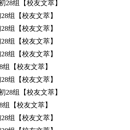
港)初28组【校友文萃】
港)初28组【校友文萃】
港)初28组【校友文萃】
港)初28组【校友文萃】
港)初28组【校友文萃】
港)初28组【校友文萃】
港)初28组【校友文萃】
港)初28组【校友文萃】
港)初28组【校友文萃】
港)初28组【校友文萃】