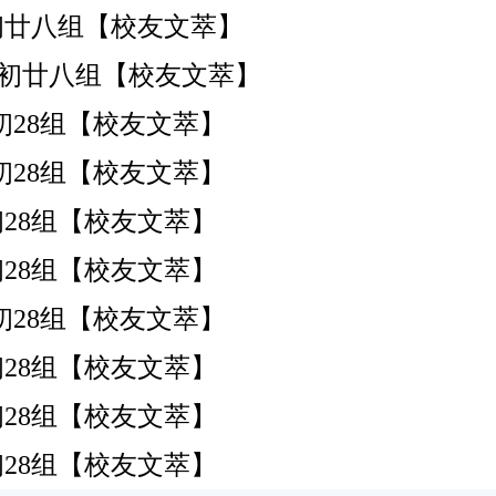
香港)初廿八组【校友文萃】
香港)初廿八组【校友文萃】
港)初28组【校友文萃】
港)初28组【校友文萃】
港)初28组【校友文萃】
港)初28组【校友文萃】
港)初28组【校友文萃】
港)初28组【校友文萃】
港)初28组【校友文萃】
港)初28组【校友文萃】