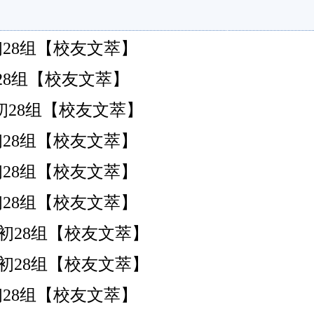
港)初28组【校友文萃】
港)初28组【校友文萃】
港)初28组【校友文萃】
港)初28组【校友文萃】
港)初28组【校友文萃】
港)初28组【校友文萃】
港)初28组【校友文萃】
港)初28组【校友文萃】
港)初28组【校友文萃】