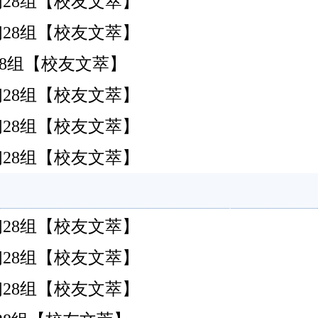
港)初28组【校友文萃】
港)初28组【校友文萃】
港)初28组【校友文萃】
港)初28组【校友文萃】
港)初28组【校友文萃】
港)初28组【校友文萃】
港)初28组【校友文萃】
港)初28组【校友文萃】
港)初28组【校友文萃】