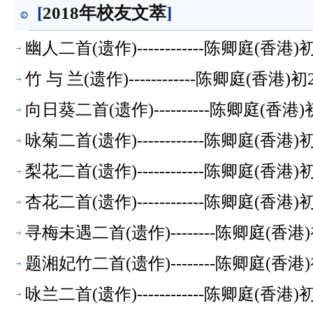
[
2018年校友文萃
]
幽人二首(遗作)------------陈卿庭(香
竹 与 兰(遗作)------------陈卿庭(香
向日葵二首(遗作)----------陈卿庭(香
咏菊二首(遗作)------------陈卿庭(香
梨花二首(遗作)------------陈卿庭(香
杏花二首(遗作)------------陈卿庭(香
寻梅未遇二首(遗作)--------陈卿庭(香
题湘妃竹二首(遗作)--------陈卿庭(香
咏兰二首(遗作)------------陈卿庭(香