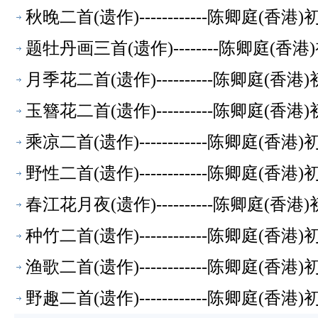
秋晚二首(遗作)------------陈卿庭(
题牡丹画三首(遗作)--------陈卿庭(
月季花二首(遗作)----------陈卿庭(香
玉簪花二首(遗作)----------陈卿庭(香
乘凉二首(遗作)------------陈卿庭(香
野性二首(遗作)------------陈卿庭(香
春江花月夜(遗作)----------陈卿庭(香
种竹二首(遗作)------------陈卿庭(香
渔歌二首(遗作)------------陈卿庭(香
野趣二首(遗作)------------陈卿庭(香