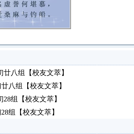
香港)初廿八组【校友文萃】
香港)初廿八组【校友文萃】
港)初28组【校友文萃】
港)初28组【校友文萃】