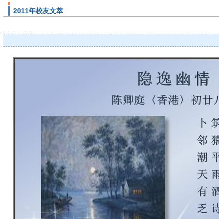
2011年校友文萃