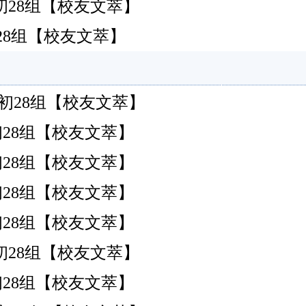
港)初28组【校友文萃】
港)初28组【校友文萃】
港)初28组【校友文萃】
港)初28组【校友文萃】
港)初28组【校友文萃】
港)初28组【校友文萃】
港)初28组【校友文萃】
港)初28组【校友文萃】
港)初28组【校友文萃】