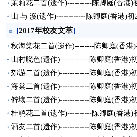
茉莉花二首(遗作)----------陈卿庭(香
山 与 溪(遗作)------------陈卿庭(香
[
2017年校友文萃
]
秋海棠花二首(遗作)--------陈卿庭(香
山村晓色(遗作)------------陈卿庭(香
郊游二首(遗作)------------陈卿庭(香
海棠二首(遗作)------------陈卿庭(香
僻壤二首(遗作)------------陈卿庭(香
杜鹃花二首(遗作)----------陈卿庭(香
酒友二首(遗作)------------陈卿庭(香