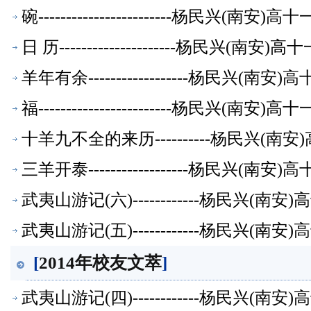
碗------------------------杨民兴(
日 历---------------------杨民兴(
羊年有余------------------杨民兴(
福------------------------杨民兴(
十羊九不全的来历----------杨民兴(
三羊开泰------------------杨民兴(
武夷山游记(六)------------杨民兴(
武夷山游记(五)------------杨民兴(
[
2014年校友文萃
]
武夷山游记(四)------------杨民兴(