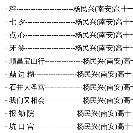
秤------------------------杨民兴(
七 夕---------------------杨民兴(
点 心---------------------杨民兴(
牙 签---------------------杨民兴(
顺昌宝山行----------------杨民兴(
鼎 边 糊------------------杨民兴(
石井大圣宫----------------杨民兴(
我们又相会----------------杨民兴(
报 劬 院------------------杨民兴(
坑 口 宫------------------杨民兴(