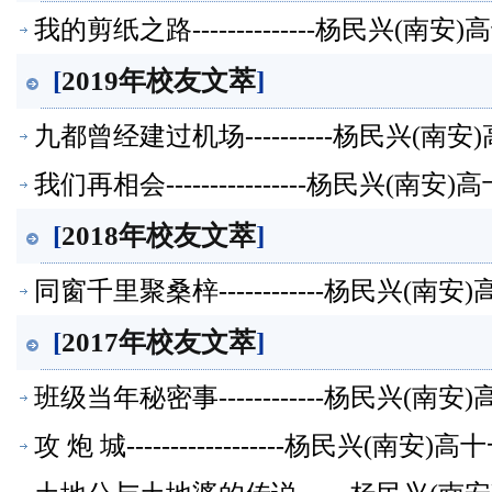
我的剪纸之路--------------杨民兴(
[
2019年校友文萃
]
九都曾经建过机场----------杨民兴(
我们再相会----------------杨民兴(
[
2018年校友文萃
]
同窗千里聚桑梓------------杨民兴(
[
2017年校友文萃
]
班级当年秘密事------------杨民兴(
攻 炮 城------------------杨民兴(