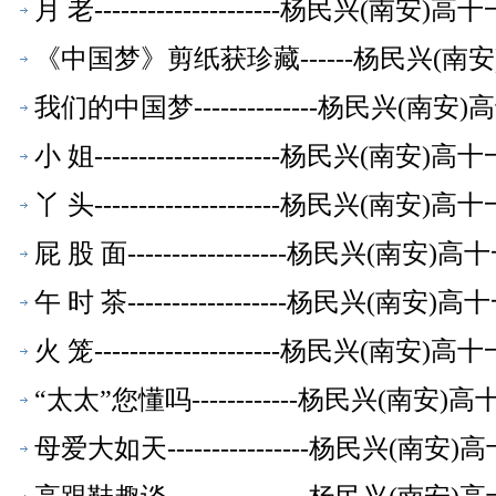
月 老---------------------杨民兴(
《中国梦》剪纸获珍藏------杨民兴(
我们的中国梦--------------杨民兴(
小 姐---------------------杨民兴(
丫 头---------------------杨民兴(
屁 股 面------------------杨民兴(
午 时 茶------------------杨民兴(
火 笼---------------------杨民兴(
“太太”您懂吗------------杨民兴(南
母爱大如天----------------杨民兴(