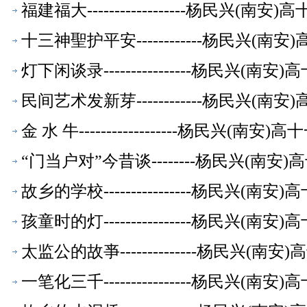
福建福大------------------杨民兴(
十三神聖护平安------------杨民兴(
灯下闲谈录----------------杨民兴(
民间艺术发新芽------------杨民兴(
金 水 牛------------------杨民兴(
“门当户对”今昔谈--------杨民兴(南
故乡的学校----------------杨民兴(
孩童时的灯----------------杨民兴(
太监公的故亊--------------杨民兴(
一笔化三千----------------杨民兴(