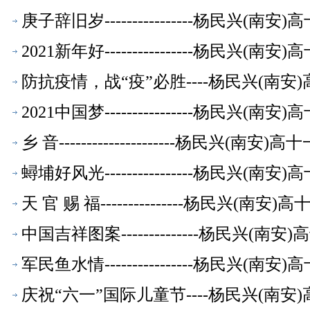
庚子辞旧岁----------------杨民兴(
2021新年好----------------杨民兴
防抗疫情，战“疫”必胜----杨民兴(南
2021中国梦----------------杨民兴
乡 音---------------------杨民兴(
蟳埔好风光----------------杨民兴(
天 官 赐 福---------------杨民兴(
中国吉祥图案--------------杨民兴(
军民鱼水情----------------杨民兴(
庆祝“六一”国际儿童节----杨民兴(南