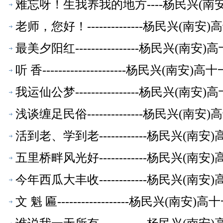
难忘呀！生我养我的地方----杨民兴(
老师，您好！--------------杨民兴(
最美夕阳红----------------杨民兴(
听 香---------------------杨民兴(
我运仙公梦----------------杨民兴(
浅谈缠足民俗--------------杨民兴(
活到老、学到老------------杨民兴(
五里桥畔风光好------------杨民兴(
今年西瓜大丰收------------杨民兴(
文 魁 匾------------------杨民兴(