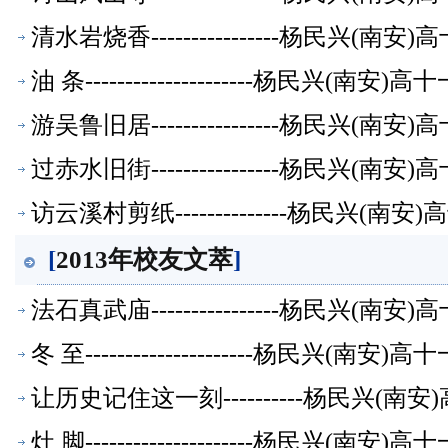
清水岩烧香----------------杨民兴(
油 条---------------------杨民兴(
游吴鲁旧居----------------杨民兴(
过赤水旧街----------------杨民兴(
访云溪村剪纸--------------杨民兴(
[
2013年校友文萃
]
法石真武庙----------------杨民兴(
冬 至---------------------杨民兴(
让历史记住这一刻----------杨民兴(
灶 脚---------------------杨民兴(