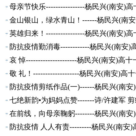
母亲节快乐----------------杨民兴(
金山银山，绿水青山！------杨民兴(
英雄归来！----------------杨民兴(
防抗疫情勤消毒------------杨民兴(
哀 悼---------------------杨民兴(
敬 礼！-------------------杨民兴(
防抗疫情剪纸作品(一)------杨民兴(
七绝新韵•为妈妈点赞-------诗/许建军
在前线，向母亲鞠躬--------杨民兴(
防抗疫情 人人有责---------杨民兴(