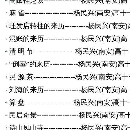
高跟鞋趣谈----------------杨民兴(
麻 雀---------------------杨民兴(
理发店转柱的来历----------杨民兴(
混账的来历----------------杨民兴(
清 明 节------------------杨民兴(
“倒霉”的来历------------杨民兴(南
灵 源 茶------------------杨民兴(
刘海的来历----------------杨民兴(
算 盘---------------------杨民兴(
民居奇景------------------杨民兴(
诗山凤山寺----------------杨民兴(