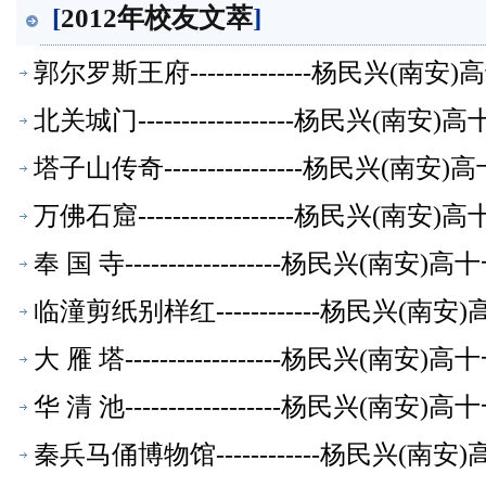
[
2012年校友文萃
]
郭尔罗斯王府--------------杨民兴(
北关城门------------------杨民兴(
塔子山传奇----------------杨民兴(
万佛石窟------------------杨民兴(
奉 国 寺------------------杨民兴(
临潼剪纸别样红------------杨民兴(
大 雁 塔------------------杨民兴(
华 清 池------------------杨民兴(
秦兵马俑博物馆------------杨民兴(