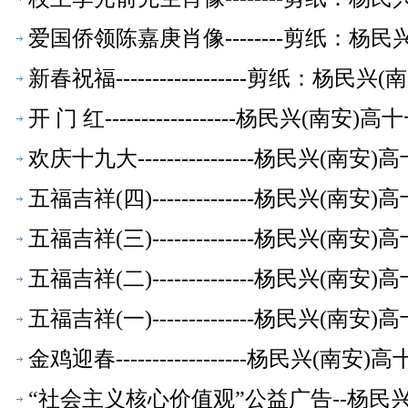
爱国侨领陈嘉庚肖像--------剪纸：杨
新春祝福------------------剪纸：
开 门 红------------------杨民兴(
欢庆十九大----------------杨民兴(
五福吉祥(四)--------------杨民兴(
五福吉祥(三)--------------杨民兴(
五福吉祥(二)--------------杨民兴(
五福吉祥(一)--------------杨民兴(
金鸡迎春------------------杨民兴(
“社会主义核心价值观”公益广告--杨民