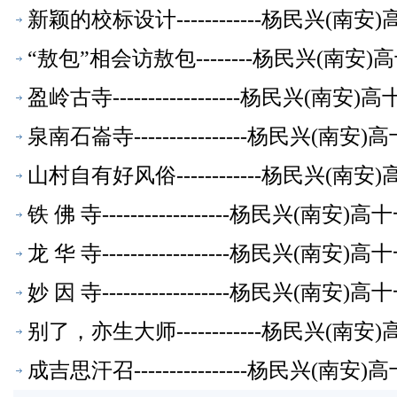
新颖的校标设计------------杨民兴(
“敖包”相会访敖包--------杨民兴(南
盈岭古寺------------------杨民兴(
泉南石崙寺----------------杨民兴(
山村自有好风俗------------杨民兴(
铁 佛 寺------------------杨民兴(
龙 华 寺------------------杨民兴(
妙 因 寺------------------杨民兴(
别了，亦生大师------------杨民兴(
成吉思汗召----------------杨民兴(