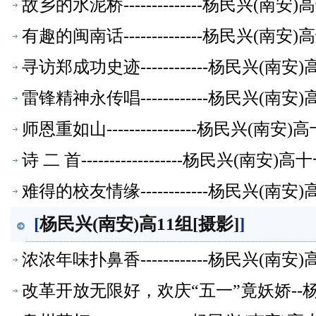
故乡的水泥桥--------------杨民兴(
有趣的闽南话--------------杨民兴(
寻访郑成功史迹------------杨民兴(
雷锋精神永传唱------------杨民兴(
师恩重如山----------------杨民兴(
诗 二 首------------------杨民兴(
难得的校友情缘------------杨民兴(
[
杨民兴(南安)高11组[摄影]
]
浓浓年味扑鼻香------------杨民兴(
改革开放无限好，欢庆“五一”竟妖娇--