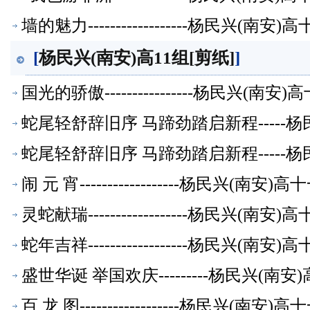
墙的魅力------------------杨民兴(
[
杨民兴(南安)高11组[剪纸]
]
国光的骄傲----------------杨民兴(
蛇尾轻舒辞旧序 马蹄劲踏启新程-----
蛇尾轻舒辞旧序 马蹄劲踏启新程-----
闹 元 宵------------------杨民兴(
灵蛇献瑞------------------杨民兴(
蛇年吉祥------------------杨民兴(
盛世华诞 举国欢庆---------杨民兴(
百 龙 图------------------杨民兴(