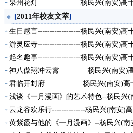
泉州花灯------------------杨民兴(
[
2011年校友文萃
]
生日感言------------------杨民兴(
游灵应寺------------------杨民兴(
起名趣事------------------杨民兴(
神八傲翔冲云霄------------杨民兴(
君临开封府----------------杨民兴(
浅谈《一月漫画》的艺术特色--杨民兴
云龙谷欢乐行--------------杨民兴(
黄紫霞与他的《一月漫画》--杨民兴(南