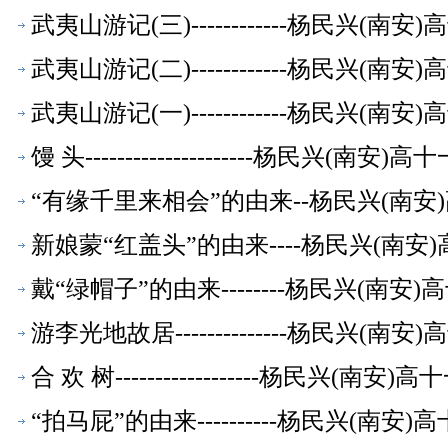
武夷山游记(三)------------杨民兴(
武夷山游记(二)------------杨民兴(
武夷山游记(一)------------杨民兴(
馒 头---------------------杨民兴(
“有缘千里来相会”的由来--杨民兴(南
新娘蒙“红盖头”的由来----杨民兴(南
戴“绿帽子”的由来--------杨民兴(南
游李光地故居--------------杨民兴(
合 欢 树------------------杨民兴(
“拍马屁”的由来----------杨民兴(南