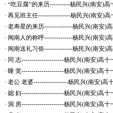
“吃豆腐”的来历----------杨民兴(南
再见班主任----------------杨民兴(
老寿星的来历--------------杨民兴(
闽南人的称呼--------------杨民兴(
闽南送礼习俗--------------杨民兴(
同 志---------------------杨民兴(
睡 觉---------------------杨民兴(
老公 老婆-----------------杨民兴(
媳 妇---------------------杨民兴(
洞 房---------------------杨民兴(