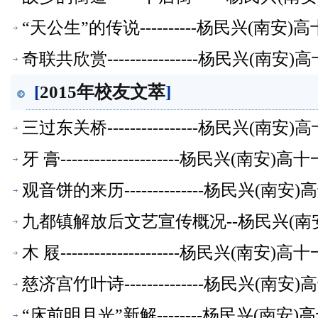
“天公生”的传说----------杨民兴(南
奇联共欣赏----------------杨民兴(
[
2015年校友文萃
]
三过东关桥----------------杨民兴(
牙 膏---------------------杨民兴(
观音饼的来历--------------杨民兴(
九都镇解放后文艺宣传概况--杨民兴(南
木 屐---------------------杨民兴(
慈济宫竹叶诗--------------杨民兴(
“床前明月光”新解--------杨民兴(南