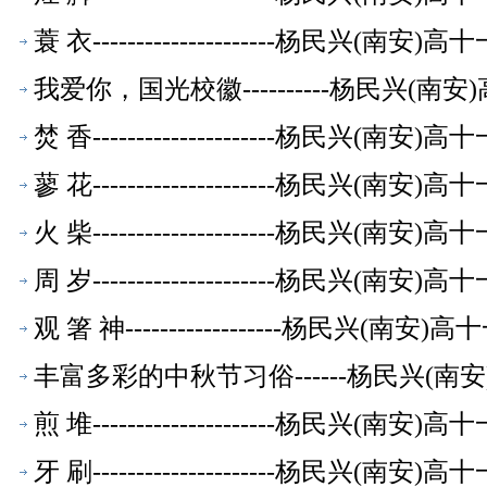
蓑 衣---------------------杨民兴(
我爱你，国光校徽----------杨民兴(
焚 香---------------------杨民兴(
蓼 花---------------------杨民兴(
火 柴---------------------杨民兴(
周 岁---------------------杨民兴(
观 箸 神------------------杨民兴(
丰富多彩的中秋节习俗------杨民兴(
煎 堆---------------------杨民兴(
牙 刷---------------------杨民兴(