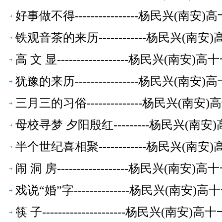
好事做不得----------------杨民兴(
铁观音茶的来历------------杨民兴(
高 文 显------------------杨民兴(
犹豫的来历----------------杨民兴(
三月三的习俗--------------杨民兴(
母校寻梦 夕阳殷红---------杨民兴(
半个世纪喜相聚------------杨民兴(
闹 洞 房------------------杨民兴(
戏说“婚”字--------------杨民兴(南
筷 子---------------------杨民兴(