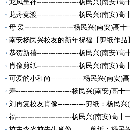
龙凤呈祥------------------杨民兴(
龙舟竞渡------------------杨民兴(
母 爱---------------------杨民兴(
南安杨民兴校友的新年祝福【剪纸作品
恭贺新禧------------------杨民兴(
肖像剪纸------------------杨民兴(
可爱的小和尚--------------杨民兴(
寿------------------------杨民兴(
刘再复校友肖像------------剪纸：
福------------------------杨民兴(
校主李光前先生肖像--------剪纸：杨