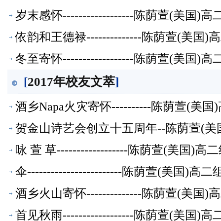
岁末感怀------------------陈荫萱(
依韵和王德禄--------------陈荫萱(
冬至寄怀------------------陈荫萱(
[
2017年校友文萃
]
酒乡Napa火灾寄怀----------陈荫萱
贺金山诗艺会创立十五周年--陈荫萱(美
咏 萱 草------------------陈荫萱(美
伞------------------------陈荫萱(美
酒乡火山寄怀--------------陈荫萱(
首见秋雨------------------陈荫萱(