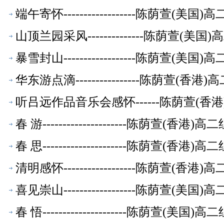
端午寄怀------------------陈荫萱(
山顶兰园采风--------------陈荫萱(
暴雪封山------------------陈荫萱(
华东游点滴----------------陈荫萱(
听吕远作品音乐会感怀------陈荫萱(
春 游---------------------陈荫萱(香
春 思---------------------陈荫萱(香
清明感怀------------------陈荫萱(
喜见崇山------------------陈荫萱(
春 悟---------------------陈荫萱(美