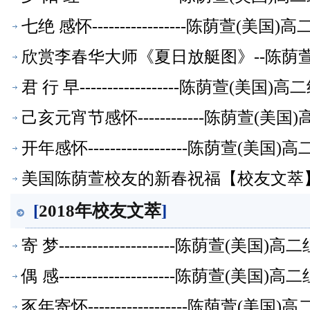
七绝 感怀-----------------陈荫萱(
欣赏李春华大师《夏日放艇图》--陈荫
君 行 早------------------陈荫萱(美
己亥元宵节感怀------------陈荫萱(
开年感怀------------------陈荫萱(
美国陈荫萱校友的新春祝福【校友文萃
[
2018年校友文萃
]
寄 梦---------------------陈荫萱(美
偶 感---------------------陈荫萱(美
豕年寄怀------------------陈荫萱(