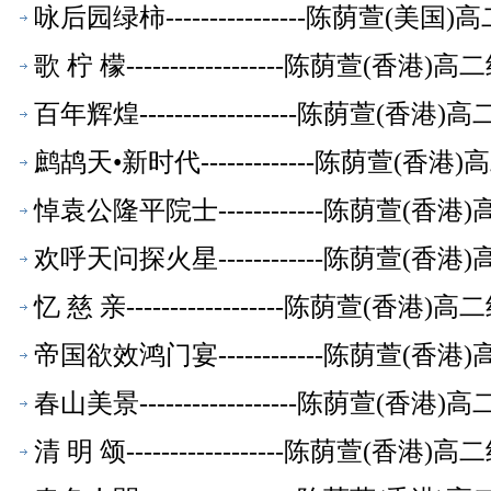
咏后园绿柿----------------陈荫萱(
歌 柠 檬------------------陈荫萱(香
百年辉煌------------------陈荫萱(
鹧鸪天•新时代-------------陈荫萱(
悼袁公隆平院士------------陈荫萱(
欢呼天问探火星------------陈荫萱(
忆 慈 亲------------------陈荫萱(香
帝国欲效鸿门宴------------陈荫萱(
春山美景------------------陈荫萱(
清 明 颂------------------陈荫萱(香