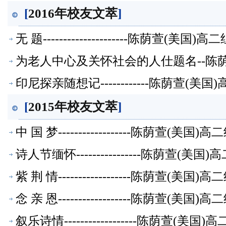
[
2016年校友文萃
]
无 题---------------------陈荫萱(美
为老人中心及关怀社会的人仕题名--陈
印尼探亲随想记------------陈荫萱(
[
2015年校友文萃
]
中 国 梦------------------陈荫萱(美
诗人节缅怀----------------陈荫萱(
紫 荆 情------------------陈荫萱(美
念 亲 恩------------------陈荫萱(美
叙乐诗情------------------陈荫萱(