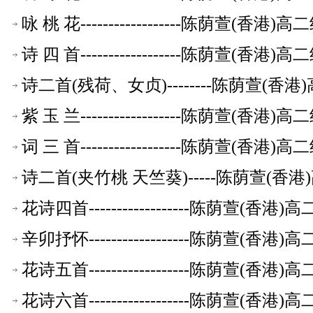
咏 桃 花------------------陈荫萱(香
诗 四 首------------------陈荫萱(香
诗二首(残荷、女贞)--------陈荫萱(
紫 玉 兰------------------陈荫萱(香
词 三 首------------------陈荫萱(香
诗二首(夹竹桃 天竺葵)-----陈荫萱(
花诗四首------------------陈荫萱(
辛卯抒怀------------------陈荫萱(
花诗五首------------------陈荫萱(
花诗六首------------------陈荫萱(