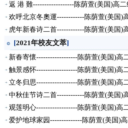
返 港 難------------------陈荫萱(美
欢呼北京冬奧運------------陈荫萱(
虎年新春诗二首------------陈荫萱(
[
2021年校友文萃
]
新春寄懷------------------陈荫萱(
触景感怀------------------陈荫萱(
立冬归思------------------陈荫萱(
中秋佳节诗二首------------陈荫萱(
观莲明心------------------陈荫萱(
爱护地球家园--------------陈荫萱(