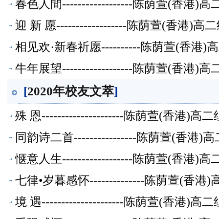
春色人間------------------陈荫萱(
迎 新 愿------------------陈荫萱(香
相见欢·新春祈愿----------陈荫萱(香
牛年展望------------------陈荫萱(
[
2020年校友文萃
]
殊 恩---------------------陈荫萱(香
同韵诗二首----------------陈荫萱(
惬意人生------------------陈荫萱(
七律•岁暮感怀--------------陈荫萱(
境 遇---------------------陈荫萱(香