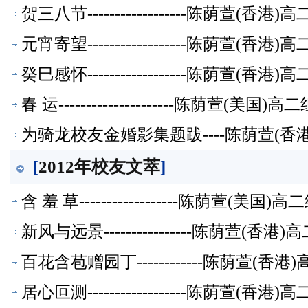
贺三八节------------------陈荫萱(
元宵寄望------------------陈荫萱(
癸巳感怀------------------陈荫萱(
春 运---------------------陈荫萱(美
为骑龙校友金婚影集题跋----陈荫萱(
[
2012年校友文萃
]
含 羞 草------------------陈荫萱(美
新风与远景----------------陈荫萱(
百花含苞赠园丁------------陈荫萱(
居心叵测------------------陈荫萱(