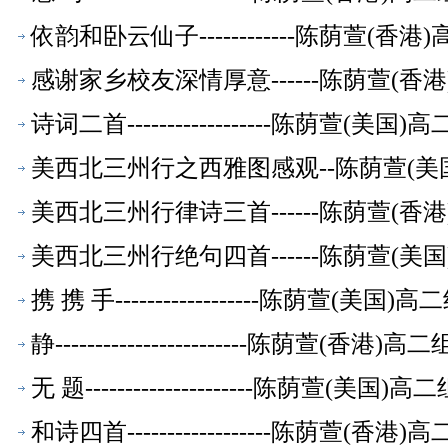
依韵和卧云仙子------------陈荫萱(
感谢家乡校友深情厚意------陈荫萱(
诗词二首------------------陈荫萱(
美西北三州行之西雅图感观--陈荫萱(美
美西北三州行律诗三首------陈荫萱(
美西北三州行绝句四首------陈荫萱(
携 携 手------------------陈荫萱(美
静------------------------陈荫萱(香
无 题---------------------陈荫萱(美
和诗四首------------------陈荫萱(